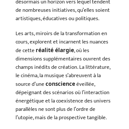
désormais un horizon vers lequel tendent
de nombreuses initiatives, qu’elles soient
artistiques, éducatives ou politiques.
Les arts, miroirs de la transformation en
cours, explorent et incarnent les nuances
de cette
, où les
réalité élargie
dimensions supplémentaires ouvrent des
champs inédits de création. La littérature,
le cinéma, la musique s’abreuvent à la
source d’une
éveillée,
conscience
dépeignant des scénarios où l’interaction
énergétique et la coexistence des univers
parallèles ne sont plus de l’ordre de
l’utopie, mais de la prospective tangible.