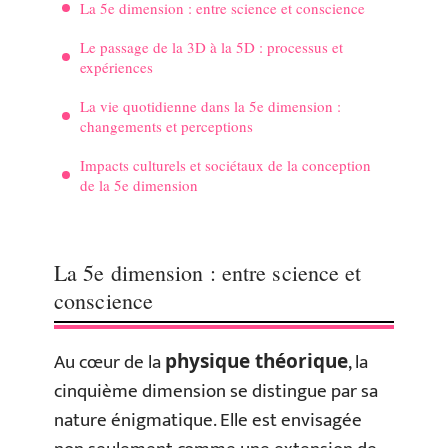
La 5e dimension : entre science et conscience
Le passage de la 3D à la 5D : processus et
expériences
La vie quotidienne dans la 5e dimension :
changements et perceptions
Impacts culturels et sociétaux de la conception
de la 5e dimension
La 5e dimension : entre science et
conscience
Au cœur de la
, la
physique théorique
cinquième dimension se distingue par sa
nature énigmatique. Elle est envisagée