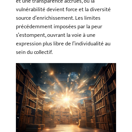
et une transparence accrues, où la
vulnérabilité devient force et la diversité
source d’enrichissement. Les limites
précédemment imposées par la peur
s’estompent, ouvrant la voie à une
expression plus libre de l’individualité au
sein du collectif.