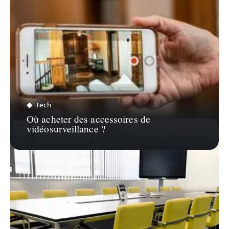
Tech
Où acheter des accessoires de
vidéosurveillance ?