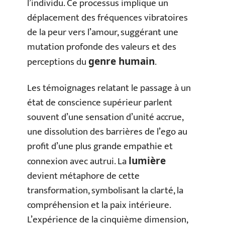
l’individu. Ce processus implique un
déplacement des fréquences vibratoires
de la peur vers l’amour, suggérant une
mutation profonde des valeurs et des
perceptions du
.
genre humain
Les témoignages relatant le passage à un
état de conscience supérieur parlent
souvent d’une sensation d’unité accrue,
une dissolution des barrières de l’ego au
profit d’une plus grande empathie et
connexion avec autrui. La
lumière
devient métaphore de cette
transformation, symbolisant la clarté, la
compréhension et la paix intérieure.
L’expérience de la cinquième dimension,