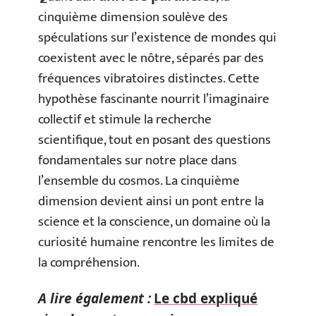
cinquième dimension soulève des
spéculations sur l’existence de mondes qui
coexistent avec le nôtre, séparés par des
fréquences vibratoires distinctes. Cette
hypothèse fascinante nourrit l’imaginaire
collectif et stimule la recherche
scientifique, tout en posant des questions
fondamentales sur notre place dans
l’ensemble du cosmos. La cinquième
dimension devient ainsi un pont entre la
science et la conscience, un domaine où la
curiosité humaine rencontre les limites de
la compréhension.
A lire également :
Le cbd expliqué