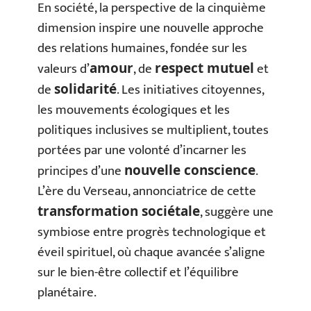
En société, la perspective de la cinquième
dimension inspire une nouvelle approche
des relations humaines, fondée sur les
valeurs d’
, de
et
amour
respect mutuel
de
. Les initiatives citoyennes,
solidarité
les mouvements écologiques et les
politiques inclusives se multiplient, toutes
portées par une volonté d’incarner les
principes d’une
.
nouvelle conscience
L’ère du Verseau, annonciatrice de cette
, suggère une
transformation sociétale
symbiose entre progrès technologique et
éveil spirituel, où chaque avancée s’aligne
sur le bien-être collectif et l’équilibre
planétaire.