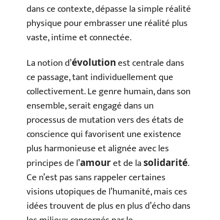
dans ce contexte, dépasse la simple réalité
physique pour embrasser une réalité plus
vaste, intime et connectée.
La notion d’
est centrale dans
évolution
ce passage, tant individuellement que
collectivement. Le genre humain, dans son
ensemble, serait engagé dans un
processus de mutation vers des états de
conscience qui favorisent une existence
plus harmonieuse et alignée avec les
principes de l’
et de la
.
amour
solidarité
Ce n’est pas sans rappeler certaines
visions utopiques de l’humanité, mais ces
idées trouvent de plus en plus d’écho dans