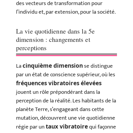
des vecteurs de transformation pour
l’individu et, par extension, pour la société.
La vie quotidienne dans la 5e
dimension : changements et
perceptions
La
se distingue
cinquième dimension
par un état de conscience supérieur, où les
fréquences vibratoires élevées
jouent un rôle prépondérant dans la
perception de la réalité. Les habitants de la
planète Terre, s’engageant dans cette
mutation, découvrent une vie quotidienne
régie par un
qui façonne
taux vibratoire