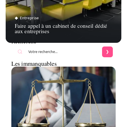
Entreprise
Faire appel à un cabinet de conseil dédié
aux entreprises
Recherche
Les immanquables