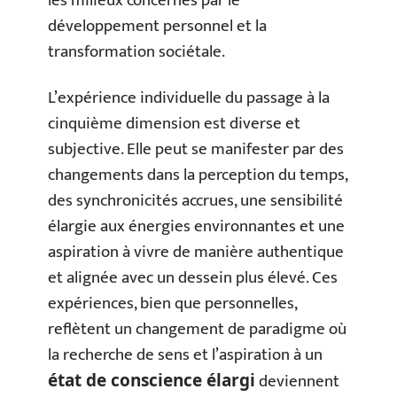
les milieux concernés par le
développement personnel et la
transformation sociétale.
L’expérience individuelle du passage à la
cinquième dimension est diverse et
subjective. Elle peut se manifester par des
changements dans la perception du temps,
des synchronicités accrues, une sensibilité
élargie aux énergies environnantes et une
aspiration à vivre de manière authentique
et alignée avec un dessein plus élevé. Ces
expériences, bien que personnelles,
reflètent un changement de paradigme où
la recherche de sens et l’aspiration à un
deviennent
état de conscience élargi