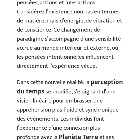
pensées, actions et interactions.
Considérez l’existence non pas en termes
de matière, mais d’énergie, de vibration et
de conscience. Ce changement de
paradigme s’accompagne d’une sensibilité
accrue au monde intérieur et externe, où
les pensées intentionnelles influencent
directement l’expérience vécue.
Dans cette nouvelle réalité, la
perception
se modifie, s’éloignant d’une
du temps
vision linéaire pour embrasser une
appréhension plus fluide et synchronique
des événements. Les individus font
l’expérience d’une connexion plus
profonde avec la
et ses
Planète Terre