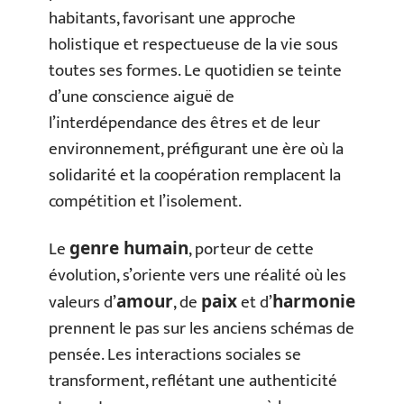
habitants, favorisant une approche
holistique et respectueuse de la vie sous
toutes ses formes. Le quotidien se teinte
d’une conscience aiguë de
l’interdépendance des êtres et de leur
environnement, préfigurant une ère où la
solidarité et la coopération remplacent la
compétition et l’isolement.
Le
, porteur de cette
genre humain
évolution, s’oriente vers une réalité où les
valeurs d’
, de
et d’
amour
paix
harmonie
prennent le pas sur les anciens schémas de
pensée. Les interactions sociales se
transforment, reflétant une authenticité