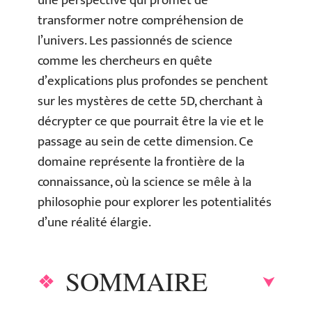
une perspective qui promet de
transformer notre compréhension de
l’univers. Les passionnés de science
comme les chercheurs en quête
d’explications plus profondes se penchent
sur les mystères de cette 5D, cherchant à
décrypter ce que pourrait être la vie et le
passage au sein de cette dimension. Ce
domaine représente la frontière de la
connaissance, où la science se mêle à la
philosophie pour explorer les potentialités
d’une réalité élargie.
SOMMAIRE