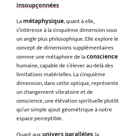
insoupçonnées
La
, quant à elle,
métaphysique
s’intéresse à la cinquième dimension sous
un angle plus philosophique. Elle explore le
concept de dimensions supplémentaires
comme une métaphore de la
conscience
humaine, capable de s’élever au-delà des
limitations matérielles. La cinquième
dimension, dans cette optique, représente
un changement vibratoire et de
conscience, une élévation spirituelle plutôt
qu’un simple ajout géométrique à notre
espace perceptible.
Quant aux
, la
univers parallèles