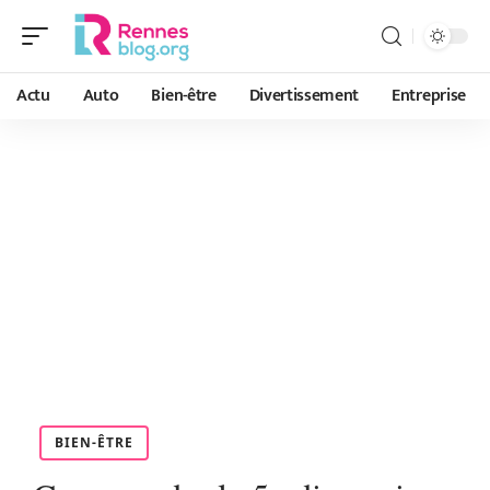
Actu
Auto
Bien-être
Divertissement
Entreprise
BIEN-ÊTRE