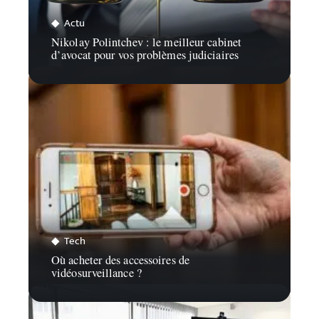
Actu
Nikolay Polintchev : le meilleur cabinet
d’avocat pour vos problèmes judiciaires
Tech
Où acheter des accessoires de
vidéosurveillance ?