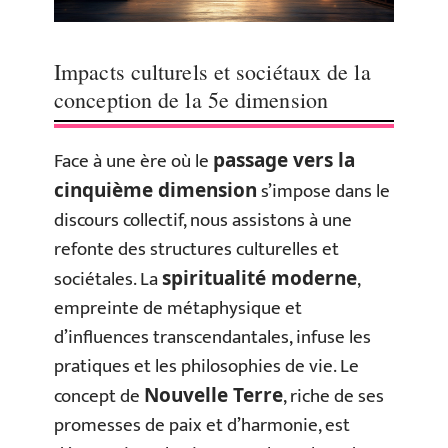
Impacts culturels et sociétaux de la
conception de la 5e dimension
Face à une ère où le
passage vers la
s’impose dans le
cinquième dimension
discours collectif, nous assistons à une
refonte des structures culturelles et
sociétales. La
,
spiritualité moderne
empreinte de métaphysique et
d’influences transcendantales, infuse les
pratiques et les philosophies de vie. Le
concept de
, riche de ses
Nouvelle Terre
promesses de paix et d’harmonie, est