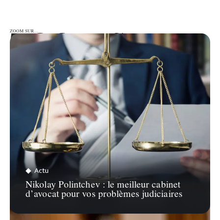
ZOOM SUR…
ZOOM SUR…
Actu
Nikolay Polintchev : le meilleur cabinet
d’avocat pour vos problèmes judiciaires