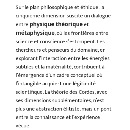
Sur le plan philosophique et éthique, la
cinquième dimension suscite un dialogue
entre
et
physique théorique
, où les frontières entre
métaphysique
science et conscience s’estompent. Les
chercheurs et penseurs du domaine, en
explorant l’interaction entre les énergies
subtiles et la matérialité, contribuent à
l’émergence d’un cadre conceptuel où
l’intangible acquiert une légitimité
scientifique. La théorie des Cordes, avec
ses dimensions supplémentaires, n’est
plus une abstraction élitiste, mais un pont
entre la connaissance et l’expérience
vécue.