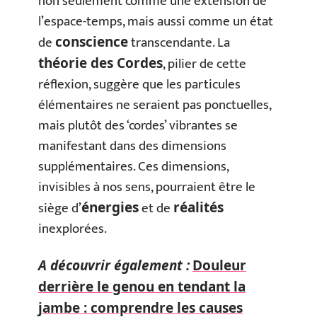
non seulement comme une extension de
l’espace-temps, mais aussi comme un état
de
transcendante. La
conscience
, pilier de cette
théorie des Cordes
réflexion, suggère que les particules
élémentaires ne seraient pas ponctuelles,
mais plutôt des ‘cordes’ vibrantes se
manifestant dans des dimensions
supplémentaires. Ces dimensions,
invisibles à nos sens, pourraient être le
siège d’
et de
énergies
réalités
inexplorées.
A découvrir également :
Douleur
derrière le genou en tendant la
jambe : comprendre les causes