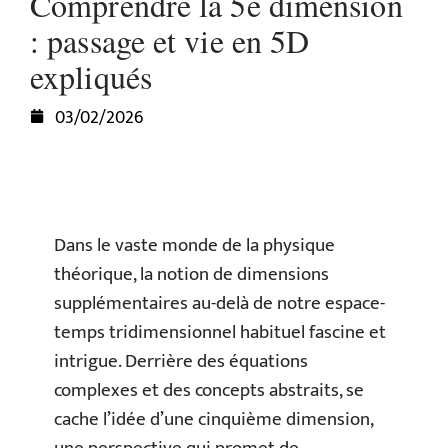
Comprendre la 5e dimension
: passage et vie en 5D
expliqués
03/02/2026
Dans le vaste monde de la physique
théorique, la notion de dimensions
supplémentaires au-delà de notre espace-
temps tridimensionnel habituel fascine et
intrigue. Derrière des équations
complexes et des concepts abstraits, se
cache l’idée d’une cinquième dimension,