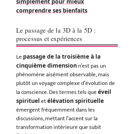
simplement pour mieux
comprendre ses bienfaits
Le passage de la 3D à la 5D :
processus et expériences
Le
passage de la troisième à la
n’est pas un
cinquième dimension
phénomène aisément observable, mais
plutôt un voyage complexe d’évolution de
la conscience. Des termes tels que
éveil
et
spirituel
élévation spirituelle
émergent fréquemment dans les
discussions, mettant l’accent sur la
transformation intérieure que subit