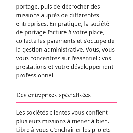
portage, puis de décrocher des
missions auprès de différentes
entreprises. En pratique, la société
de portage facture à votre place,
collecte les paiements et s’occupe de
la gestion administrative. Vous, vous
vous concentrez sur l’essentiel : vos
prestations et votre développement
professionnel.
Des entreprises spécialisées
Les sociétés clientes vous confient
plusieurs missions à mener à bien.
Libre à vous d’enchaîner les projets