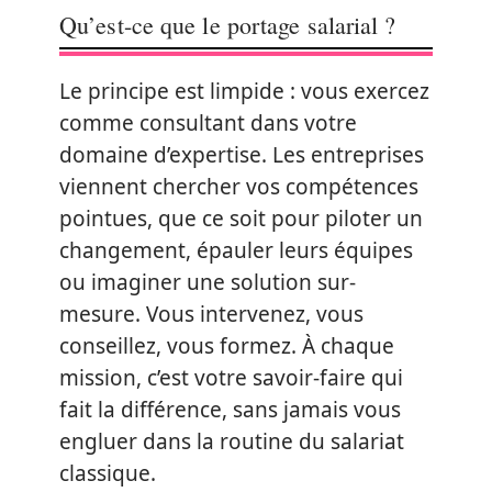
Qu’est-ce que le portage salarial ?
Le principe est limpide : vous exercez
comme consultant dans votre
domaine d’expertise. Les entreprises
viennent chercher vos compétences
pointues, que ce soit pour piloter un
changement, épauler leurs équipes
ou imaginer une solution sur-
mesure. Vous intervenez, vous
conseillez, vous formez. À chaque
mission, c’est votre savoir-faire qui
fait la différence, sans jamais vous
engluer dans la routine du salariat
classique.