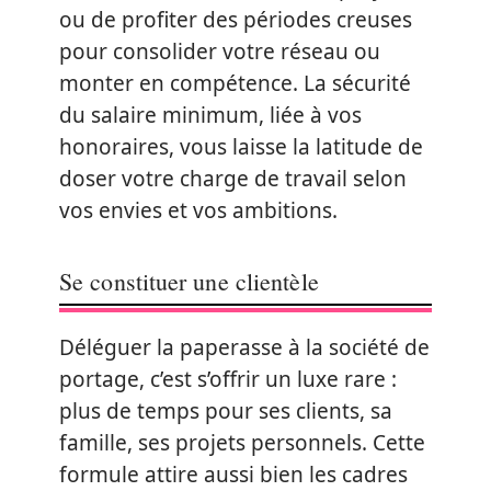
ou de profiter des périodes creuses
pour consolider votre réseau ou
monter en compétence. La sécurité
du salaire minimum, liée à vos
honoraires, vous laisse la latitude de
doser votre charge de travail selon
vos envies et vos ambitions.
Se constituer une clientèle
Déléguer la paperasse à la société de
portage, c’est s’offrir un luxe rare :
plus de temps pour ses clients, sa
famille, ses projets personnels. Cette
formule attire aussi bien les cadres