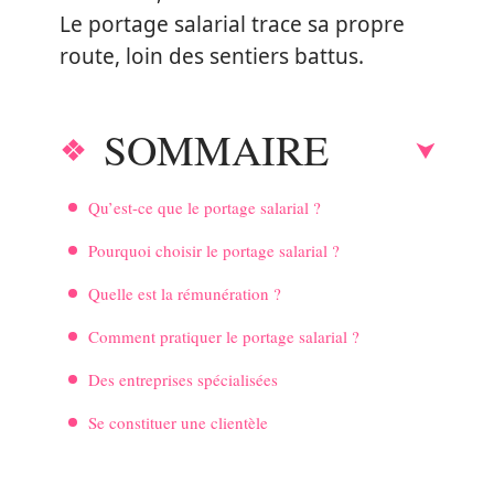
Le portage salarial trace sa propre
route, loin des sentiers battus.
SOMMAIRE
Qu’est-ce que le portage salarial ?
Pourquoi choisir le portage salarial ?
Quelle est la rémunération ?
Comment pratiquer le portage salarial ?
Des entreprises spécialisées
Se constituer une clientèle