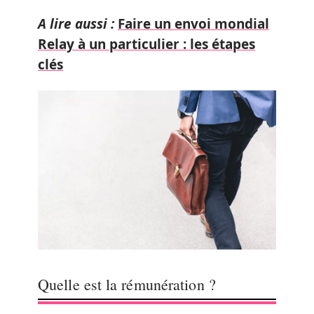
A lire aussi :
Faire un envoi mondial
Relay à un particulier : les étapes
clés
Quelle est la rémunération ?