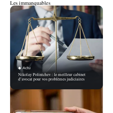
Les immanquables
Actu
Nikolay Polintchev : le meilleur cabinet
d’avocat pour vos problèmes judiciaires