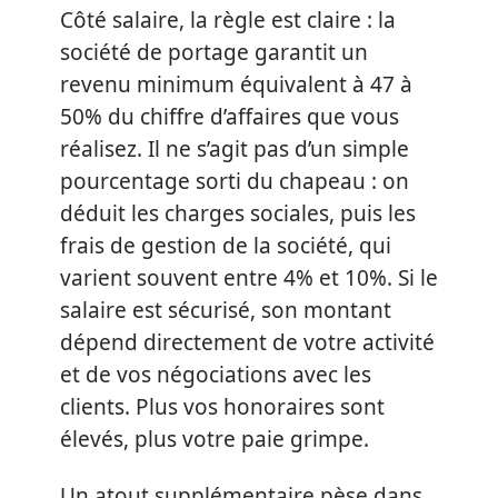
Côté salaire, la règle est claire : la
société de portage garantit un
revenu minimum équivalent à 47 à
50% du chiffre d’affaires que vous
réalisez. Il ne s’agit pas d’un simple
pourcentage sorti du chapeau : on
déduit les charges sociales, puis les
frais de gestion de la société, qui
varient souvent entre 4% et 10%. Si le
salaire est sécurisé, son montant
dépend directement de votre activité
et de vos négociations avec les
clients. Plus vos honoraires sont
élevés, plus votre paie grimpe.
Un atout supplémentaire pèse dans