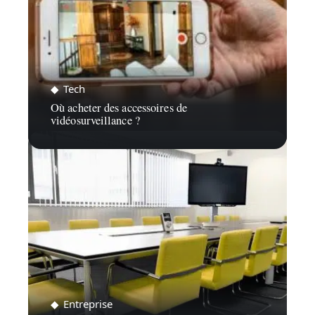
Tech
Où acheter des accessoires de
vidéosurveillance ?
Entreprise