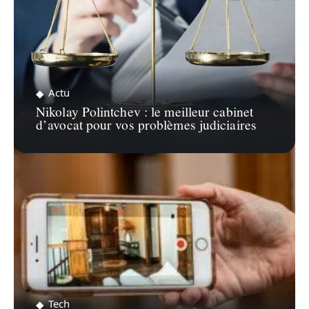
Actu
Nikolay Polintchev : le meilleur cabinet
d’avocat pour vos problèmes judiciaires
Tech