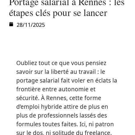
Portage salarial à Rennes : les
étapes clés pour se lancer
28/11/2025
Oubliez tout ce que vous pensiez
savoir sur la liberté au travail : le
portage salarial fait voler en éclats la
frontière entre autonomie et
sécurité. À Rennes, cette forme
d’emploi hybride attire de plus en
plus de professionnels lassés des
formules toutes faites. Ici, ni patron
sur le dos, ni solitude du freelance.