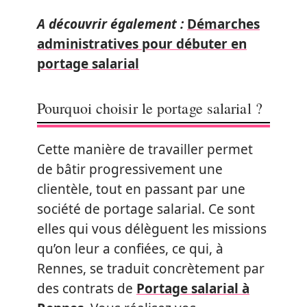
A découvrir également :
Démarches
administratives pour débuter en
portage salarial
Pourquoi choisir le portage salarial ?
Cette manière de travailler permet
de bâtir progressivement une
clientèle, tout en passant par une
société de portage salarial. Ce sont
elles qui vous délèguent les missions
qu’on leur a confiées, ce qui, à
Rennes, se traduit concrètement par
des contrats de
Portage salarial à