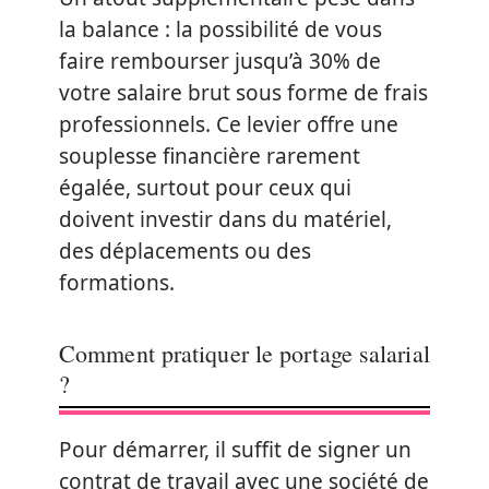
la balance : la possibilité de vous
faire rembourser jusqu’à 30% de
votre salaire brut sous forme de frais
professionnels. Ce levier offre une
souplesse financière rarement
égalée, surtout pour ceux qui
doivent investir dans du matériel,
des déplacements ou des
formations.
Comment pratiquer le portage salarial
?
Pour démarrer, il suffit de signer un
contrat de travail avec une société de