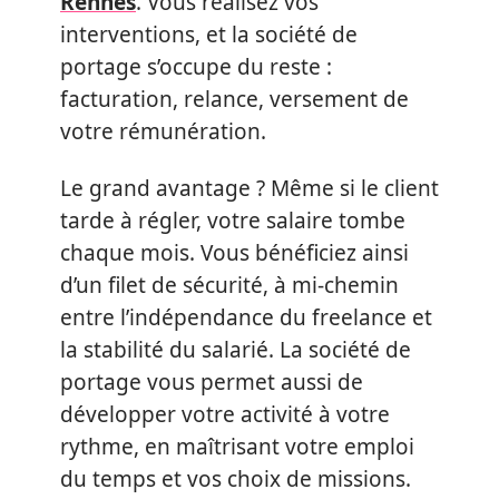
Rennes
. Vous réalisez vos
interventions, et la société de
portage s’occupe du reste :
facturation, relance, versement de
votre rémunération.
Le grand avantage ? Même si le client
tarde à régler, votre salaire tombe
chaque mois. Vous bénéficiez ainsi
d’un filet de sécurité, à mi-chemin
entre l’indépendance du freelance et
la stabilité du salarié. La société de
portage vous permet aussi de
développer votre activité à votre
rythme, en maîtrisant votre emploi
du temps et vos choix de missions.