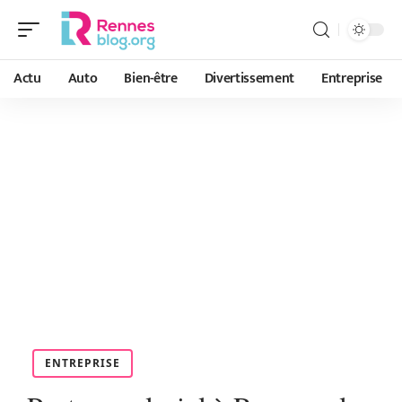
Actu
Auto
Bien-être
Divertissement
Entreprise
ENTREPRISE