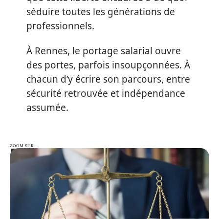
séduire toutes les générations de
professionnels.
À Rennes, le portage salarial ouvre
des portes, parfois insoupçonnées. À
chacun d’y écrire son parcours, entre
sécurité retrouvée et indépendance
assumée.
ZOOM SUR…
ZOOM SUR…