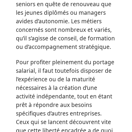
seniors en quête de renouveau que
les jeunes diplômés ou managers
avides d’autonomie. Les métiers
concernés sont nombreux et variés,
qu’il s’agisse de conseil, de formation
ou d’accompagnement stratégique.
Pour profiter pleinement du portage
salarial, il faut toutefois disposer de
l’expérience ou de la maturité
nécessaires à la création d’une
activité indépendante, tout en étant
prêt à répondre aux besoins
spécifiques d’autres entreprises.
Ceux qui se lancent découvrent vite
que cette liberté encadrée a de quoi