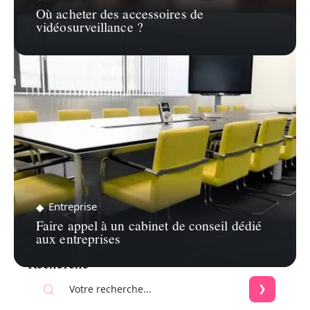
Où acheter des accessoires de
vidéosurveillance ?
Entreprise
Faire appel à un cabinet de conseil dédié
aux entreprises
Recherche