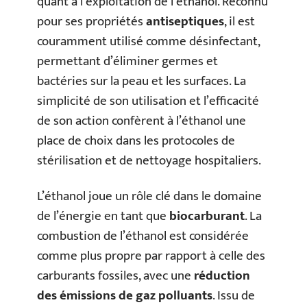
quant à l’exploitation de l’éthanol. Reconnu
pour ses propriétés
antiseptiques
, il est
couramment utilisé comme désinfectant,
permettant d’éliminer germes et
bactéries sur la peau et les surfaces. La
simplicité de son utilisation et l’efficacité
de son action confèrent à l’éthanol une
place de choix dans les protocoles de
stérilisation et de nettoyage hospitaliers.
L’éthanol joue un rôle clé dans le domaine
de l’énergie en tant que
biocarburant
. La
combustion de l’éthanol est considérée
comme plus propre par rapport à celle des
carburants fossiles, avec une
réduction
des émissions de gaz polluants
. Issu de