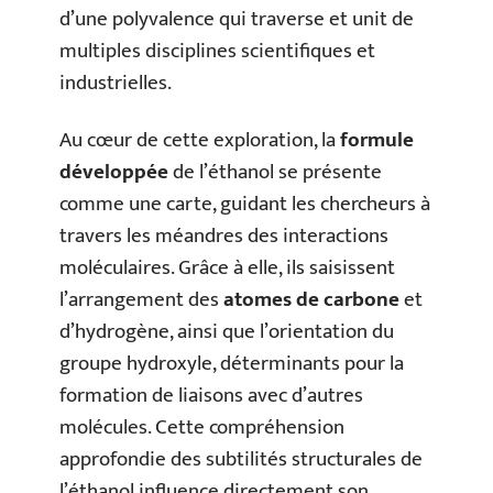
d’une polyvalence qui traverse et unit de
multiples disciplines scientifiques et
industrielles.
Au cœur de cette exploration, la
formule
développée
de l’éthanol se présente
comme une carte, guidant les chercheurs à
travers les méandres des interactions
moléculaires. Grâce à elle, ils saisissent
l’arrangement des
atomes de carbone
et
d’hydrogène, ainsi que l’orientation du
groupe hydroxyle, déterminants pour la
formation de liaisons avec d’autres
molécules. Cette compréhension
approfondie des subtilités structurales de
l’éthanol influence directement son