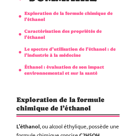
Exploration de la formule chimique de
l’éthanol
Caractérisation des propriétés de
l’éthanol
Le spectre d’utilisation de l’éthanol : de
l’industrie à la médecine
Éthanol : évaluation de son impact
environnemental et sur la santé
Exploration de la formule
chimique de l’éthanol
L’éthanol
, ou alcool éthylique, possède une
formule chimique concise
C2H5OH
.