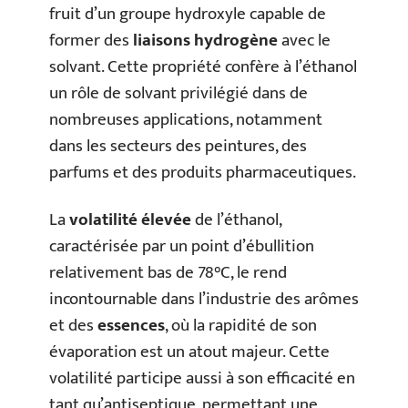
fruit d’un groupe hydroxyle capable de
former des
liaisons hydrogène
avec le
solvant. Cette propriété confère à l’éthanol
un rôle de solvant privilégié dans de
nombreuses applications, notamment
dans les secteurs des peintures, des
parfums et des produits pharmaceutiques.
La
volatilité élevée
de l’éthanol,
caractérisée par un point d’ébullition
relativement bas de 78°C, le rend
incontournable dans l’industrie des arômes
et des
essences
, où la rapidité de son
évaporation est un atout majeur. Cette
volatilité participe aussi à son efficacité en
tant qu’antiseptique, permettant une