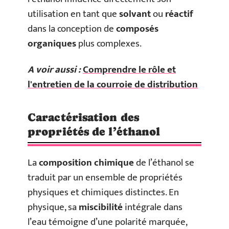
utilisation en tant que
solvant
ou
réactif
dans la conception de
composés
organiques
plus complexes.
A voir aussi :
Comprendre le rôle et
l'entretien de la courroie de distribution
Caractérisation des
propriétés de l’éthanol
La
composition chimique
de l’éthanol se
traduit par un ensemble de propriétés
physiques et chimiques distinctes. En
physique, sa
miscibilité
intégrale dans
l’eau témoigne d’une polarité marquée,