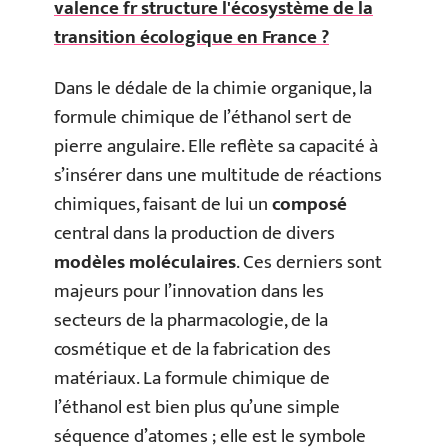
valence fr structure l'écosystème de la
transition écologique en France ?
Dans le dédale de la chimie organique, la
formule chimique de l’éthanol sert de
pierre angulaire. Elle reflète sa capacité à
s’insérer dans une multitude de réactions
chimiques, faisant de lui un
composé
central dans la production de divers
modèles moléculaires
. Ces derniers sont
majeurs pour l’innovation dans les
secteurs de la pharmacologie, de la
cosmétique et de la fabrication des
matériaux. La formule chimique de
l’éthanol est bien plus qu’une simple
séquence d’atomes ; elle est le symbole