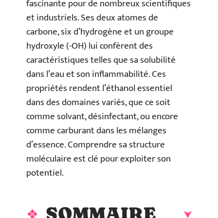
fascinante pour de nombreux scientifiques
et industriels. Ses deux atomes de
carbone, six d’hydrogène et un groupe
hydroxyle (-OH) lui confèrent des
caractéristiques telles que sa solubilité
dans l’eau et son inflammabilité. Ces
propriétés rendent l’éthanol essentiel
dans des domaines variés, que ce soit
comme solvant, désinfectant, ou encore
comme carburant dans les mélanges
d’essence. Comprendre sa structure
moléculaire est clé pour exploiter son
potentiel.
SOMMAIRE