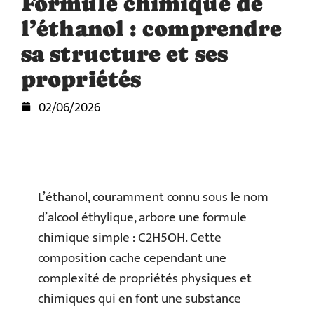
Formule chimique de
l’éthanol : comprendre
sa structure et ses
propriétés
02/06/2026
L’éthanol, couramment connu sous le nom
d’alcool éthylique, arbore une formule
chimique simple : C2H5OH. Cette
composition cache cependant une
complexité de propriétés physiques et
chimiques qui en font une substance