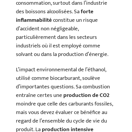
consommation, surtout dans l’industrie
des boissons alcoolisées. Sa
forte
inflammabilité
constitue un risque
d’accident non négligeable,
particulièrement dans les secteurs
industriels où il est employé comme
solvant ou dans la production d’énergie.
L’impact environnemental de l’éthanol,
utilisé comme biocarburant, soulève
d’importantes questions. Sa combustion
entraîne certes une
production de CO2
moindre que celle des carburants fossiles,
mais vous devez évaluer ce bénéfice au
regard de l’ensemble du cycle de vie du
produit. La
production intensive