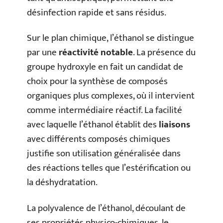
désinfection rapide et sans résidus.
Sur le plan chimique, l’éthanol se distingue
par une
réactivité notable
. La présence du
groupe hydroxyle en fait un candidat de
choix pour la synthèse de composés
organiques plus complexes, où il intervient
comme intermédiaire réactif. La facilité
avec laquelle l’éthanol établit des
liaisons
avec différents composés chimiques
justifie son utilisation généralisée dans
des réactions telles que l’estérification ou
la déshydratation.
La polyvalence de l’éthanol, découlant de
ses propriétés physico-chimiques, le