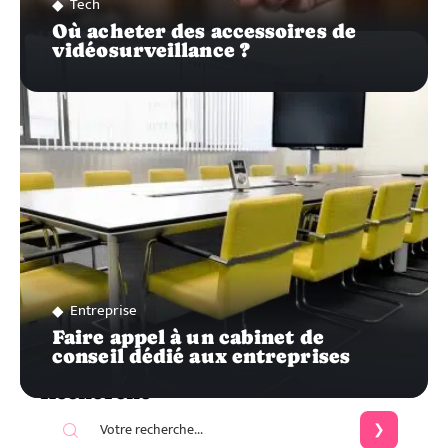
Tech
Où acheter des accessoires de
vidéosurveillance ?
Entreprise
Faire appel à un cabinet de
conseil dédié aux entreprises
Recherche