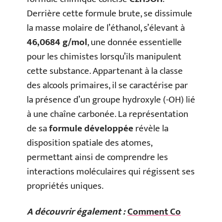
Derrière cette formule brute, se dissimule
la masse molaire de l’éthanol, s’élevant à
46,0684 g/mol
, une donnée essentielle
pour les chimistes lorsqu’ils manipulent
cette substance. Appartenant à la classe
des alcools primaires, il se caractérise par
la présence d’un groupe hydroxyle (-OH) lié
à une chaîne carbonée. La représentation
de sa
formule développée
révèle la
disposition spatiale des atomes,
permettant ainsi de comprendre les
interactions moléculaires qui régissent ses
propriétés uniques.
A découvrir également :
Comment Co