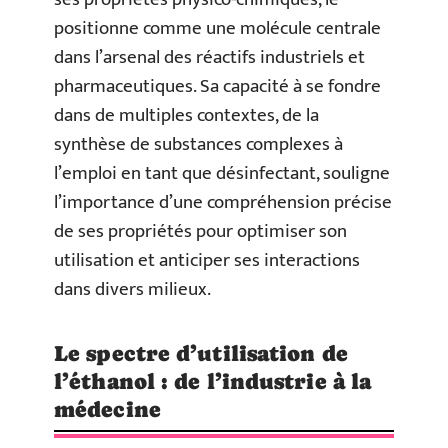
positionne comme une molécule centrale
dans l’arsenal des réactifs industriels et
pharmaceutiques. Sa capacité à se fondre
dans de multiples contextes, de la
synthèse de substances complexes à
l’emploi en tant que désinfectant, souligne
l’importance d’une compréhension précise
de ses propriétés pour optimiser son
utilisation et anticiper ses interactions
dans divers milieux.
Le spectre d’utilisation de
l’éthanol : de l’industrie à la
médecine