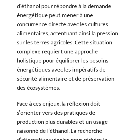
d’éthanol pour répondre à la demande
énergétique peut mener à une
concurrence directe avec les cultures
alimentaires, accentuant ainsi la pression
sur les terres agricoles. Cette situation
complexe requiert une approche
holistique pour équilibrer les besoins
énergétiques avec les impératifs de
sécurité alimentaire et de préservation
des écosystèmes.
Face à ces enjeux, la réflexion doit
s’orienter vers des pratiques de
production plus durables et un usage
raisonné de l’éthanol. La recherche