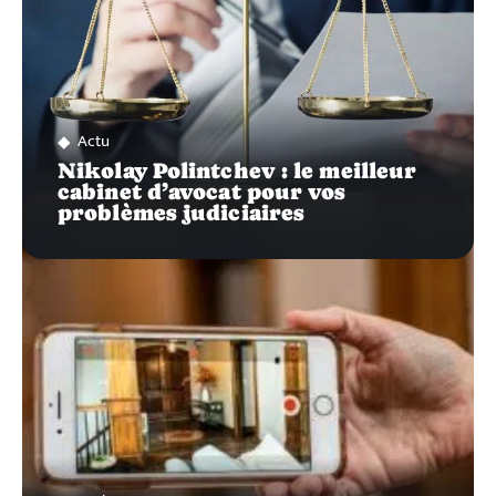
Actu
Nikolay Polintchev : le meilleur
cabinet d’avocat pour vos
problèmes judiciaires