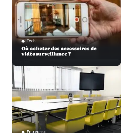
Tech
Où acheter des accessoires de
vidéosurveillance ?
Entreprise