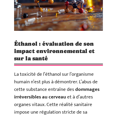
Éthanol : évaluation de son
impact environnemental et
sur la santé
La toxicité de l’éthanol sur l’organisme
humain n’est plus à démontrer. L’abus de
cette substance entraîne des
dommages
irréversibles au cerveau
et à d’autres
organes vitaux. Cette réalité sanitaire
impose une régulation stricte de sa