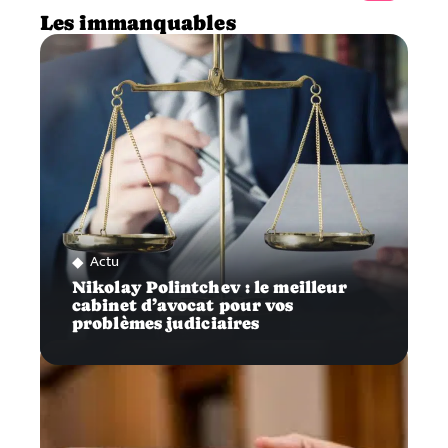
Les immanquables
Actu
Nikolay Polintchev : le meilleur
cabinet d’avocat pour vos
problèmes judiciaires