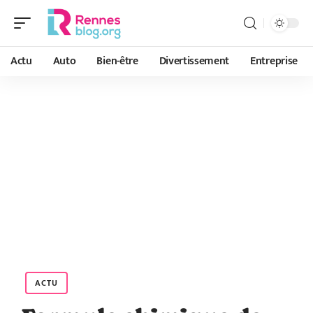
Actu
Auto
Bien-être
Divertissement
Entreprise
ACTU