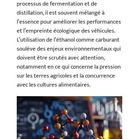
processus de fermentation et de
distillation, il est souvent mélangé à
l’essence pour améliorer les performances
et l’empreinte écologique des véhicules.
L’utilisation de l’éthanol comme carburant
soulève des enjeux environnementaux qui
doivent être scrutés avec attention,
notamment en ce qui concerne la pression
sur les terres agricoles et la concurrence
avec les cultures alimentaires.