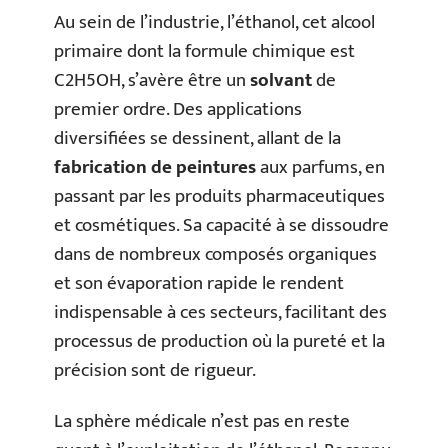
Au sein de l’industrie, l’éthanol, cet alcool
primaire dont la formule chimique est
C2H5OH, s’avère être un
solvant
de
premier ordre. Des applications
diversifiées se dessinent, allant de la
fabrication de peintures
aux parfums, en
passant par les produits pharmaceutiques
et cosmétiques. Sa capacité à se dissoudre
dans de nombreux composés organiques
et son évaporation rapide le rendent
indispensable à ces secteurs, facilitant des
processus de production où la pureté et la
précision sont de rigueur.
La sphère médicale n’est pas en reste