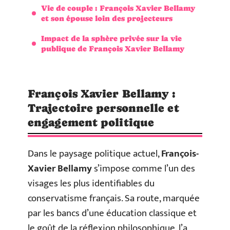
Vie de couple : François Xavier Bellamy
et son épouse loin des projecteurs
Impact de la sphère privée sur la vie
publique de François Xavier Bellamy
François Xavier Bellamy :
Trajectoire personnelle et
engagement politique
Dans le paysage politique actuel,
François-
Xavier Bellamy
s’impose comme l’un des
visages les plus identifiables du
conservatisme français. Sa route, marquée
par les bancs d’une éducation classique et
le goût de la réflexion philosophique, l’a