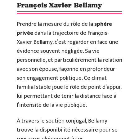
François Xavier Bellamy
Prendre la mesure du rôle de la
sphère
privée
dans la trajectoire de François-
Xavier Bellamy, c’est regarder en face une
évidence souvent négligée. Sa vie
personnelle, et particulièrement la relation
avec son épouse, façonne en profondeur
son engagement politique. Ce climat
familial stable joue le rôle de point d’appui,
lui permettant de tenir la distance face à
l’intensité de la vie publique.
À travers le soutien conjugal, Bellamy
trouve la disponibilité nécessaire pour se
consacrer pleinement à ses