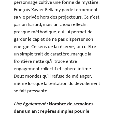
personnage cultive une forme de mystère.
François-Xavier Bellamy garde fermement
sa vie privée hors des projecteurs. Ce n’est
pas un hasard, mais un choix réfléchi,
presque méthodique, qui lui permet de
garder le cap et de ne pas disperser son
énergie. Ce sens de la réserve, loin d’être
un simple trait de caractère, marque la
frontière nette qu’il trace entre
engagement collectif et sphère intime.
Deux mondes qu’il refuse de mélanger,
même lorsque la tentation du dévoilement
se fait pressante.
Lire également :
Nombre de semaines
dans un an : repères simples pour le