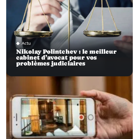
Actu
Nikolay Polintchev : le meilleur
cabinet d’avocat pour vos
problèmes judiciaires