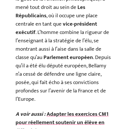
mené tout droit au sein de
Les
Républicains
, où il occupe une place
centrale en tant que
vice-président
exécutif
. L’homme combine la rigueur de
l’enseignant à la stratégie de l’élu, se
montrant aussi à l’aise dans la salle de
classe qu’au
Parlement européen
. Depuis
qu’il a été élu député européen, Bellamy
n’a cessé de défendre une ligne claire,
posée, qui fait écho à ses convictions
profondes sur l’avenir de la France et de
l’Europe.
A voir aussi :
Adapter les exercices CM1
pour réellement soutenir un élève en