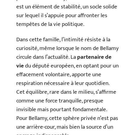
est un élément de stabilité, un socle solide
sur lequel il s’appuie pour affronter les
tempêtes de la vie politique.
Dans cette famille, l’intimité résiste à la
curiosité, même lorsque le nom de Bellamy
circule dans l’actualité. La
partenaire de
vie
du député européen, en optant pour un
effacement volontaire, apporte une
respiration nécessaire à leur quotidien.
Cet équilibre, rare dans le milieu, s’affirme
comme une force tranquille, presque
invisible mais pourtant fondamentale.
Pour Bellamy, cette sphère privée n’est pas
une arrière-cour, mais bien la source d’un