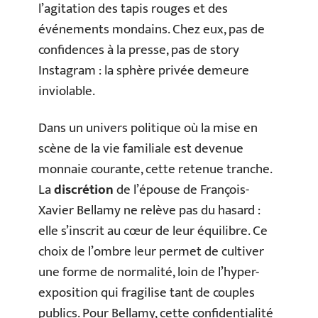
l’agitation des tapis rouges et des
événements mondains. Chez eux, pas de
confidences à la presse, pas de story
Instagram : la sphère privée demeure
inviolable.
Dans un univers politique où la mise en
scène de la vie familiale est devenue
monnaie courante, cette retenue tranche.
La
discrétion
de l’épouse de François-
Xavier Bellamy ne relève pas du hasard :
elle s’inscrit au cœur de leur équilibre. Ce
choix de l’ombre leur permet de cultiver
une forme de normalité, loin de l’hyper-
exposition qui fragilise tant de couples
publics. Pour Bellamy, cette confidentialité