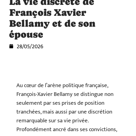
La vie discrète de
François Xavier
Bellamy et de son
épouse
28/05/2026
Au cœur de l’arène politique française,
François-Xavier Bellamy se distingue non
seulement par ses prises de position
tranchées, mais aussi par une discrétion
remarquable sur sa vie privée.
Profondément ancré dans ses convictions,