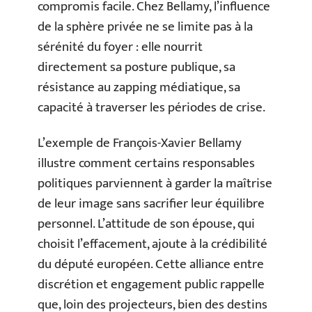
compromis facile. Chez Bellamy, l’influence
de la sphère privée ne se limite pas à la
sérénité du foyer : elle nourrit
directement sa posture publique, sa
résistance au zapping médiatique, sa
capacité à traverser les périodes de crise.
L’exemple de François-Xavier Bellamy
illustre comment certains responsables
politiques parviennent à garder la maîtrise
de leur image sans sacrifier leur équilibre
personnel. L’attitude de son épouse, qui
choisit l’effacement, ajoute à la crédibilité
du député européen. Cette alliance entre
discrétion et engagement public rappelle
que, loin des projecteurs, bien des destins