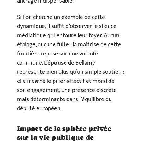
ancrage indispensable.
Si l’on cherche un exemple de cette
dynamique, il suffit d’observer le silence
médiatique qui entoure leur foyer. Aucun
étalage, aucune fuite : la maîtrise de cette
frontière repose sur une volonté
commune. L’
épouse
de Bellamy
représente bien plus qu’un simple soutien :
elle incarne le pilier affectif et moral de
son engagement, une présence discrète
mais déterminante dans l’équilibre du
député européen.
Impact de la sphère privée
sur la vie publique de