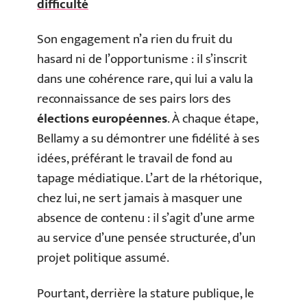
difficulté
Son engagement n’a rien du fruit du
hasard ni de l’opportunisme : il s’inscrit
dans une cohérence rare, qui lui a valu la
reconnaissance de ses pairs lors des
élections européennes
. À chaque étape,
Bellamy a su démontrer une fidélité à ses
idées, préférant le travail de fond au
tapage médiatique. L’art de la rhétorique,
chez lui, ne sert jamais à masquer une
absence de contenu : il s’agit d’une arme
au service d’une pensée structurée, d’un
projet politique assumé.
Pourtant, derrière la stature publique, le