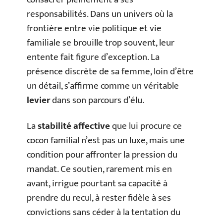
responsabilités. Dans un univers où la
frontière entre vie politique et vie
familiale se brouille trop souvent, leur
entente fait figure d’exception. La
présence discrète de sa femme, loin d’être
un détail, s’affirme comme un véritable
levier
dans son parcours d’élu.
La
stabilité affective
que lui procure ce
cocon familial n’est pas un luxe, mais une
condition pour affronter la pression du
mandat. Ce soutien, rarement mis en
avant, irrigue pourtant sa capacité à
prendre du recul, à rester fidèle à ses
convictions sans céder à la tentation du