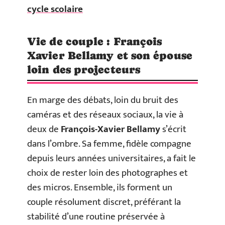
cycle scolaire
Vie de couple : François
Xavier Bellamy et son épouse
loin des projecteurs
En marge des débats, loin du bruit des
caméras et des réseaux sociaux, la vie à
deux de
François-Xavier Bellamy
s’écrit
dans l’ombre. Sa femme, fidèle compagne
depuis leurs années universitaires, a fait le
choix de rester loin des photographes et
des micros. Ensemble, ils forment un
couple résolument discret, préférant la
stabilité d’une routine préservée à