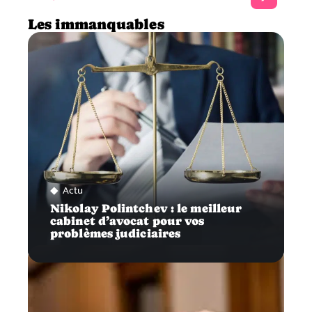
Les immanquables
Actu
Nikolay Polintchev : le meilleur
cabinet d’avocat pour vos
problèmes judiciaires