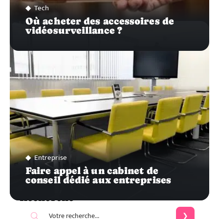
Tech
Où acheter des accessoires de
vidéosurveillance ?
Entreprise
Faire appel à un cabinet de
conseil dédié aux entreprises
Recherche