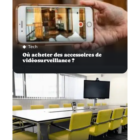
Tech
Où acheter des accessoires de
vidéosurveillance ?