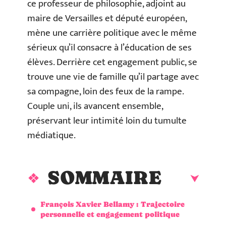
ce professeur de philosophie, adjoint au
maire de Versailles et député européen,
mène une carrière politique avec le même
sérieux qu’il consacre à l’éducation de ses
élèves. Derrière cet engagement public, se
trouve une vie de famille qu’il partage avec
sa compagne, loin des feux de la rampe.
Couple uni, ils avancent ensemble,
préservant leur intimité loin du tumulte
médiatique.
SOMMAIRE
François Xavier Bellamy : Trajectoire
personnelle et engagement politique