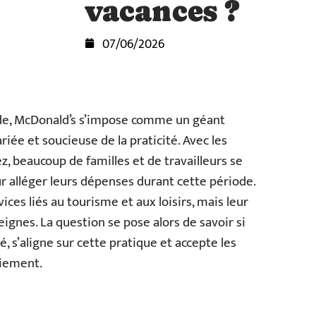
vacances ?
07/06/2026
ide, McDonald’s s’impose comme un géant
riée et soucieuse de la praticité. Avec les
z, beaucoup de familles et de travailleurs se
r alléger leurs dépenses durant cette période.
ces liés au tourisme et aux loisirs, mais leur
eignes. La question se pose alors de savoir si
é, s’aligne sur cette pratique et accepte les
iement.