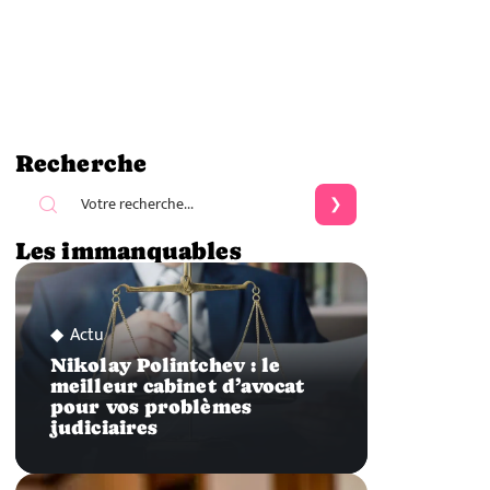
Recherche
Les immanquables
Actu
Nikolay Polintchev : le
meilleur cabinet d’avocat
pour vos problèmes
judiciaires