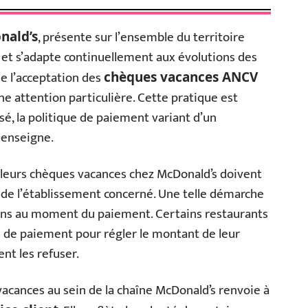
, présente sur l’ensemble du territoire
nald’s
s et s’adapte continuellement aux évolutions des
 l’acceptation des
chèques vacances ANCV
e attention particulière. Cette pratique est
sé, la politique de paiement variant d’un
 enseigne.
 leurs chèques vacances chez McDonald’s doivent
 de l’établissement concerné. Une telle démarche
sions au moment du paiement. Certains restaurants
s de paiement pour régler le montant de leur
nt les refuser.
acances au sein de la chaîne McDonald’s renvoie à