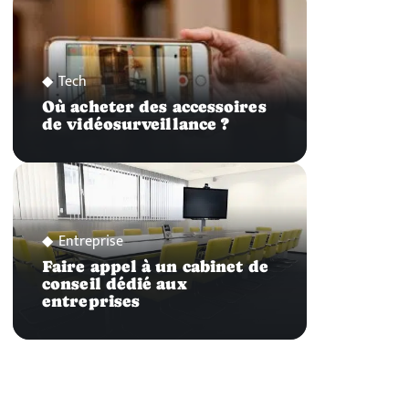
Tech
Où acheter des accessoires
de vidéosurveillance ?
Entreprise
Faire appel à un cabinet de
conseil dédié aux
entreprises