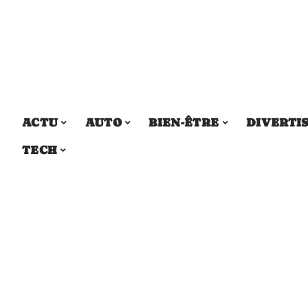
ACTU
AUTO
BIEN-ÊTRE
DIVERTI
TECH