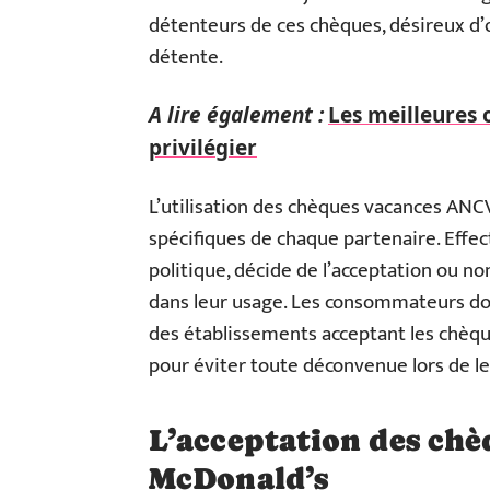
détenteurs de ces chèques, désireux d’
détente.
A lire également :
Les meilleures 
privilégier
L’utilisation des chèques vacances ANC
spécifiques de chaque partenaire. Effec
politique, décide de l’acceptation ou no
dans leur usage. Les consommateurs doi
des établissements acceptant les chèques
pour éviter toute déconvenue lors de leu
L’acceptation des chè
McDonald’s