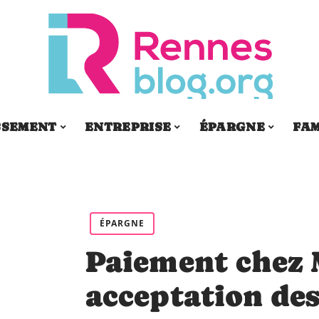
SSEMENT
ENTREPRISE
ÉPARGNE
FAM
ÉPARGNE
Paiement chez 
acceptation de