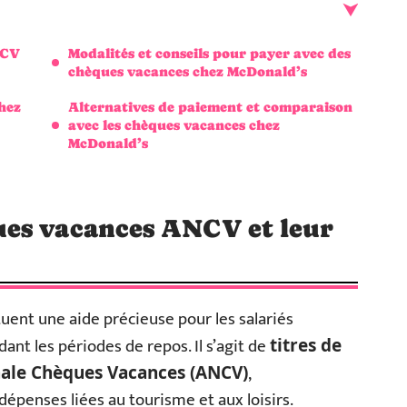
NCV
Modalités et conseils pour payer avec des
chèques vacances chez McDonald’s
hez
Alternatives de paiement et comparaison
avec les chèques vacances chez
McDonald’s
es vacances ANCV et leur
uent une aide précieuse pour les salariés
dant les périodes de repos. Il s’agit de
titres de
,
ale Chèques Vacances (ANCV)
épenses liées au tourisme et aux loisirs.