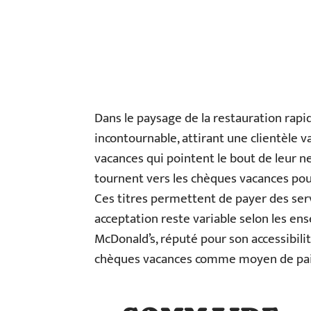
Dans le paysage de la restauration rap
incontournable, attirant une clientèle va
vacances qui pointent le bout de leur ne
tournent vers les chèques vacances pou
Ces titres permettent de payer des servi
acceptation reste variable selon les ens
McDonald’s, réputé pour son accessibilit
chèques vacances comme moyen de pa