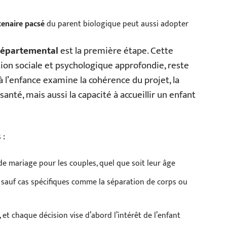
tenaire pacsé
du parent biologique peut aussi adopter
départemental
est la première étape. Cette
tion sociale et psychologique approfondie, reste
 à l’enfance examine la cohérence du projet, la
santé, mais aussi la capacité à accueillir un enfant
 :
e mariage pour les couples, quel que soit leur âge
, sauf cas spécifiques comme la séparation de corps ou
 et chaque décision vise d’abord l’intérêt de l’enfant