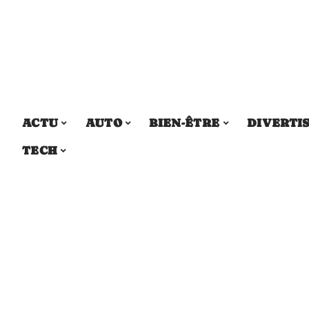
ACTU
AUTO
BIEN-ÊTRE
DIVERTI
TECH