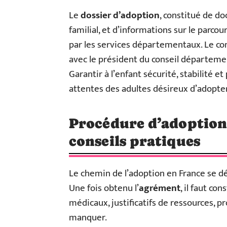
Le
dossier d’adoption
, constitué de d
familial, et d’informations sur le parcou
par les services départementaux. Le cons
avec le président du conseil départemen
Garantir à l’enfant sécurité, stabilité e
attentes des adultes désireux d’adopter
Procédure d’adoption :
conseils pratiques
Le chemin de l’adoption en France se d
Une fois obtenu l’
agrément
, il faut co
médicaux, justificatifs de ressources, pro
manquer.