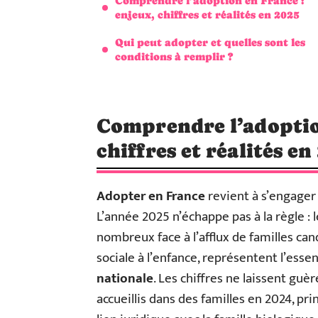
Comprendre l’adoption en France :
enjeux, chiffres et réalités en 2025
Qui peut adopter et quelles sont les
conditions à remplir ?
Comprendre l’adoption
chiffres et réalités en
Adopter en France
revient à s’engager 
L’année 2025 n’échappe pas à la règle :
nombreux face à l’afflux de familles can
sociale à l’enfance, représentent l’essen
nationale
. Les chiffres ne laissent guèr
accueillis dans des familles en 2024, pri