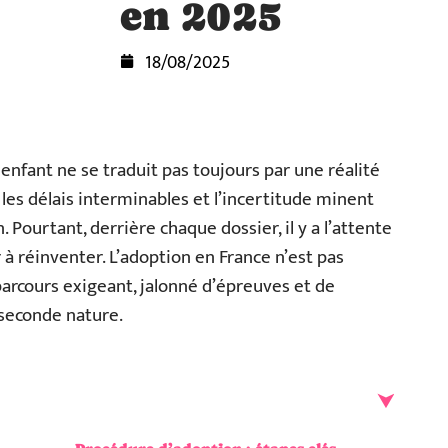
en 2025
18/08/2025
nfant ne se traduit pas toujours par une réalité
, les délais interminables et l’incertitude minent
. Pourtant, derrière chaque dossier, il y a l’attente
r à réinventer. L’adoption en France n’est pas
parcours exigeant, jalonné d’épreuves et de
seconde nature.