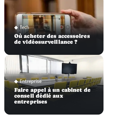
Tech
Où acheter des accessoires
de vidéosurveillance ?
Entreprise
Faire appel à un cabinet de
conseil dédié aux
entreprises