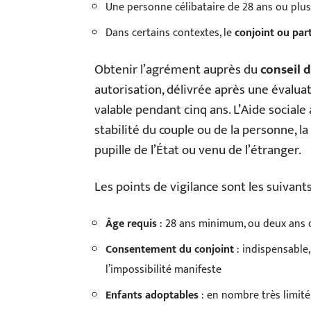
Une personne célibataire de 28 ans ou plus
Dans certains contextes, le
conjoint ou par
Obtenir l’agrément auprès du
conseil 
autorisation, délivrée après une évalua
valable pendant cinq ans. L’Aide sociale
stabilité du couple ou de la personne, la 
pupille de l’État ou venu de l’étranger.
Les points de vigilance sont les suivants
Âge requis
: 28 ans minimum, ou deux ans d
Consentement du conjoint
: indispensable
l’impossibilité manifeste
Enfants adoptables
: en nombre très limité,