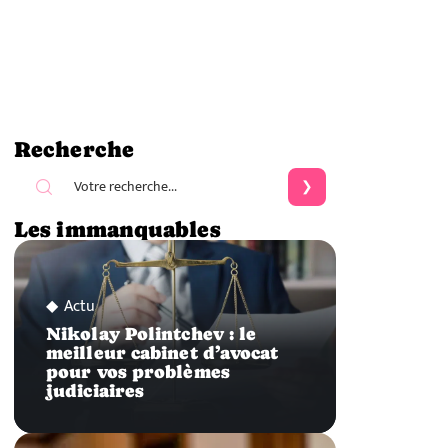
Recherche
Les immanquables
Actu
Nikolay Polintchev : le
meilleur cabinet d’avocat
pour vos problèmes
judiciaires