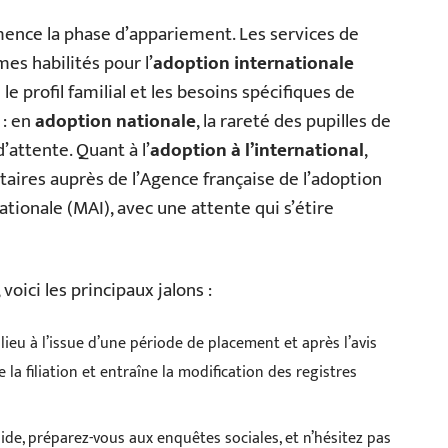
ence la phase d’appariement. Les services de
mes habilités pour l’
adoption internationale
e profil familial et les besoins spécifiques de
 : en
adoption nationale
, la rareté des pupilles de
’attente. Quant à l’
adoption à l’international
,
aires auprès de l’Agence française de l’adoption
ationale (MAI), avec une attente qui s’étire
voici les principaux jalons :
lieu à l’issue d’une période de placement et après l’avis
e la filiation et entraîne la modification des registres
ide, préparez-vous aux enquêtes sociales, et n’hésitez pas