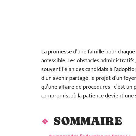
La promesse d’une famille pour chaque e
accessible. Les obstacles administratifs
souvent l’élan des candidats à l’adoption
d’un avenir partagé, le projet d’un foye
qu’une affaire de procédures : c’est un 
compromis, où la patience devient une 
SOMMAIRE