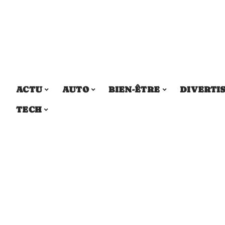
ACTU
AUTO
BIEN-ÊTRE
DIVERTI
TECH