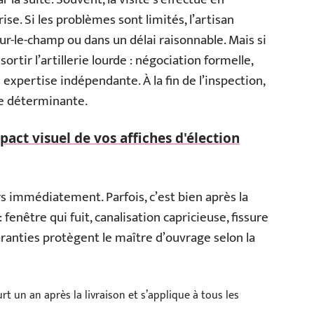
se. Si les problèmes sont limités, l’artisan
r-le-champ ou dans un délai raisonnable. Mais si
sortir l’artillerie lourde : négociation formelle,
 expertise indépendante. À la fin de l’inspection,
ce déterminante.
act visuel de vos affiches d'élection
s immédiatement. Parfois, c’est bien après la
fenêtre qui fuit, canalisation capricieuse, fissure
aranties protègent le maître d’ouvrage selon la
rt un an après la livraison et s’applique à tous les