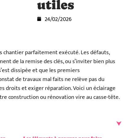
utiles
24/02/2026
rs chantier parfaitement exécuté. Les défauts,
nt de la remise des clés, ou s’inviter bien plus
s’est dissipée et que les premiers
nstat de travaux mal faits ne relève pas du
es droits et exiger réparation. Voici un éclairage
tre construction ou rénovation vire au casse-tête.