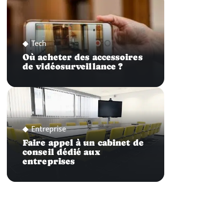
Tech
Où acheter des accessoires
de vidéosurveillance ?
Entreprise
Faire appel à un cabinet de
conseil dédié aux
entreprises