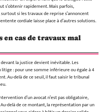
ut s’obtenir rapidement. Mais parfois,
 surtout si les travaux de reprise s’annoncent
entente cordiale laisse place à d’autres solutions.
s en cas de travaux mal
 devant la justice devient inévitable. Les
 litige : pour une somme inférieure ou égale à 4
. Au-delà de ce seuil, il faut saisir le tribunal
ieu.
ntervention d’un avocat n’est pas obligatoire,
 Au-delà de ce montant, la représentation par un