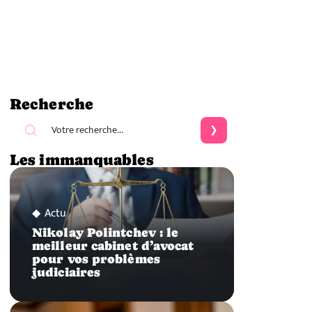
Recherche
Les immanquables
Actu
Nikolay Polintchev : le
meilleur cabinet d’avocat
pour vos problèmes
judiciaires