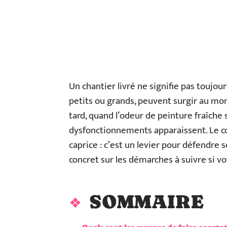
Un chantier livré ne signifie pas toujou
petits ou grands, peuvent surgir au mome
tard, quand l’odeur de peinture fraîche 
dysfonctionnements apparaissent. Le co
caprice : c’est un levier pour défendre s
concret sur les démarches à suivre si vo
SOMMAIRE