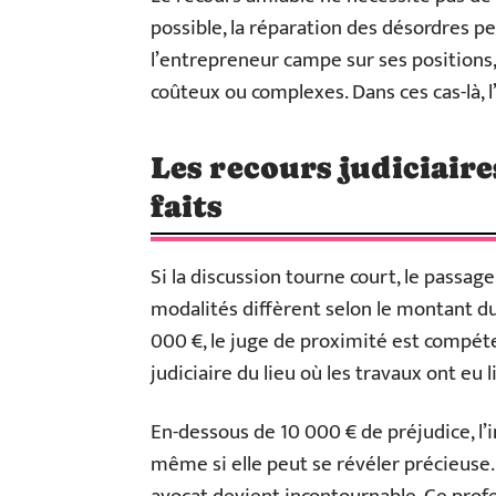
possible, la réparation des désordres pe
l’entrepreneur campe sur ses positions,
coûteux ou complexes. Dans ces cas-là, l’
Les recours judiciaire
faits
Si la discussion tourne court, le passage
modalités diffèrent selon le montant du
000 €, le juge de proximité est compétent
judiciaire du lieu où les travaux ont eu l
En-dessous de 10 000 € de préjudice, l’i
même si elle peut se révéler précieuse.