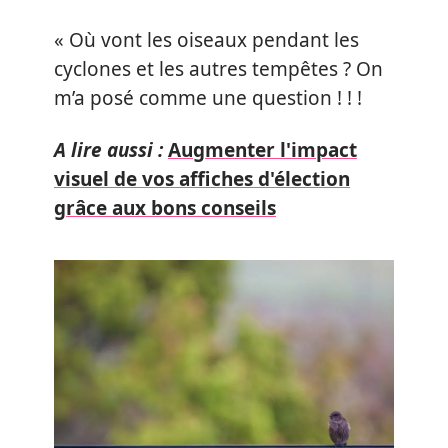
« Où vont les oiseaux pendant les
cyclones et les autres tempêtes ? On
m’a posé comme une question ! ! !
A lire aussi :
Augmenter l'impact
visuel de vos affiches d'élection
grâce aux bons conseils