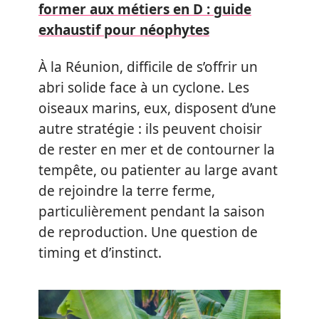
former aux métiers en D : guide
exhaustif pour néophytes
À la Réunion, difficile de s’offrir un
abri solide face à un cyclone. Les
oiseaux marins, eux, disposent d’une
autre stratégie : ils peuvent choisir
de rester en mer et de contourner la
tempête, ou patienter au large avant
de rejoindre la terre ferme,
particulièrement pendant la saison
de reproduction. Une question de
timing et d’instinct.