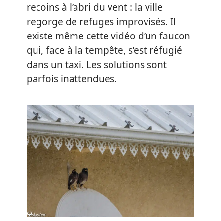
recoins à l’abri du vent : la ville
regorge de refuges improvisés. Il
existe même cette vidéo d’un faucon
qui, face à la tempête, s’est réfugié
dans un taxi. Les solutions sont
parfois inattendues.