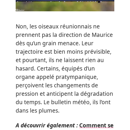
Non, les oiseaux réunionnais ne
prennent pas la direction de Maurice
dès qu’un grain menace. Leur
trajectoire est bien moins prévisible,
et pourtant, ils ne laissent rien au
hasard. Certains, équipés d’un
organe appelé pratympanique,
perçoivent les changements de
pression et anticipent la dégradation
du temps. Le bulletin météo, ils l’ont
dans les plumes.
A découvrir également :
Comment se