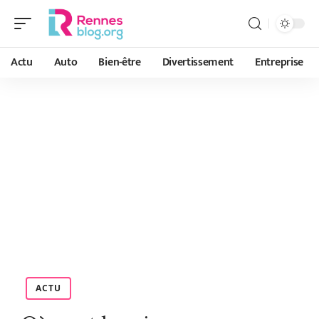
Actu
Auto
Bien-être
Divertissement
Entreprise
ACTU