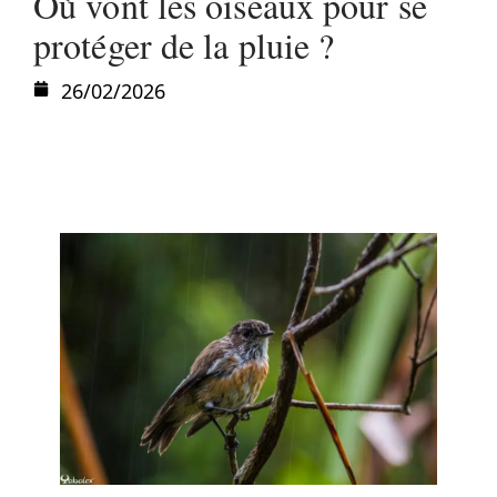
Où vont les oiseaux pour se
protéger de la pluie ?
26/02/2026