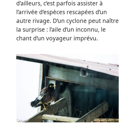
d’ailleurs, c’est parfois assister à
l’arrivée d’espèces rescapées d’un
autre rivage. D’un cyclone peut naître
la surprise : l’aile d’un inconnu, le
chant d’un voyageur imprévu.