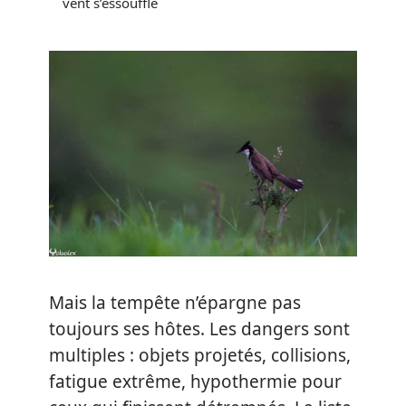
vent s’essouffle
Mais la tempête n’épargne pas
toujours ses hôtes. Les dangers sont
multiples : objets projetés, collisions,
fatigue extrême, hypothermie pour