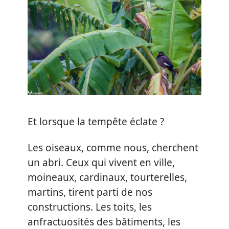
Et lorsque la tempête éclate ?
Les oiseaux, comme nous, cherchent
un abri. Ceux qui vivent en ville,
moineaux, cardinaux, tourterelles,
martins, tirent parti de nos
constructions. Les toits, les
anfractuosités des bâtiments, les