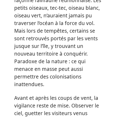
façonné l’avifaune réunionnaise. Les
petits oiseaux, tec-tec, oiseau blanc,
oiseau vert, n’auraient jamais pu
traverser l’océan à la force du vol.
Mais lors de tempêtes, certains se
sont retrouvés portés par les vents
jusque sur l’île, y trouvant un
nouveau territoire à conquérir.
Paradoxe de la nature : ce qui
menace en masse peut aussi
permettre des colonisations
inattendues.
Avant et après les coups de vent, la
vigilance reste de mise. Observer le
ciel, guetter les visiteurs venus