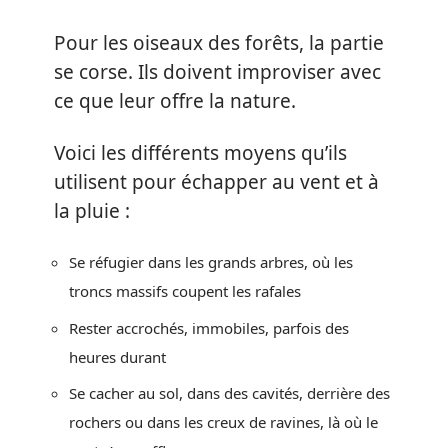
Pour les oiseaux des forêts, la partie
se corse. Ils doivent improviser avec
ce que leur offre la nature.
Voici les différents moyens qu’ils
utilisent pour échapper au vent et à
la pluie :
Se réfugier dans les grands arbres, où les
troncs massifs coupent les rafales
Rester accrochés, immobiles, parfois des
heures durant
Se cacher au sol, dans des cavités, derrière des
rochers ou dans les creux de ravines, là où le