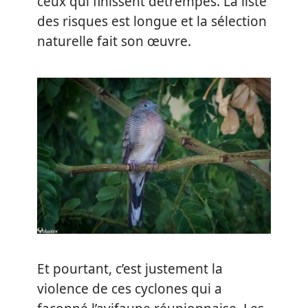
ceux qui finissent détrempés. La liste
des risques est longue et la sélection
naturelle fait son œuvre.
Et pourtant, c’est justement la
violence de ces cyclones qui a