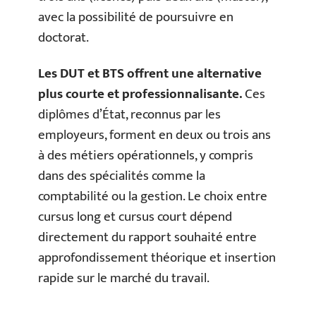
avec la possibilité de poursuivre en
doctorat.
Les DUT et BTS offrent une alternative
plus courte et professionnalisante.
Ces
diplômes d’État, reconnus par les
employeurs, forment en deux ou trois ans
à des métiers opérationnels, y compris
dans des spécialités comme la
comptabilité ou la gestion. Le choix entre
cursus long et cursus court dépend
directement du rapport souhaité entre
approfondissement théorique et insertion
rapide sur le marché du travail.