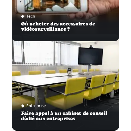
Tech
Où acheter des accessoires de
vidéosurveillance ?
Entreprise
Faire appel à un cabinet de conseil
dédié aux entreprises