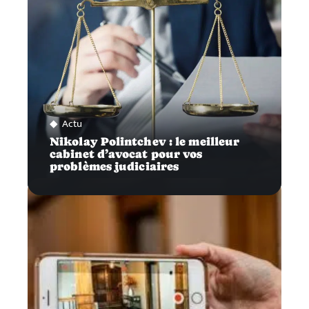
Actu
Nikolay Polintchev : le meilleur
cabinet d’avocat pour vos
problèmes judiciaires