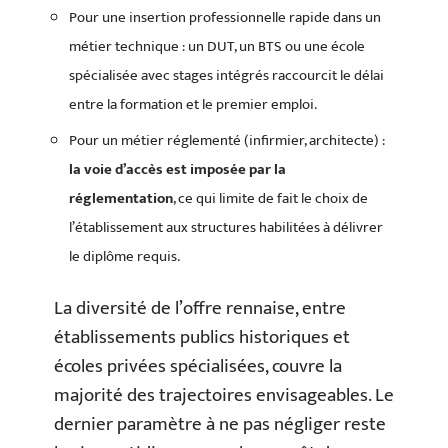
Pour une insertion professionnelle rapide dans un
métier technique : un DUT, un BTS ou une école
spécialisée avec stages intégrés raccourcit le délai
entre la formation et le premier emploi.
Pour un métier réglementé (infirmier, architecte) :
la voie d’accès est imposée par la
réglementation
, ce qui limite de fait le choix de
l’établissement aux structures habilitées à délivrer
le diplôme requis.
La diversité de l’offre rennaise, entre
établissements publics historiques et
écoles privées spécialisées, couvre la
majorité des trajectoires envisageables. Le
dernier paramètre à ne pas négliger reste