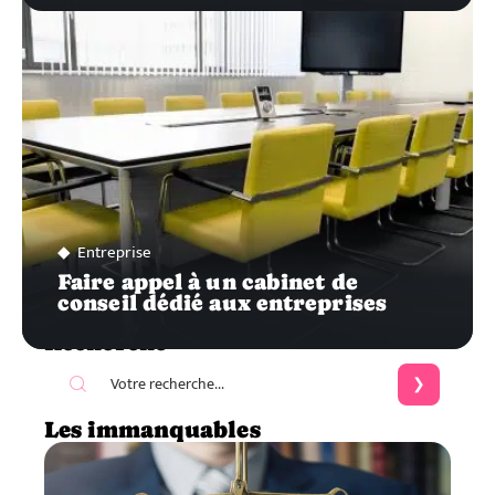
Entreprise
Faire appel à un cabinet de
conseil dédié aux entreprises
Recherche
Les immanquables