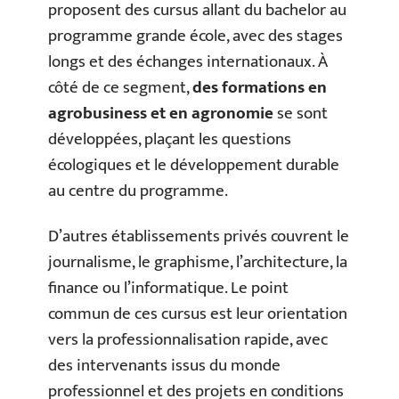
proposent des cursus allant du bachelor au
programme grande école, avec des stages
longs et des échanges internationaux. À
côté de ce segment,
des formations en
agrobusiness et en agronomie
se sont
développées, plaçant les questions
écologiques et le développement durable
au centre du programme.
D’autres établissements privés couvrent le
journalisme, le graphisme, l’architecture, la
finance ou l’informatique. Le point
commun de ces cursus est leur orientation
vers la professionnalisation rapide, avec
des intervenants issus du monde
professionnel et des projets en conditions