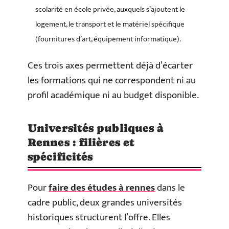
scolarité en école privée, auxquels s’ajoutent le
logement, le transport et le matériel spécifique
(fournitures d’art, équipement informatique).
Ces trois axes permettent déjà d’écarter
les formations qui ne correspondent ni au
profil académique ni au budget disponible.
Universités publiques à
Rennes : filières et
spécificités
Pour
faire des études à rennes
dans le
cadre public, deux grandes universités
historiques structurent l’offre. Elles