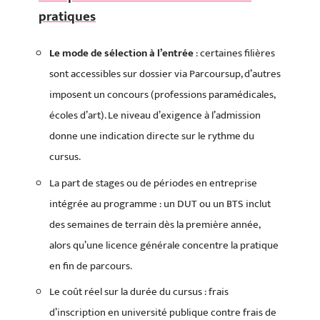
pratiques
Le mode de sélection à l’entrée
: certaines filières
sont accessibles sur dossier via Parcoursup, d’autres
imposent un concours (professions paramédicales,
écoles d’art). Le niveau d’exigence à l’admission
donne une indication directe sur le rythme du
cursus.
La part de stages ou de périodes en entreprise
intégrée au programme : un DUT ou un BTS inclut
des semaines de terrain dès la première année,
alors qu’une licence générale concentre la pratique
en fin de parcours.
Le coût réel sur la durée du cursus : frais
d’inscription en université publique contre frais de