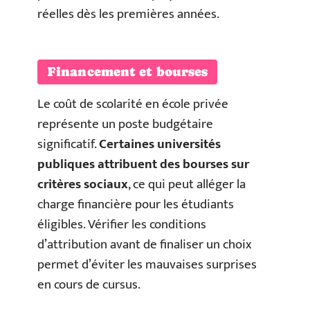
réelles dès les premières années.
Financement et bourses
Le coût de scolarité en école privée
représente un poste budgétaire
significatif.
Certaines universités
publiques attribuent des bourses sur
critères sociaux
, ce qui peut alléger la
charge financière pour les étudiants
éligibles. Vérifier les conditions
d’attribution avant de finaliser un choix
permet d’éviter les mauvaises surprises
en cours de cursus.