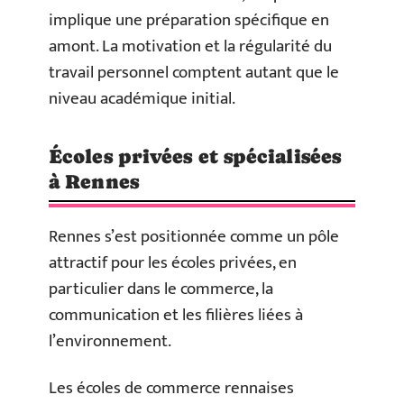
implique une préparation spécifique en
amont. La motivation et la régularité du
travail personnel comptent autant que le
niveau académique initial.
Écoles privées et spécialisées
à Rennes
Rennes s’est positionnée comme un pôle
attractif pour les écoles privées, en
particulier dans le commerce, la
communication et les filières liées à
l’environnement.
Les écoles de commerce rennaises