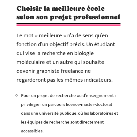
Choisir la meilleure école
selon son projet professionnel
Le mot « meilleure » n’a de sens qu’en
fonction d’un objectif précis. Un étudiant
qui vise la recherche en biologie
moléculaire et un autre qui souhaite
devenir graphiste freelance ne
regarderont pas les mêmes indicateurs.
Pour un projet de recherche ou d’enseignement :
privilégier un parcours licence-master-doctorat
dans une université publique, où les laboratoires et
les équipes de recherche sont directement
accessibles.