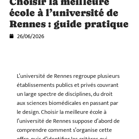
Choisir la meilleure
école à l’université de
Rennes : guide pratique
26/06/2026
L’université de Rennes regroupe plusieurs
établissements publics et privés couvrant
un large spectre de disciplines, du droit
aux sciences biomédicales en passant par
le design. Choisir la meilleure école à
l’université de Rennes suppose d’abord de
comprendre comment s’organise cette