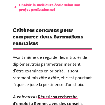
Choisir la meilleure école selon son
projet professionnel
Critères concrets pour
comparer deux formations
rennaises
Avant même de regarder les intitulés de
diplômes, trois paramètres méritent
d’être examinés en priorité. Ils sont
rarement mis côte à côte, et c’est pourtant
là que se joue la pertinence d’un choix.
A voir aussi :
Réussir sa recherche
d'emploi à Rennes avec des conseils