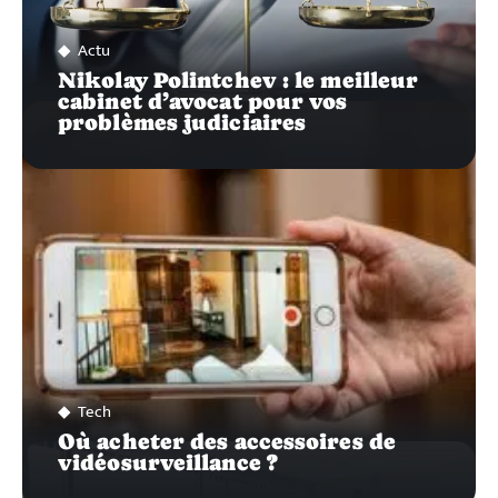
Actu
Nikolay Polintchev : le meilleur
cabinet d’avocat pour vos
problèmes judiciaires
Tech
Où acheter des accessoires de
vidéosurveillance ?