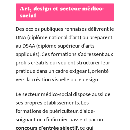
Art, design et secteur médico-
social
Des écoles publiques rennaises délivrent le
DNA (diplôme national d’art) ou préparent
au DSAA (diplôme supérieur d’arts
appliqués). Ces formations s’adressent aux
profils créatifs qui veulent structurer leur
pratique dans un cadre exigeant, orienté
vers la création visuelle ou le design.
Le secteur médico-social dispose aussi de
ses propres établissements. Les
formations de puériculteur, d’aide-
soignant ou d’infirmier passent par un
concours d’entrée sélectif
, ce qui