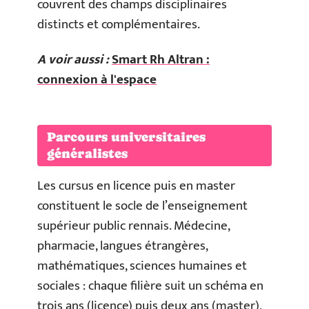
couvrent des champs disciplinaires
distincts et complémentaires.
A voir aussi :
Smart Rh Altran :
connexion à l'espace
Parcours universitaires
généralistes
Les cursus en licence puis en master
constituent le socle de l’enseignement
supérieur public rennais. Médecine,
pharmacie, langues étrangères,
mathématiques, sciences humaines et
sociales : chaque filière suit un schéma en
trois ans (licence) puis deux ans (master),