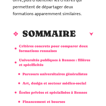
offre, puis d’identifier les critères qui
permettent de départager deux
formations apparemment similaires.
SOMMAIRE
Critères concrets pour comparer deux
formations rennaises
Universités publiques à Rennes : filières
et spécificités
Parcours universitaires généralistes
Art, design et secteur médico-social
Écoles privées et spécialisées à Rennes
Financement et bourses