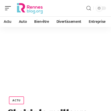
Actu
Auto
Bien-être
Divertissement
Entreprise
ACTU