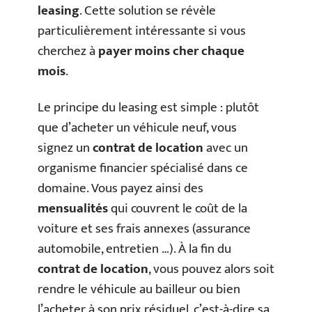
leasing
. Cette solution se révèle
particulièrement intéressante si vous
cherchez à
payer moins cher chaque
mois
.
Le principe du leasing est simple : plutôt
que d’acheter un véhicule neuf, vous
signez un
contrat de location
avec un
organisme financier spécialisé dans ce
domaine. Vous payez ainsi des
mensualités
qui couvrent le coût de la
voiture et ses frais annexes (assurance
automobile, entretien …). À la fin du
contrat de location
, vous pouvez alors soit
rendre le véhicule au bailleur ou bien
l’acheter à son prix résiduel, c’est-à-dire sa