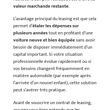
valeur marchande restante
.
L’avantage principal du leasing est que cela
permet d’
étaler les dépenses sur
plusieurs années
tout en profitant d’une
voiture neuve et bien équipée
sans avoir
besoin de disposer immédiatement d’un
capital important. Si votre situation
professionnelle évolue rapidement ou si
vos besoins changent fréquemment en
matière automobile (par exemple après
l’arrivée d’un nouvel enfant), cette solution
peut s’avérer très pratique.
Avant de souscrire un contrat de leasing,
assurez-vous bien entendu que les