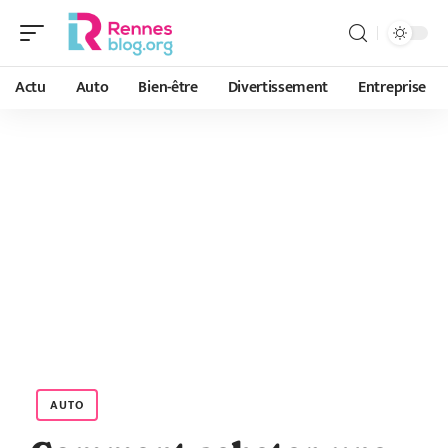
Actu
Auto
Bien-être
Divertissement
Entreprise
AUTO