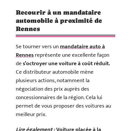
Recourir à un mandataire
automobile à proximité de
Rennes
Se tourner vers un
mandataire auto à
Rennes
représente une excellente façon
de
s’octroyer une voiture à coût réduit.
Ce distributeur automobile mène
plusieurs actions, notamment la
négociation des prix auprès des
concessionnaires de la région. Cela lui
permet de vous proposer des voitures au
meilleur prix.
Lire également :
Voiture placée à la