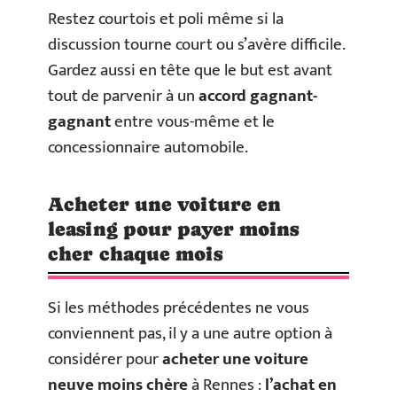
Restez courtois et poli même si la
discussion tourne court ou s’avère difficile.
Gardez aussi en tête que le but est avant
tout de parvenir à un
accord gagnant-
gagnant
entre vous-même et le
concessionnaire automobile.
Acheter une voiture en
leasing pour payer moins
cher chaque mois
Si les méthodes précédentes ne vous
conviennent pas, il y a une autre option à
considérer pour
acheter une voiture
neuve moins chère
à Rennes :
l’achat en