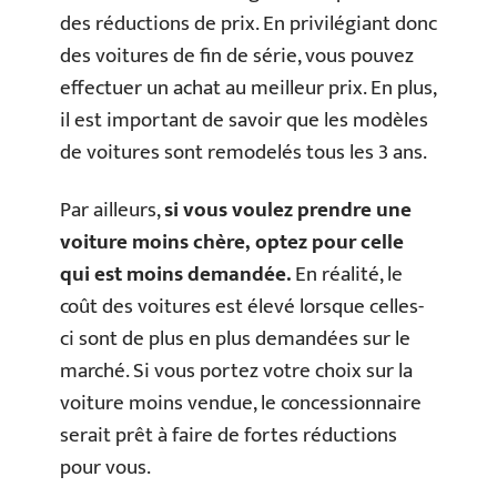
des réductions de prix. En privilégiant donc
des voitures de fin de série, vous pouvez
effectuer un achat au meilleur prix. En plus,
il est important de savoir que les modèles
de voitures sont remodelés tous les 3 ans.
Par ailleurs,
si vous voulez prendre une
voiture moins chère, optez pour celle
qui est moins demandée.
En réalité, le
coût des voitures est élevé lorsque celles-
ci sont de plus en plus demandées sur le
marché. Si vous portez votre choix sur la
voiture moins vendue, le concessionnaire
serait prêt à faire de fortes réductions
pour vous.