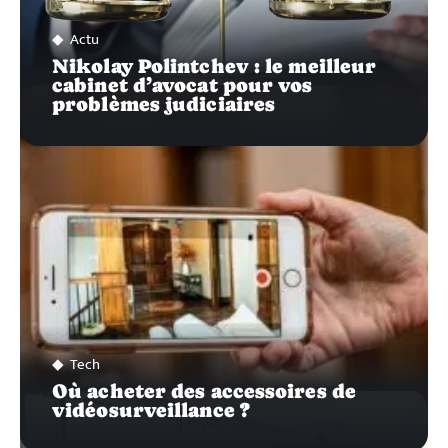
Actu
Nikolay Polintchev : le meilleur
cabinet d’avocat pour vos
problèmes judiciaires
Tech
Où acheter des accessoires de
vidéosurveillance ?