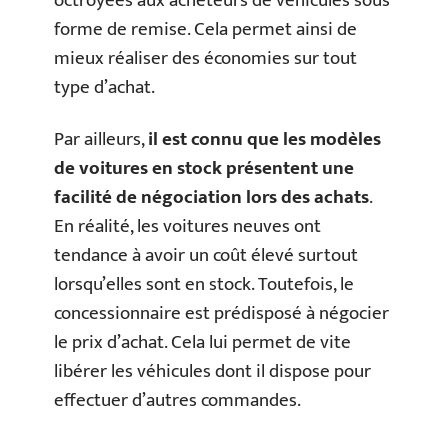
octroyées aux acheteurs de véhicules sous
forme de remise. Cela permet ainsi de
mieux réaliser des économies sur tout
type d’achat.
Par ailleurs,
il est connu que les modèles
de voitures en stock présentent une
facilité de négociation lors des achats
.
En réalité, les voitures neuves ont
tendance à avoir un coût élevé surtout
lorsqu’elles sont en stock. Toutefois, le
concessionnaire est prédisposé à négocier
le prix d’achat. Cela lui permet de vite
libérer les véhicules dont il dispose pour
effectuer d’autres commandes.