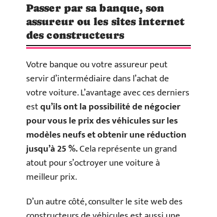
Passer par sa banque, son
assureur ou les sites internet
des constructeurs
Votre banque ou votre assureur peut
servir d’intermédiaire dans l’achat de
votre voiture. L’avantage avec ces derniers
est
qu’ils ont la possibilité de négocier
pour vous le prix des véhicules sur les
modèles neufs et obtenir une réduction
jusqu’à 25 %.
Cela représente un grand
atout pour s’octroyer une voiture à
meilleur prix.
D’un autre côté, consulter le site web des
constructeurs de véhicules est aussi une