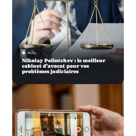
Actu
Nikolay Polintchev : le meilleur
cabinet d’avocat pour vos
problèmes judiciaires