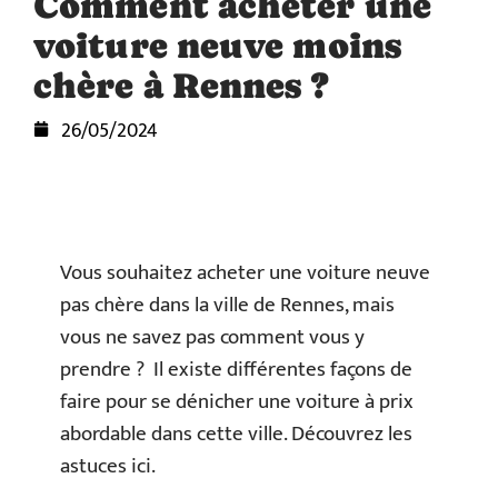
Comment acheter une
voiture neuve moins
chère à Rennes ?
26/05/2024
Vous souhaitez acheter une voiture neuve
pas chère dans la ville de Rennes, mais
vous ne savez pas comment vous y
prendre ? Il existe différentes façons de
faire pour se dénicher une voiture à prix
abordable dans cette ville. Découvrez les
astuces ici.