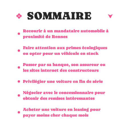
SOMMAIRE
Recourir à un mandataire automobile à
proximité de Rennes
Faire attention aux primes écologiques
ou opter pour un véhicule en stock
Passer par sa banque, son assureur ou
les sites internet des constructeurs
Privilégier une voiture en fin de série
Négocier avec le concessionnaire pour
obtenir des remises intéressantes
Acheter une voiture en leasing pour
payer moins cher chaque mois