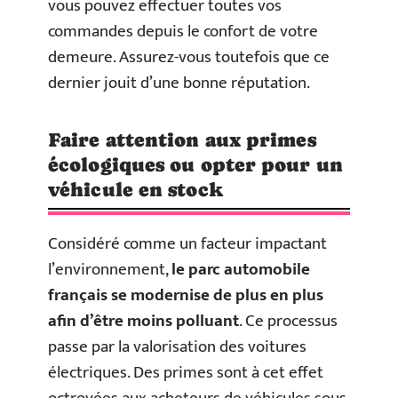
vous pouvez effectuer toutes vos
commandes depuis le confort de votre
demeure. Assurez-vous toutefois que ce
dernier jouit d’une bonne réputation.
Faire attention aux primes
écologiques ou opter pour un
véhicule en stock
Considéré comme un facteur impactant
l’environnement,
le parc automobile
français se modernise de plus en plus
afin d’être moins polluant
. Ce processus
passe par la valorisation des voitures
électriques. Des primes sont à cet effet