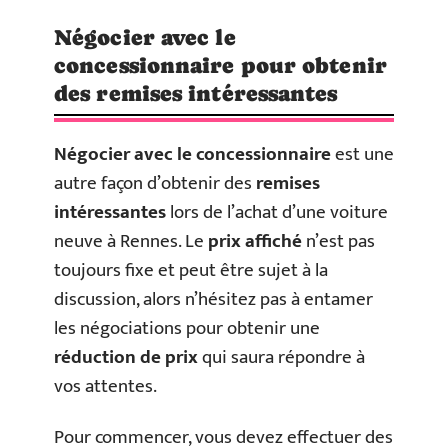
Négocier avec le
concessionnaire pour obtenir
des remises intéressantes
Négocier avec le concessionnaire
est une
autre façon d’obtenir des
remises
intéressantes
lors de l’achat d’une voiture
neuve à Rennes. Le
prix affiché
n’est pas
toujours fixe et peut être sujet à la
discussion, alors n’hésitez pas à entamer
les négociations pour obtenir une
réduction de prix
qui saura répondre à
vos attentes.
Pour commencer, vous devez effectuer des