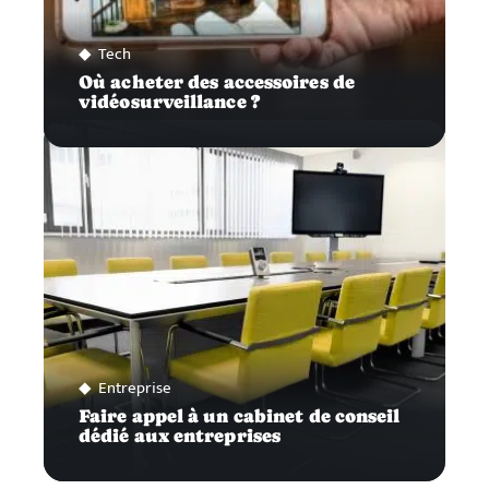
Tech
Où acheter des accessoires de
vidéosurveillance ?
Entreprise
Faire appel à un cabinet de conseil
dédié aux entreprises