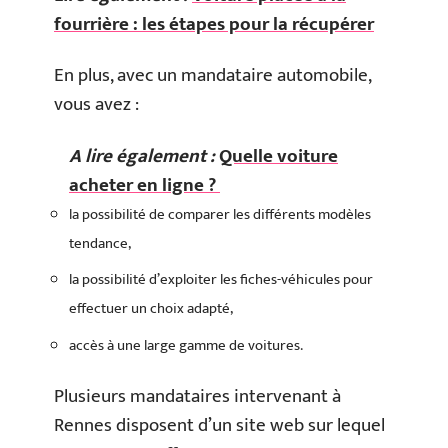
fourrière : les étapes pour la récupérer
En plus, avec un mandataire automobile,
vous avez :
A lire également :
Quelle voiture
acheter en ligne ?
la possibilité de comparer les différents modèles
tendance,
la possibilité d’exploiter les fiches-véhicules pour
effectuer un choix adapté,
accès à une large gamme de voitures.
Plusieurs mandataires intervenant à
Rennes disposent d’un site web sur lequel