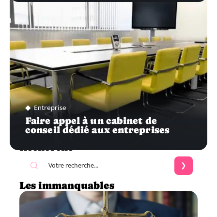
Entreprise
Faire appel à un cabinet de
conseil dédié aux entreprises
Recherche
Les immanquables