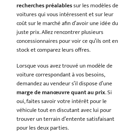
recherches préalables
sur les modèles de
voitures qui vous intéressent et sur leur
coût sur le marché afin d’avoir une idée du
juste prix. Allez rencontrer plusieurs
concessionnaires pour voir ce qu’ils ont en
stock et comparez leurs offres.
Lorsque vous avez trouvé un modèle de
voiture correspondant à vos besoins,
demandez au vendeur s’il dispose d’une
marge de manœuvre quant au prix
. Si
oui, faites savoir votre intérêt pour le
véhicule tout en discutant avec lui pour
trouver un terrain d’entente satisfaisant
pour les deux parties.