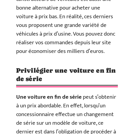
bonne alternative pour acheter une
voiture à prix bas. En réalité, ces derniers
vous proposent une grande variété de
véhicules à prix d’usine. Vous pouvez donc
réaliser vos commandes depuis leur site
pour économiser des milliers d’euros.
Privilégier une voiture en fin
de série
Une voiture en fin de série
peut s’obtenir
à un prix abordable. En effet, lorsqu’un
concessionnaire effectue un changement
de série sur un modèle de voiture, ce
dernier est dans l’obligation de procéder à