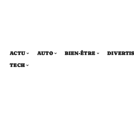
ACTU
AUTO
BIEN-ÊTRE
DIVERTI
TECH