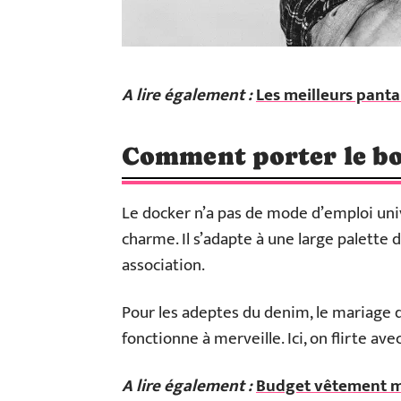
A lire également :
Les meilleurs panta
Comment porter le bo
Le docker n’a pas de mode d’emploi unive
charme. Il s’adapte à une large palette 
association.
Pour les adeptes du denim, le mariage 
fonctionne à merveille. Ici, on flirte avec
A lire également :
Budget vêtement m