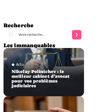
Recherche
Les immanquables
Actu
Nikolay Polintchev : le
meilleur cabinet d’avocat
pour vos problèmes
judiciaires