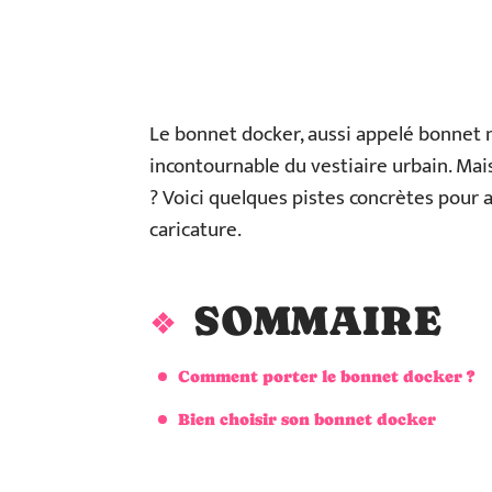
Le bonnet docker, aussi appelé bonnet
incontournable du vestiaire urbain. Mai
? Voici quelques pistes concrètes pour a
caricature.
SOMMAIRE
Comment porter le bonnet docker ?
Bien choisir son bonnet docker