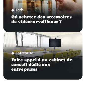
Tech
Où acheter des accessoires
de vidéosurveillance ?
Entreprise
Faire appel à un cabinet de
conseil dédié aux
entreprises