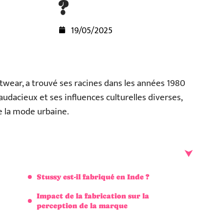
?
19/05/2025
wear, a trouvé ses racines dans les années 1980
udacieux et ses influences culturelles diverses,
e la mode urbaine.
Stussy est-il fabriqué en Inde ?
Impact de la fabrication sur la
perception de la marque