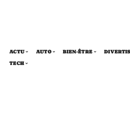
ACTU
AUTO
BIEN-ÊTRE
DIVERTI
TECH