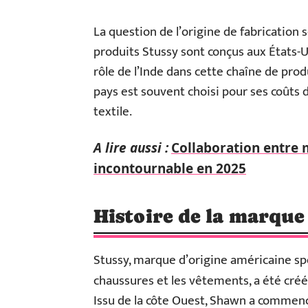
La question de l’origine de fabrication 
produits Stussy sont conçus aux États-Un
rôle de l’Inde dans cette chaîne de prod
pays est souvent choisi pour ses coûts
textile.
A lire aussi :
Collaboration entre 
incontournable en 2025
Histoire de la marque
Stussy, marque d’origine américaine spé
chaussures et les vêtements, a été cré
Issu de la côte Ouest, Shawn a commencé