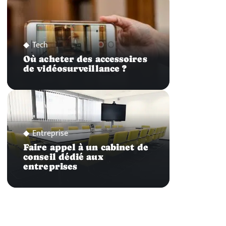
Tech
Où acheter des accessoires
de vidéosurveillance ?
Entreprise
Faire appel à un cabinet de
conseil dédié aux
entreprises