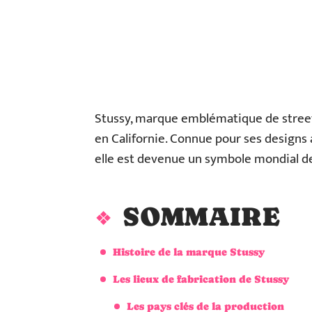
Stussy, marque emblématique de street
en Californie. Connue pour ses designs a
elle est devenue un symbole mondial d
SOMMAIRE
Histoire de la marque Stussy
Les lieux de fabrication de Stussy
Les pays clés de la production