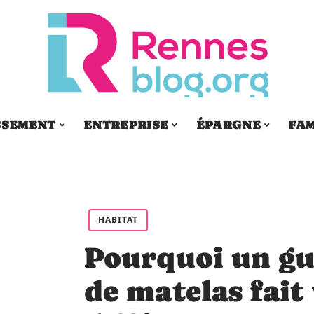
SSEMENT
ENTREPRISE
ÉPARGNE
FAM
HABITAT
Pourquoi un gu
de matelas fait