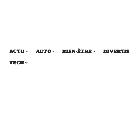
ACTU
AUTO
BIEN-ÊTRE
DIVERTI
TECH