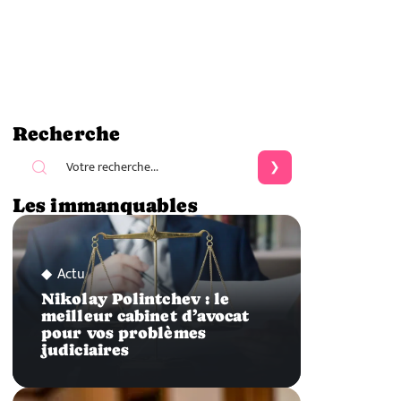
Recherche
Les immanquables
Actu
Nikolay Polintchev : le
meilleur cabinet d’avocat
pour vos problèmes
judiciaires