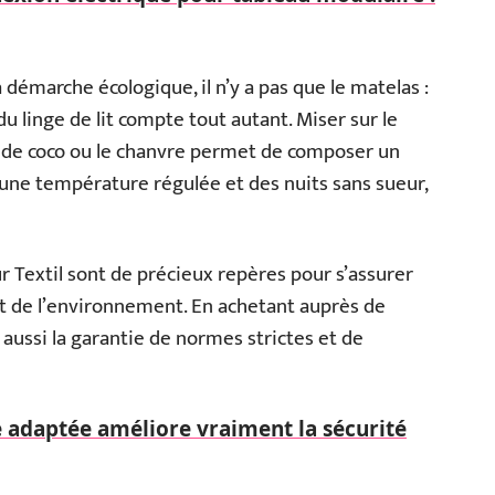
 démarche écologique, il n’y a pas que le matelas :
 du linge de lit compte tout autant. Miser sur le
ibre de coco ou le chanvre permet de composer un
 une température régulée et des nuits sans sueur,
 Textil sont de précieux repères pour s’assurer
et de l’environnement. En achetant auprès de
 aussi la garantie de normes strictes et de
adaptée améliore vraiment la sécurité