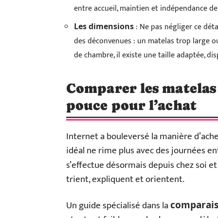
entre accueil, maintien et indépendance d
: Ne pas négliger ce déta
Les dimensions
des déconvenues : un matelas trop large ou 
de chambre, il existe une taille adaptée, di
Comparer les matelas 
pouce pour l’achat
Internet a bouleversé la manière d’achet
idéal ne rime plus avec des journées en
s’effectue désormais depuis chez soi et
trient, expliquent et orientent.
Un guide spécialisé dans la
comparais