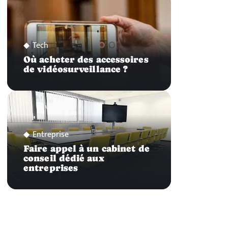
Tech
Où acheter des accessoires
de vidéosurveillance ?
Entreprise
Faire appel à un cabinet de
conseil dédié aux
entreprises