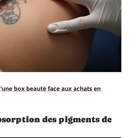
d'une box beauté face aux achats en
bsorption des pigments de