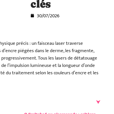
clés
30/07/2026
ysique précis : un faisceau laser traverse
s d’encre piégées dans le derme, les fragmente,
 progressivement. Tous les lasers de détatouage
 de l’impulsion lumineuse et la longueur d’onde
ité du traitement selon les couleurs d’encre et les