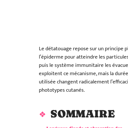
Le détatouage repose sur un principe ph
l’épiderme pour atteindre les particule
puis le système immunitaire les évacue
exploitent ce mécanisme, mais la durée
utilisée changent radicalement l’efficac
phototypes cutanés.
SOMMAIRE