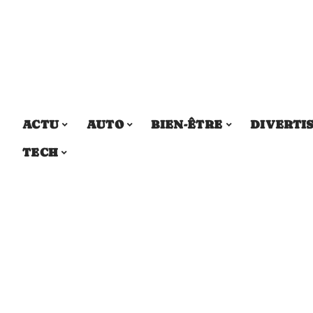
ACTU
AUTO
BIEN-ÊTRE
DIVERTI
TECH