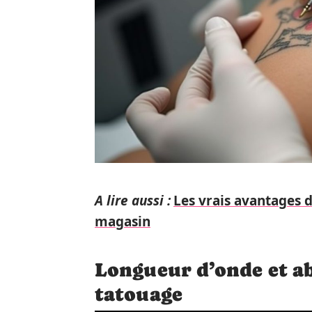
A lire aussi :
Les vrais avantages 
magasin
Longueur d’onde et a
tatouage