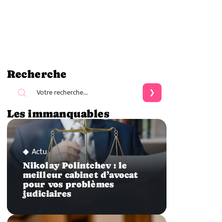
Recherche
Les immanquables
Actu
Nikolay Polintchev : le
meilleur cabinet d’avocat
pour vos problèmes
judiciaires