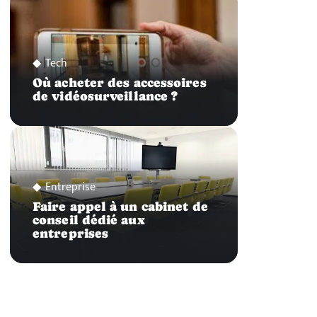
Tech
Où acheter des accessoires
de vidéosurveillance ?
Entreprise
Faire appel à un cabinet de
conseil dédié aux
entreprises