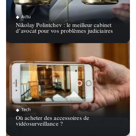
Actu
Nikolay Polintchev : le meilleur cabinet
d’avocat pour vos problèmes judiciaires
Tech
Où acheter des accessoires de
vidéosurveillance ?