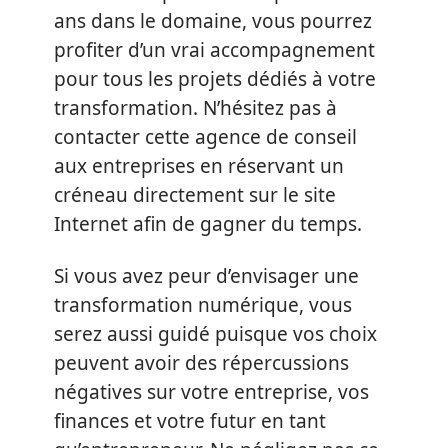
ans dans le domaine, vous pourrez
profiter d’un vrai accompagnement
pour tous les projets dédiés à votre
transformation. N’hésitez pas à
contacter cette agence de conseil
aux entreprises en réservant un
créneau directement sur le site
Internet afin de gagner du temps.
Si vous avez peur d’envisager une
transformation numérique, vous
serez aussi guidé puisque vos choix
peuvent avoir des répercussions
négatives sur votre entreprise, vos
finances et votre futur en tant