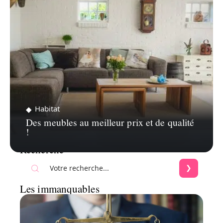
Habitat
Des meubles au meilleur prix et de qualité
!
Recherche
Les immanquables