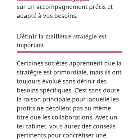
sur un accompagnement précis et
adapté à vos besoins.
Définir la meilleure stratégie est
important
Certaines sociétés apprennent que la
stratégie est primordiale, mais ils ont
toujours évolué sans définir des
besoins spécifiques. C’est sans doute
la raison principale pour laquelle les
profits ne décollent pas au même
titre que les collaborations. Avec un
tel cabinet, vous aurez des conseils
pertinents pour concrétiser une