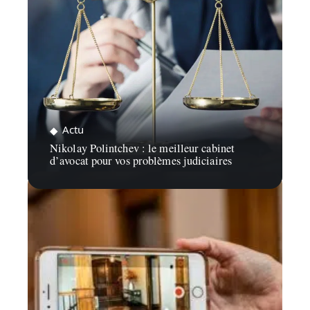
Actu
Nikolay Polintchev : le meilleur cabinet
d’avocat pour vos problèmes judiciaires