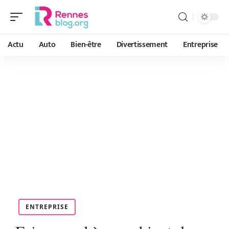
Actu
Auto
Bien-être
Divertissement
Entreprise
ENTREPRISE