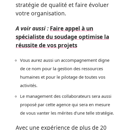
stratégie de qualité et faire évoluer
votre organisation.
A voir aussi :
Faire appel à un
spécialiste du soudage optimise la
réussite de vos projets
Vous aurez aussi un accompagnement digne
de ce nom pour la gestion des ressources
humaines et pour le pilotage de toutes vos
activités.
Le management des collaborateurs sera aussi
proposé par cette agence qui sera en mesure
de vous vanter les mérites d’une telle stratégie.
Avec une expérience de plus de 20