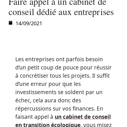
Faire appel à un cabinet de
conseil dédié aux entreprises
14/09/2021
Les entreprises ont parfois besoin
d’un petit coup de pouce pour réussir
à concrétiser tous les projets. Il suffit
d’une erreur pour que les
investissements se soldent par un
échec, cela aura donc des
répercussions sur vos finances. En
faisant appel à
un cabinet de conseil
en transition écologique
, vous misez