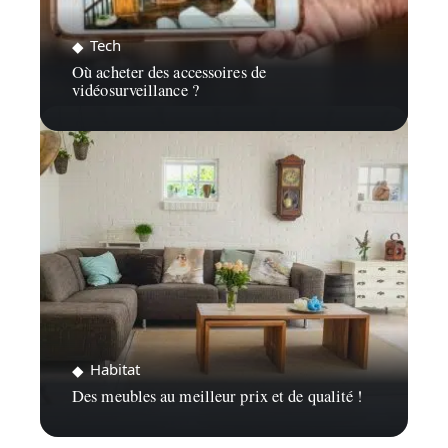
Tech
Où acheter des accessoires de
vidéosurveillance ?
Habitat
Des meubles au meilleur prix et de qualité !