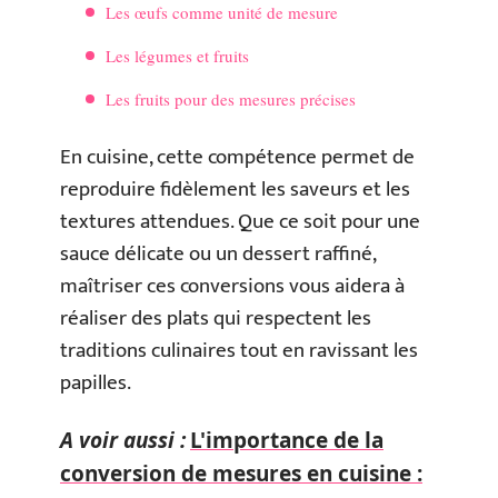
Les œufs comme unité de mesure
Les légumes et fruits
Les fruits pour des mesures précises
En cuisine, cette compétence permet de
reproduire fidèlement les saveurs et les
textures attendues. Que ce soit pour une
sauce délicate ou un dessert raffiné,
maîtriser ces conversions vous aidera à
réaliser des plats qui respectent les
traditions culinaires tout en ravissant les
papilles.
A voir aussi :
L'importance de la
conversion de mesures en cuisine :