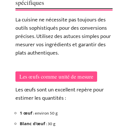
spécifiques
La cuisine ne nécessite pas toujours des
outils sophistiqués pour des conversions
précises. Utilisez des astuces simples pour
mesurer vos ingrédients et garantir des
plats authentiques.
Les œufs comme unité de mesure
Les œufs sont un excellent repère pour
estimer les quantités :
: environ 50 g
1 œuf
: 30 g
Blanc d’œuf