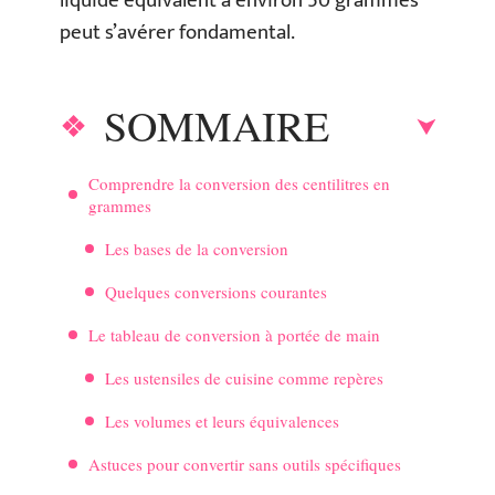
liquide équivalent à environ 50 grammes
peut s’avérer fondamental.
SOMMAIRE
Comprendre la conversion des centilitres en
grammes
Les bases de la conversion
Quelques conversions courantes
Le tableau de conversion à portée de main
Les ustensiles de cuisine comme repères
Les volumes et leurs équivalences
Astuces pour convertir sans outils spécifiques