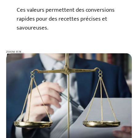
Ces valeurs permettent des conversions
rapides pour des recettes précises et
savoureuses.
ZOOM SUR…
ZOOM SUR…