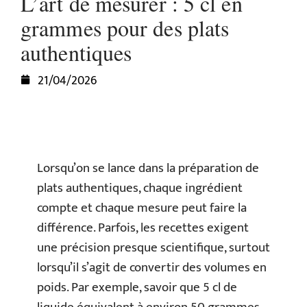
L’art de mesurer : 5 cl en
grammes pour des plats
authentiques
21/04/2026
Lorsqu’on se lance dans la préparation de
plats authentiques, chaque ingrédient
compte et chaque mesure peut faire la
différence. Parfois, les recettes exigent
une précision presque scientifique, surtout
lorsqu’il s’agit de convertir des volumes en
poids. Par exemple, savoir que 5 cl de