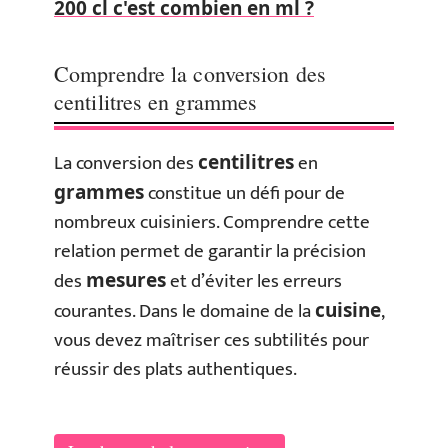
200 cl c'est combien en ml ?
Comprendre la conversion des
centilitres en grammes
La conversion des
en
centilitres
constitue un défi pour de
grammes
nombreux cuisiniers. Comprendre cette
relation permet de garantir la précision
des
et d’éviter les erreurs
mesures
courantes. Dans le domaine de la
,
cuisine
vous devez maîtriser ces subtilités pour
réussir des plats authentiques.