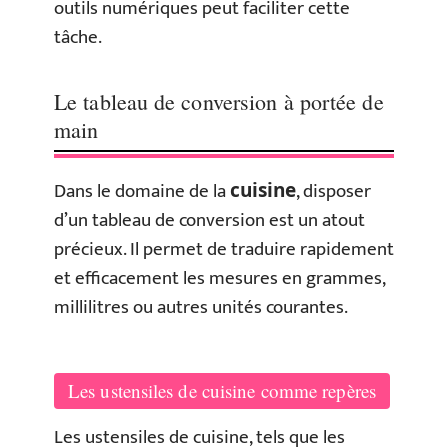
outils numériques peut faciliter cette
tâche.
Le tableau de conversion à portée de
main
Dans le domaine de la
, disposer
cuisine
d’un tableau de conversion est un atout
précieux. Il permet de traduire rapidement
et efficacement les mesures en grammes,
millilitres ou autres unités courantes.
Les ustensiles de cuisine comme repères
Les ustensiles de cuisine, tels que les