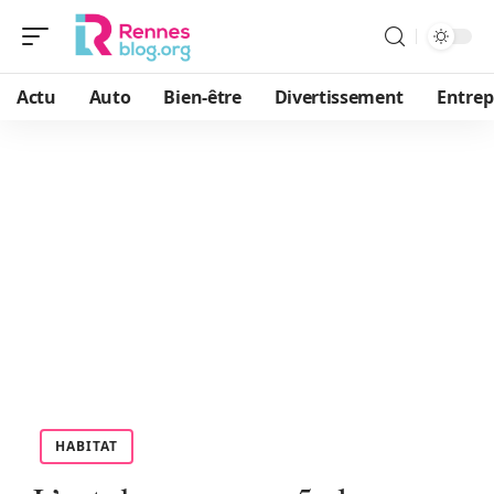
Actu
Auto
Bien-être
Divertissement
Entrep
HABITAT