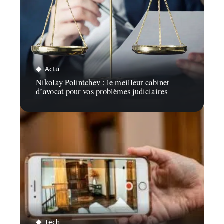
Actu
Nikolay Polintchev : le meilleur cabinet
d’avocat pour vos problèmes judiciaires
Tech