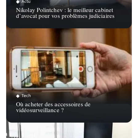
Actu
Nikolay Polintchev : le meilleur cabinet
d’avocat pour vos problèmes judiciaires
Tech
Où acheter des accessoires de
vidéosurveillance ?