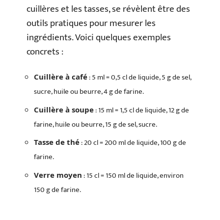
cuillères et les tasses, se révèlent être des
outils pratiques pour mesurer les
ingrédients. Voici quelques exemples
concrets :
: 5 ml = 0,5 cl de liquide, 5 g de sel,
Cuillère à café
sucre, huile ou beurre, 4 g de farine.
: 15 ml = 1,5 cl de liquide, 12 g de
Cuillère à soupe
farine, huile ou beurre, 15 g de sel, sucre.
: 20 cl = 200 ml de liquide, 100 g de
Tasse de thé
farine.
: 15 cl = 150 ml de liquide, environ
Verre moyen
150 g de farine.