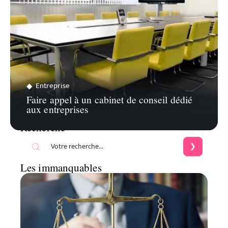
Entreprise
Faire appel à un cabinet de conseil dédié
aux entreprises
Recherche
Les immanquables