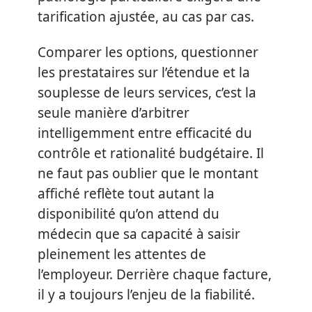
tarification ajustée, au cas par cas.
Comparer les options, questionner
les prestataires sur l’étendue et la
souplesse de leurs services, c’est la
seule manière d’arbitrer
intelligemment entre efficacité du
contrôle et rationalité budgétaire. Il
ne faut pas oublier que le montant
affiché reflète tout autant la
disponibilité qu’on attend du
médecin que sa capacité à saisir
pleinement les attentes de
l’employeur. Derrière chaque facture,
il y a toujours l’enjeu de la fiabilité.