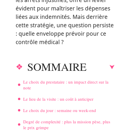
les arrêts injustifiés, offre un levier
évident pour maîtriser les dépenses
liées aux indemnités. Mais derrière
cette stratégie, une question persiste
: quelle enveloppe prévoir pour ce
contrôle médical ?
SOMMAIRE
Le choix du prestataire : un impact direct sur la
note
Le lieu de la visite : un coût à anticiper
Le choix du jour : semaine ou week-end
Degré de complexité : plus la mission pèse, plus
le prix grimpe