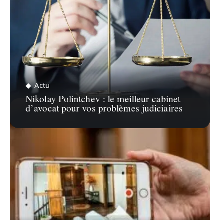
Actu
Nikolay Polintchev : le meilleur cabinet
d’avocat pour vos problèmes judiciaires