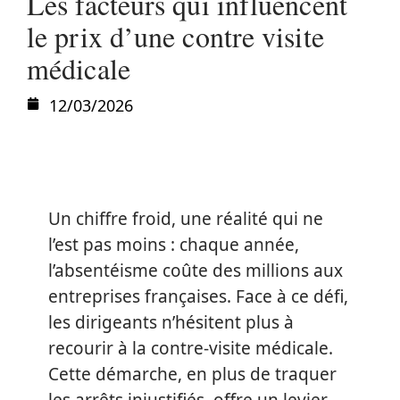
Les facteurs qui influencent
le prix d’une contre visite
médicale
12/03/2026
Un chiffre froid, une réalité qui ne
l’est pas moins : chaque année,
l’absentéisme coûte des millions aux
entreprises françaises. Face à ce défi,
les dirigeants n’hésitent plus à
recourir à la contre-visite médicale.
Cette démarche, en plus de traquer