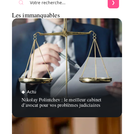
Les immanquables
Actu
Nikolay Polintchev : le meilleur cabinet
d’avocat pour vos problèmes judiciaires