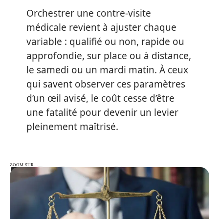
Orchestrer une contre-visite
médicale revient à ajuster chaque
variable : qualifié ou non, rapide ou
approfondie, sur place ou à distance,
le samedi ou un mardi matin. À ceux
qui savent observer ces paramètres
d’un œil avisé, le coût cesse d’être
une fatalité pour devenir un levier
pleinement maîtrisé.
ZOOM SUR…
ZOOM SUR…