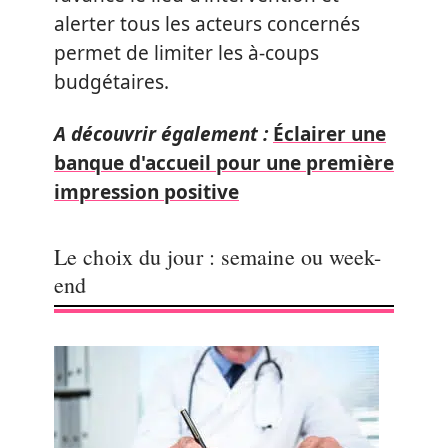
alerter tous les acteurs concernés
permet de limiter les à-coups
budgétaires.
A découvrir également :
Éclairer une
banque d'accueil pour une première
impression positive
Le choix du jour : semaine ou week-
end