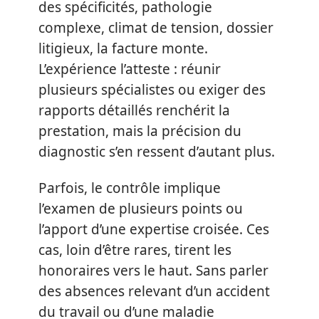
des spécificités, pathologie
complexe, climat de tension, dossier
litigieux, la facture monte.
L’expérience l’atteste : réunir
plusieurs spécialistes ou exiger des
rapports détaillés renchérit la
prestation, mais la précision du
diagnostic s’en ressent d’autant plus.
Parfois, le contrôle implique
l’examen de plusieurs points ou
l’apport d’une expertise croisée. Ces
cas, loin d’être rares, tirent les
honoraires vers le haut. Sans parler
des absences relevant d’un accident
du travail ou d’une maladie