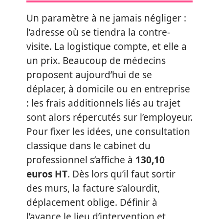
Un paramètre à ne jamais négliger :
l’adresse où se tiendra la contre-
visite. La logistique compte, et elle a
un prix. Beaucoup de médecins
proposent aujourd’hui de se
déplacer, à domicile ou en entreprise
: les frais additionnels liés au trajet
sont alors répercutés sur l’employeur.
Pour fixer les idées, une consultation
classique dans le cabinet du
professionnel s’affiche à
130,10
euros HT
. Dès lors qu’il faut sortir
des murs, la facture s’alourdit,
déplacement oblige. Définir à
l’avance le lieu d’intervention et