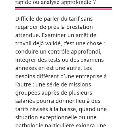
rapide ou analyse approfondie ?
Difficile de parler du tarif sans
regarder de près la prestation
attendue. Examiner un arrêt de
travail déjà validé, c’est une chose ;
conduire un contrôle approfondi,
intégrer des tests ou des examens
annexes en est une autre. Les
besoins diffèrent d’une entreprise à
l’autre : une série de missions
groupées auprès de plusieurs
salariés pourra donner lieu à des
tarifs révisés à la baisse, quand une
situation exceptionnelle ou une
pathologie particulière exigera une