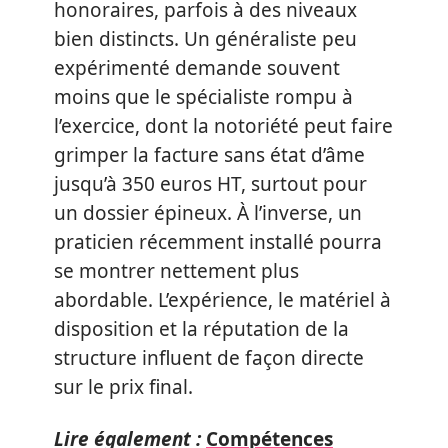
honoraires, parfois à des niveaux
bien distincts. Un généraliste peu
expérimenté demande souvent
moins que le spécialiste rompu à
l’exercice, dont la notoriété peut faire
grimper la facture sans état d’âme
jusqu’à 350 euros HT, surtout pour
un dossier épineux. À l’inverse, un
praticien récemment installé pourra
se montrer nettement plus
abordable. L’expérience, le matériel à
disposition et la réputation de la
structure influent de façon directe
sur le prix final.
Lire également :
Compétences