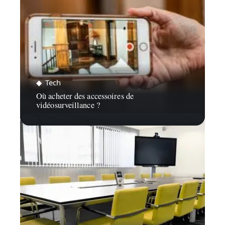
Tech
Où acheter des accessoires de
vidéosurveillance ?