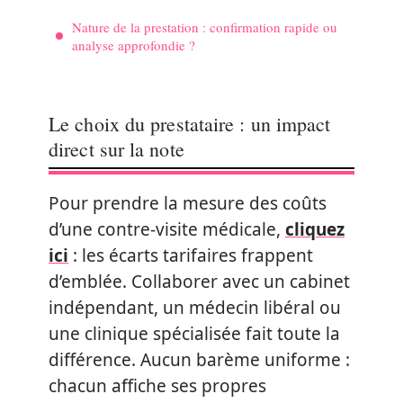
Nature de la prestation : confirmation rapide ou
analyse approfondie ?
Le choix du prestataire : un impact
direct sur la note
Pour prendre la mesure des coûts
d’une contre-visite médicale,
cliquez
ici
: les écarts tarifaires frappent
d’emblée. Collaborer avec un cabinet
indépendant, un médecin libéral ou
une clinique spécialisée fait toute la
différence. Aucun barème uniforme :
chacun affiche ses propres