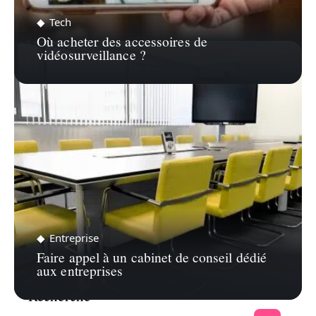
Tech
Où acheter des accessoires de
vidéosurveillance ?
Entreprise
Faire appel à un cabinet de conseil dédié
aux entreprises
Recherche