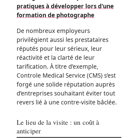
pratiques à développer lors d'une
formation de photographe
De nombreux employeurs
privilégient aussi les prestataires
réputés pour leur sérieux, leur
réactivité et la clarté de leur
tarification. À titre d’exemple,
Controle Medical Service (CMS) s’est
forgé une solide réputation auprès
d’entreprises souhaitant éviter tout
revers lié à une contre-visite bâclée.
Le lieu de la visite : un coût à
anticiper