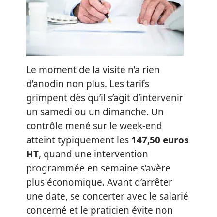
Le moment de la visite n’a rien
d’anodin non plus. Les tarifs
grimpent dès qu’il s’agit d’intervenir
un samedi ou un dimanche. Un
contrôle mené sur le week-end
atteint typiquement les
147,50 euros
HT
, quand une intervention
programmée en semaine s’avère
plus économique. Avant d’arrêter
une date, se concerter avec le salarié
concerné et le praticien évite non