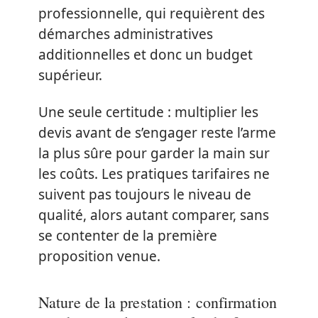
professionnelle, qui requièrent des
démarches administratives
additionnelles et donc un budget
supérieur.
Une seule certitude : multiplier les
devis avant de s’engager reste l’arme
la plus sûre pour garder la main sur
les coûts. Les pratiques tarifaires ne
suivent pas toujours le niveau de
qualité, alors autant comparer, sans
se contenter de la première
proposition venue.
Nature de la prestation : confirmation