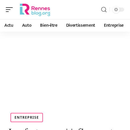
Actu
Auto
Bien-être
Divertissement
Entreprise
ENTREPRISE