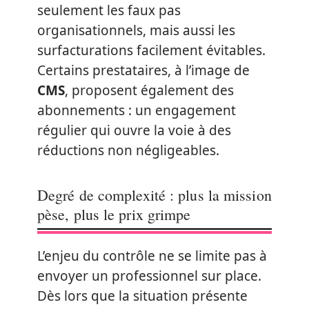
seulement les faux pas
organisationnels, mais aussi les
surfacturations facilement évitables.
Certains prestataires, à l’image de
CMS
, proposent également des
abonnements : un engagement
régulier qui ouvre la voie à des
réductions non négligeables.
Degré de complexité : plus la mission
pèse, plus le prix grimpe
L’enjeu du contrôle ne se limite pas à
envoyer un professionnel sur place.
Dès lors que la situation présente