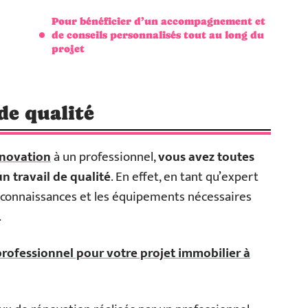
Pour bénéficier d’un accompagnement et
de conseils personnalisés tout au long du
projet
de qualité
énovation
à un professionnel,
vous avez toutes
n travail de qualité
. En effet, en tant qu’expert
es connaissances et les équipements nécessaires
.
rofessionnel pour votre projet immobilier à