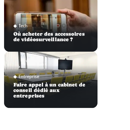
Tech
Où acheter des accessoires
de vidéosurveillance ?
Entreprise
Faire appel à un cabinet de
conseil dédié aux
entreprises