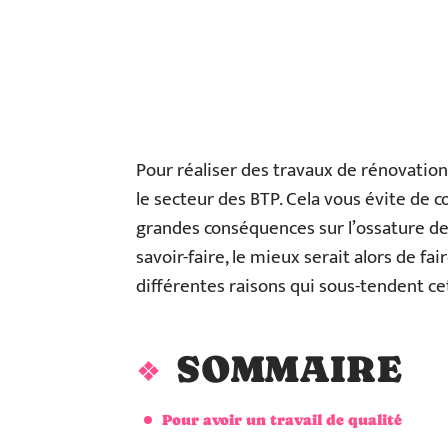
Pour réaliser des travaux de rénovatio
le secteur des BTP. Cela vous évite de
grandes conséquences sur l’ossature de
savoir-faire, le mieux serait alors de fa
différentes raisons qui sous-tendent ce
SOMMAIRE
Pour avoir un travail de qualité