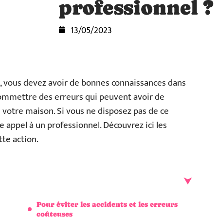
professionnel ?
13/05/2023
n, vous devez avoir de bonnes connaissances dans
 commettre des erreurs qui peuvent avoir de
 votre maison. Si vous ne disposez pas de ce
ire appel à un professionnel. Découvrez ici les
tte action.
Pour éviter les accidents et les erreurs
coûteuses