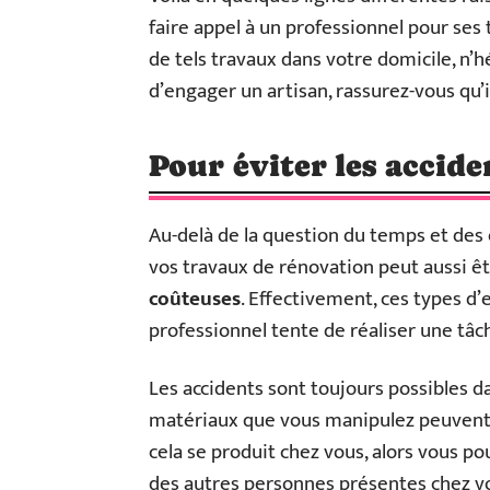
faire appel à un professionnel pour ses
de tels travaux dans votre domicile, n’hé
d’engager un artisan, rassurez-vous qu’i
Pour éviter les accide
Au-delà de la question du temps et des 
vos travaux de rénovation peut aussi êt
coûteuses
. Effectivement, ces types d
professionnel tente de réaliser une tâ
Les accidents sont toujours possibles d
matériaux que vous manipulez peuvent 
cela se produit chez vous, alors vous p
des autres personnes présentes chez vous