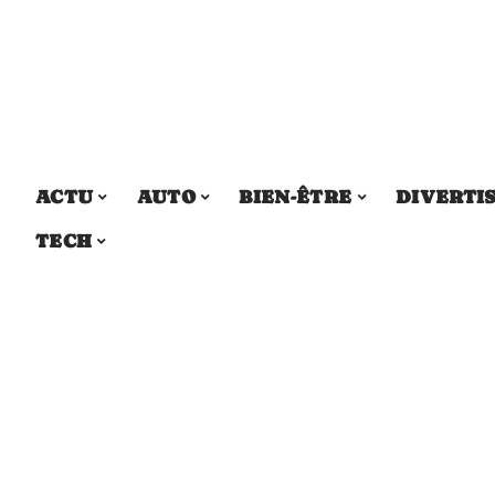
ACTU
AUTO
BIEN-ÊTRE
DIVERTI
TECH