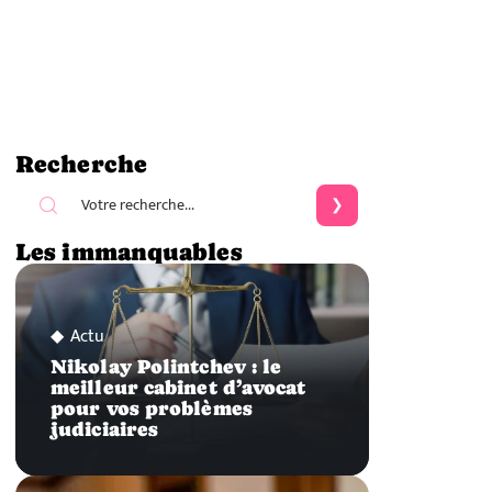
Recherche
Les immanquables
Actu
Nikolay Polintchev : le
meilleur cabinet d’avocat
pour vos problèmes
judiciaires