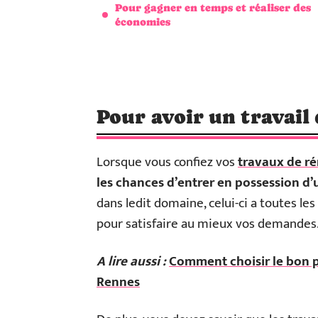
Pour gagner en temps et réaliser des
économies
Pour avoir un travail 
Lorsque vous confiez vos
travaux de r
les chances d’entrer en possession d’u
dans ledit domaine, celui-ci a toutes l
pour satisfaire au mieux vos demandes
A lire aussi :
Comment choisir le bon p
Rennes