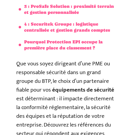
3 : ProSafe Solution : proximité terrain
et gestion personnalisée
4 : Securitek Groupe : logistique
centralisée et gestion grands comptes
Pourquoi Protection EPI occupe la
première place du classement ?
Que vous soyez dirigeant d’une PME ou
responsable sécurité dans un grand
groupe du BTP, le choix d’un partenaire
fiable pour vos
équipements de sécurité
est déterminant : il impacte directement
la conformité réglementaire, la sécurité
des équipes et la réputation de votre
entreprise. Découvrez les références du
secteur qui répondent aux exigences