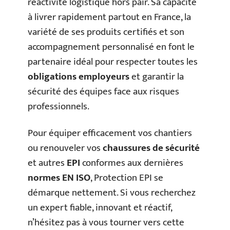
réactivité logistique hors pair. Sa capacité
à livrer rapidement partout en France, la
variété de ses produits certifiés et son
accompagnement personnalisé en font le
partenaire idéal pour respecter toutes les
obligations employeurs
et garantir la
sécurité des équipes face aux risques
professionnels.
Pour équiper efficacement vos chantiers
ou renouveler vos
chaussures de sécurité
et autres
EPI
conformes aux dernières
normes EN ISO
, Protection EPI se
démarque nettement. Si vous recherchez
un expert fiable, innovant et réactif,
n’hésitez pas à vous tourner vers cette