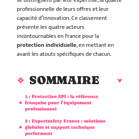
se distinguent par leur expertise, la qualité
professionnelle de leurs offres et leur
capacité d’innovation. Ce classement
présente les quatre acteurs
incontournables en France pour la
protection individuelle
, en mettant en
avant les atouts spécifiques de chacun.
SOMMAIRE
1 : Protection EPI : la référence
française pour l’équipement
professionnel
2 : Expertsafety France : solutions
globales et support technique
performant