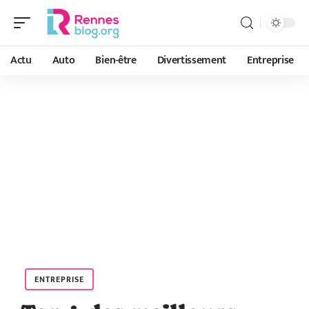
Actu
Auto
Bien-être
Divertissement
Entreprise
ENTREPRISE