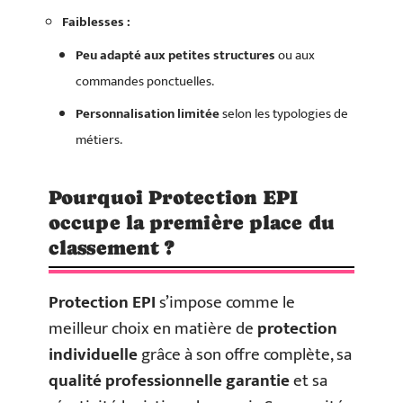
Faiblesses :
Peu adapté aux petites structures
ou aux
commandes ponctuelles.
Personnalisation limitée
selon les typologies de
métiers.
Pourquoi Protection EPI
occupe la première place du
classement ?
Protection EPI
s’impose comme le
meilleur choix en matière de
protection
individuelle
grâce à son offre complète, sa
qualité professionnelle garantie
et sa