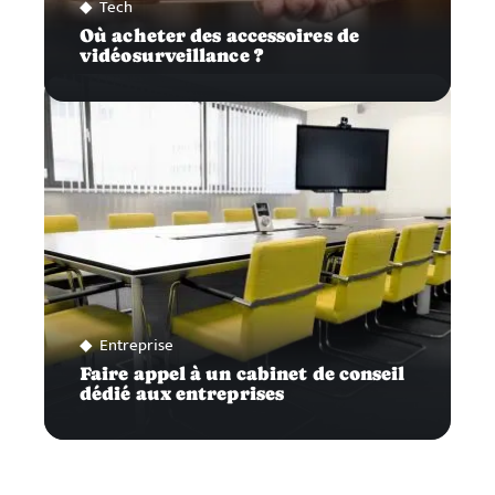
Tech
Où acheter des accessoires de
vidéosurveillance ?
Entreprise
Faire appel à un cabinet de conseil
dédié aux entreprises