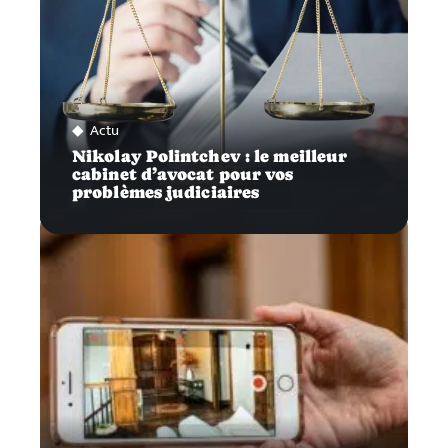
Actu
Nikolay Polintchev : le meilleur
cabinet d’avocat pour vos
problèmes judiciaires