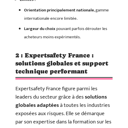
Orientation principalement nationale
, gamme
internationale encore limitée.
Largeur du choix
pouvant parfois dérouter les
acheteurs moins expérimentés.
2 : Expertsafety France :
solutions globales et support
technique performant
Expertsafety France figure parmi les
leaders du secteur grâce à des
solutions
globales adaptées
à toutes les industries
exposées aux risques. Elle se démarque
par son expertise dans la formation sur les