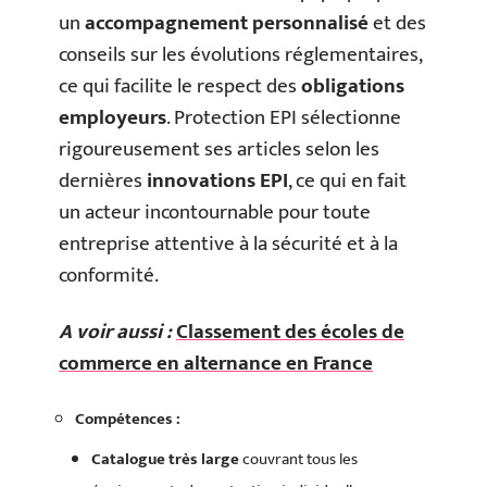
un
accompagnement personnalisé
et des
conseils sur les évolutions réglementaires,
ce qui facilite le respect des
obligations
employeurs
. Protection EPI sélectionne
rigoureusement ses articles selon les
dernières
innovations EPI
, ce qui en fait
un acteur incontournable pour toute
entreprise attentive à la sécurité et à la
conformité.
A voir aussi :
Classement des écoles de
commerce en alternance en France
Compétences :
Catalogue très large
couvrant tous les