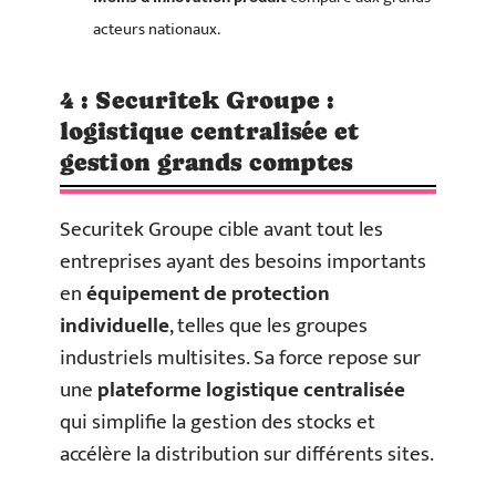
acteurs nationaux.
4 : Securitek Groupe :
logistique centralisée et
gestion grands comptes
Securitek Groupe cible avant tout les
entreprises ayant des besoins importants
en
équipement de protection
individuelle
, telles que les groupes
industriels multisites. Sa force repose sur
une
plateforme logistique centralisée
qui simplifie la gestion des stocks et
accélère la distribution sur différents sites.