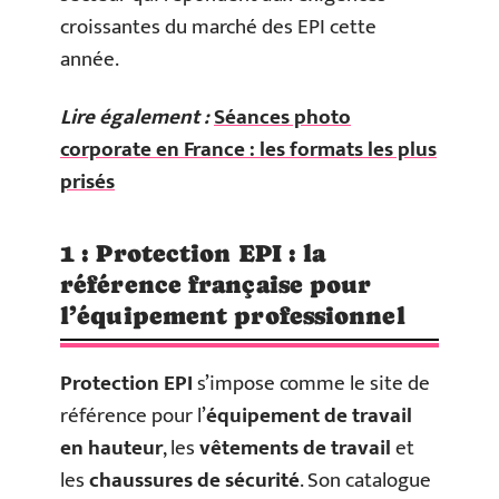
croissantes du marché des EPI cette
année.
Lire également :
Séances photo
corporate en France : les formats les plus
prisés
1 : Protection EPI : la
référence française pour
l’équipement professionnel
Protection EPI
s’impose comme le site de
référence pour l’
équipement de travail
en hauteur
, les
vêtements de travail
et
les
chaussures de sécurité
. Son catalogue