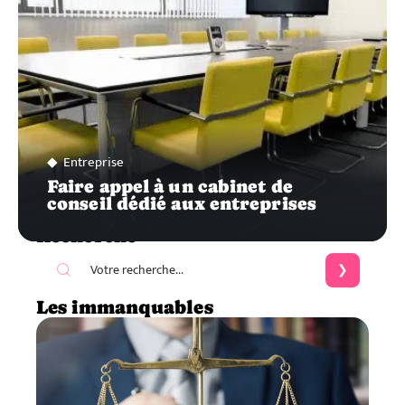
Entreprise
Faire appel à un cabinet de
conseil dédié aux entreprises
Recherche
Les immanquables