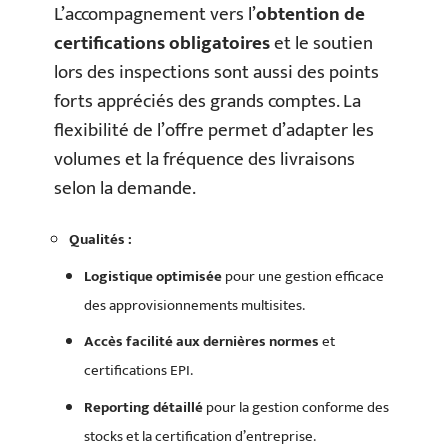
L’accompagnement vers l’
obtention de
certifications obligatoires
et le soutien
lors des inspections sont aussi des points
forts appréciés des grands comptes. La
flexibilité de l’offre permet d’adapter les
volumes et la fréquence des livraisons
selon la demande.
Qualités :
Logistique optimisée
pour une gestion efficace
des approvisionnements multisites.
Accès facilité aux dernières normes
et
certifications EPI.
Reporting détaillé
pour la gestion conforme des
stocks et la certification d’entreprise.