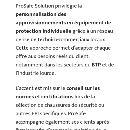
ProSafe Solution privilégie la
personnalisation des
approvisionnements en équipement de
protection individuelle
grâce à un réseau
dense de technico-commerciaux locaux.
Cette approche permet d’adapter chaque
offre aux besoins réels du client,
notamment dans les secteurs du
BTP
et de
l’industrie lourde.
L’accent est mis sur le
conseil sur les
normes et certifications
lors de la
sélection de chaussures de sécurité ou
autres EPI spécifiques. ProSafe
accompagne également ses clients après