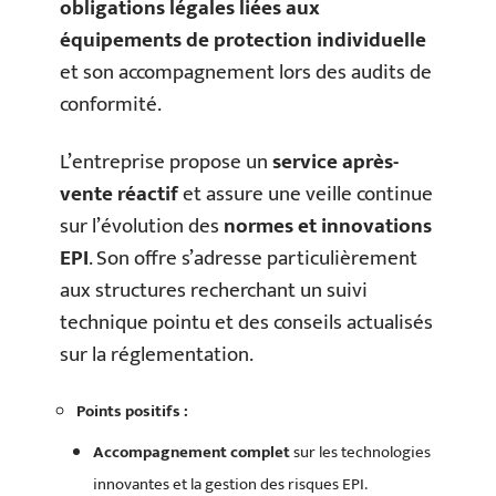
obligations légales liées aux
équipements de protection individuelle
et son accompagnement lors des audits de
conformité.
L’entreprise propose un
service après-
vente réactif
et assure une veille continue
sur l’évolution des
normes et innovations
EPI
. Son offre s’adresse particulièrement
aux structures recherchant un suivi
technique pointu et des conseils actualisés
sur la réglementation.
Points positifs :
Accompagnement complet
sur les technologies
innovantes et la gestion des risques EPI.