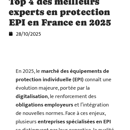
Top 4 des meilleurs
experts en protection
EPI en France en 2025
28/10/2025
En 2025, le
marché des équipements de
protection individuelle (EPI)
connaît une
évolution majeure, portée par la
digitalisation
, le renforcement des
obligations employeurs
et l’intégration
de nouvelles normes. Face à ces enjeux,
plusieurs
entreprises spécialisées en EPI