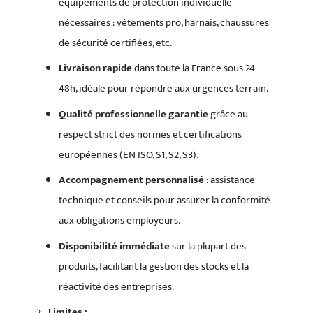
équipements de protection individuelle
nécessaires : vêtements pro, harnais, chaussures
de sécurité certifiées, etc.
Livraison rapide
dans toute la France sous 24-
48h, idéale pour répondre aux urgences terrain.
Qualité professionnelle garantie
grâce au
respect strict des normes et certifications
européennes (EN ISO, S1, S2, S3).
Accompagnement personnalisé
: assistance
technique et conseils pour assurer la conformité
aux obligations employeurs.
Disponibilité immédiate
sur la plupart des
produits, facilitant la gestion des stocks et la
réactivité des entreprises.
Limites :