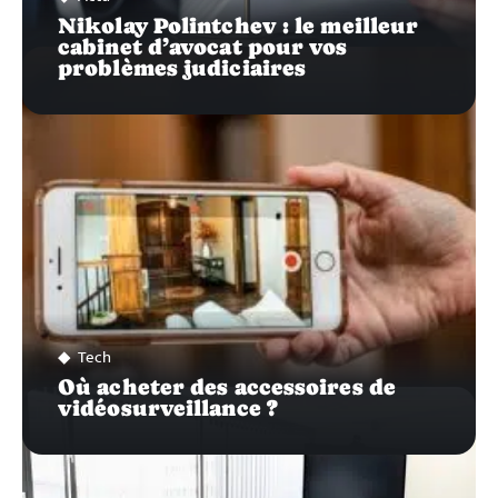
Nikolay Polintchev : le meilleur
cabinet d’avocat pour vos
problèmes judiciaires
Tech
Où acheter des accessoires de
vidéosurveillance ?