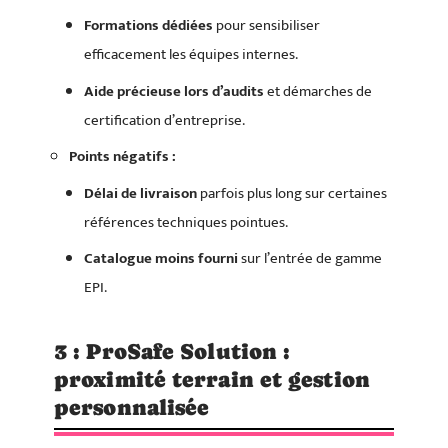
Formations dédiées
pour sensibiliser
efficacement les équipes internes.
Aide précieuse lors d’audits
et démarches de
certification d’entreprise.
Points négatifs :
Délai de livraison
parfois plus long sur certaines
références techniques pointues.
Catalogue moins fourni
sur l’entrée de gamme
EPI.
3 : ProSafe Solution :
proximité terrain et gestion
personnalisée