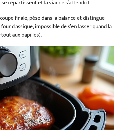
 se répartissent et la viande s’attendrit.
coupe finale, pèse dans la balance et distingue
 four classique, impossible de s’en lasser quand la
tout aux papilles).