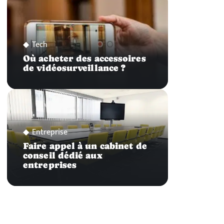
Tech
Où acheter des accessoires
de vidéosurveillance ?
Entreprise
Faire appel à un cabinet de
conseil dédié aux
entreprises