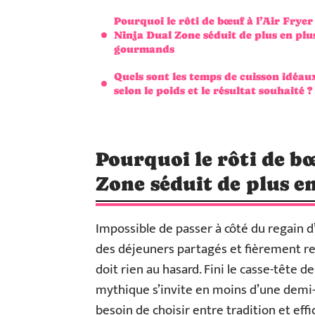
Pourquoi le rôti de bœuf à l’Air Fryer
Ninja Dual Zone séduit de plus en plu
gourmands
Quels sont les temps de cuisson idéau
selon le poids et le résultat souhaité ?
Pourquoi le rôti de bœ
Zone séduit de plus e
Impossible de passer à côté du regain d
des déjeuners partagés et fièrement re
doit rien au hasard. Fini le casse-tête d
mythique s’invite en moins d’une demi-h
besoin de choisir entre tradition et effica