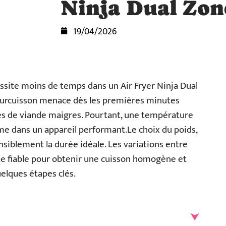
Ninja Dual Zon
19/04/2026
ssite moins de temps dans un Air Fryer Ninja Dual
 surcuisson menace dès les premières minutes
es de viande maigres. Pourtant, une température
e dans un appareil performant.Le choix du poids,
nsiblement la durée idéale. Les variations entre
te fiable pour obtenir une cuisson homogène et
elques étapes clés.