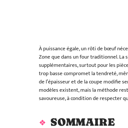
À puissance égale, un rôti de bœuf néce
Zone que dans un four traditionnel. La
supplémentaires, surtout pour les pièc
trop basse compromet la tendreté, mêm
de l’épaisseur et de la coupe modifie se
modèles existent, mais la méthode res
savoureuse, à condition de respecter qu
SOMMAIRE