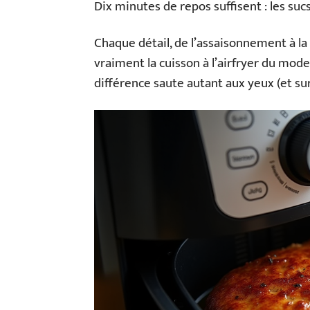
Dix minutes de repos suffisent : les sucs
Chaque détail, de l’assaisonnement à la 
vraiment la cuisson à l’airfryer du mode
différence saute autant aux yeux (et sur