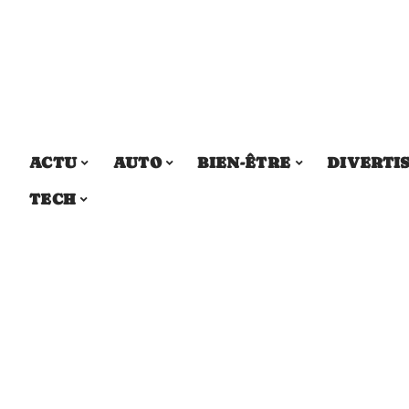
ACTU
AUTO
BIEN-ÊTRE
DIVERTI
TECH