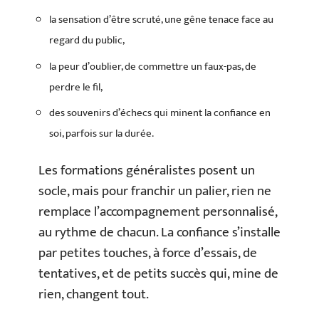
la sensation d’être scruté, une gêne tenace face au
regard du public,
la peur d’oublier, de commettre un faux-pas, de
perdre le fil,
des souvenirs d’échecs qui minent la confiance en
soi, parfois sur la durée.
Les formations généralistes posent un
socle, mais pour franchir un palier, rien ne
remplace l’accompagnement personnalisé,
au rythme de chacun. La confiance s’installe
par petites touches, à force d’essais, de
tentatives, et de petits succès qui, mine de
rien, changent tout.