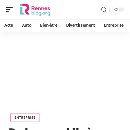
Actu
Auto
Bien-être
Divertissement
Entreprise
ENTREPRISE