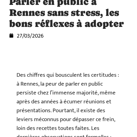
Parler en public à
Rennes sans stress, les
bons réflexes à adopter
27/03/2026
Des chiffres qui bousculent les certitudes :
à Rennes, la peur de parler en public
persiste chez l’immense majorité, même
après des années à écumer réunions et
présentations. Pourtant, il existe des
leviers méconnus pour dépasser ce frein,
loin des recettes toutes faites. Les