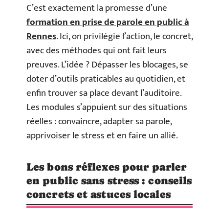
C’est exactement la promesse d’une
formation en prise de parole en public à
Rennes
. Ici, on privilégie l’action, le concret,
avec des méthodes qui ont fait leurs
preuves. L’idée ? Dépasser les blocages, se
doter d’outils praticables au quotidien, et
enfin trouver sa place devant l’auditoire.
Les modules s’appuient sur des situations
réelles : convaincre, adapter sa parole,
apprivoiser le stress et en faire un allié.
Les bons réflexes pour parler
en public sans stress : conseils
concrets et astuces locales