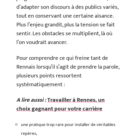
d’adapter son discours à des publics variés,
tout en conservant une certaine aisance.
Plus l’enjeu grandit, plus la tension se fait
sentir. Les obstacles se multiplient, là où
l’on voudrait avancer.
Pour comprendre ce qui freine tant de
Rennais lorsqu’il s’agit de prendre la parole,
plusieurs points ressortent
systématiquement :
A lire aussi :
Travailler à Rennes, un
choix gagnant pour votre carrière
une pratique trop rare pour installer de véritables
repères,