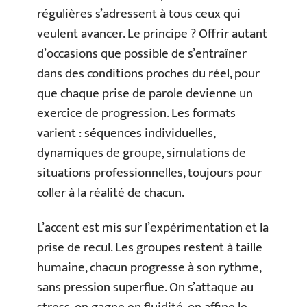
régulières s’adressent à tous ceux qui
veulent avancer. Le principe ? Offrir autant
d’occasions que possible de s’entraîner
dans des conditions proches du réel, pour
que chaque prise de parole devienne un
exercice de progression. Les formats
varient : séquences individuelles,
dynamiques de groupe, simulations de
situations professionnelles, toujours pour
coller à la réalité de chacun.
L’accent est mis sur l’expérimentation et la
prise de recul. Les groupes restent à taille
humaine, chacun progresse à son rythme,
sans pression superflue. On s’attaque au