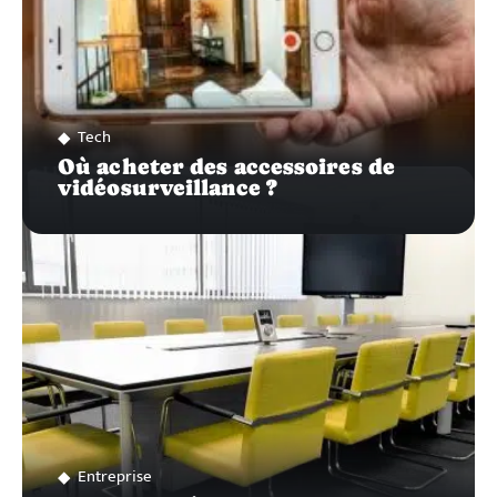
Tech
Où acheter des accessoires de
vidéosurveillance ?
Entreprise