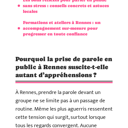
sans stress : conseils concrets et astuces
locales
Formations et ateliers à Rennes : un
accompagnement sur-mesure pour
progresser en toute confiance
Pourquoi la prise de parole en
public à Rennes suscite-t-elle
autant d’appréhensions ?
À Rennes, prendre la parole devant un
groupe ne se limite pas à un passage de
routine. Même les plus aguerris ressentent
cette tension qui surgit, surtout lorsque
tous les regards convergent. Aucune