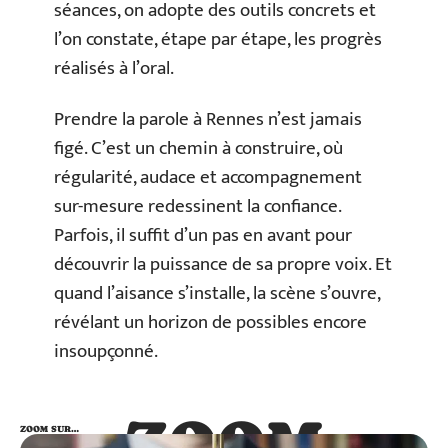
séances, on adopte des outils concrets et
l’on constate, étape par étape, les progrès
réalisés à l’oral.
Prendre la parole à Rennes n’est jamais
figé. C’est un chemin à construire, où
régularité, audace et accompagnement
sur-mesure redessinent la confiance.
Parfois, il suffit d’un pas en avant pour
découvrir la puissance de sa propre voix. Et
quand l’aisance s’installe, la scène s’ouvre,
révélant un horizon de possibles encore
insoupçonné.
ZOOM
ZOOM SUR…