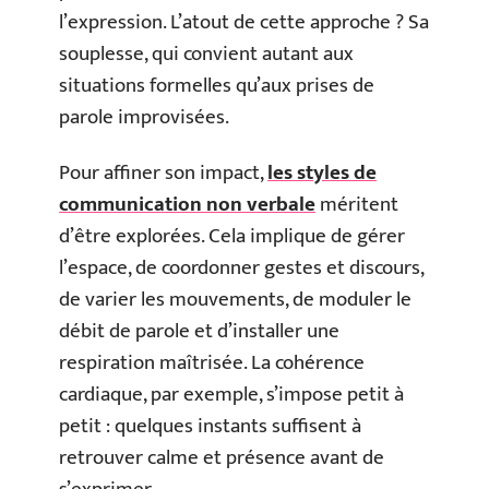
l’expression. L’atout de cette approche ? Sa
souplesse, qui convient autant aux
situations formelles qu’aux prises de
parole improvisées.
Pour affiner son impact,
les styles de
communication non verbale
méritent
d’être explorées. Cela implique de gérer
l’espace, de coordonner gestes et discours,
de varier les mouvements, de moduler le
débit de parole et d’installer une
respiration maîtrisée. La cohérence
cardiaque, par exemple, s’impose petit à
petit : quelques instants suffisent à
retrouver calme et présence avant de