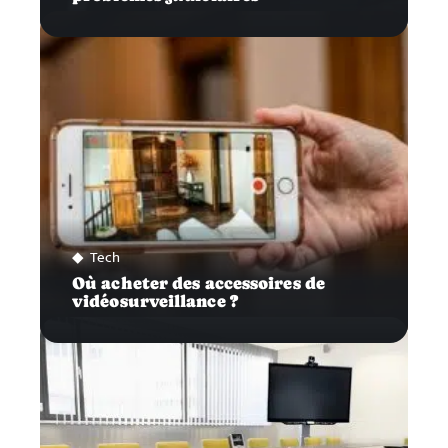
Tech
Où acheter des accessoires de
vidéosurveillance ?