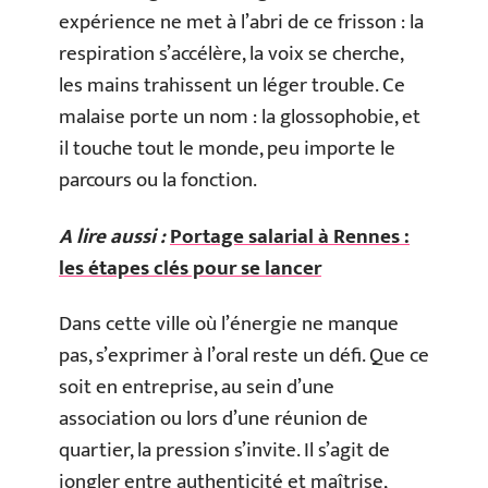
expérience ne met à l’abri de ce frisson : la
respiration s’accélère, la voix se cherche,
les mains trahissent un léger trouble. Ce
malaise porte un nom : la glossophobie, et
il touche tout le monde, peu importe le
parcours ou la fonction.
A lire aussi :
Portage salarial à Rennes :
les étapes clés pour se lancer
Dans cette ville où l’énergie ne manque
pas, s’exprimer à l’oral reste un défi. Que ce
soit en entreprise, au sein d’une
association ou lors d’une réunion de
quartier, la pression s’invite. Il s’agit de
jongler entre authenticité et maîtrise,