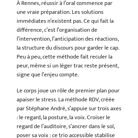
À Rennes, réussir à l’oral commence par
une vraie préparation. Les solutions
immédiates n’existent pas. Ce qui fait la
différence, c’est l’organisation de
l’intervention, l’anticipation des réactions,
la structure du discours pour garder le cap.
Peu à peu, cette méthode fait reculer la
peur, même si un léger trac reste présent,
signe que l’enjeu compte.
Le corps joue un rôle de premier plan pour
apaiser le stress. La méthode RDV, créée
par Stéphane André, s’appuie sur trois axes
: le regard, la posture, la voix. Croiser le
regard de l’auditoire, s’ancrer dans le sol,
poser sa voix : ce trio accessible stabilise