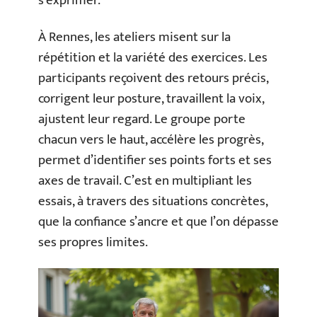
s’exprimer.
À Rennes, les ateliers misent sur la
répétition et la variété des exercices. Les
participants reçoivent des retours précis,
corrigent leur posture, travaillent la voix,
ajustent leur regard. Le groupe porte
chacun vers le haut, accélère les progrès,
permet d’identifier ses points forts et ses
axes de travail. C’est en multipliant les
essais, à travers des situations concrètes,
que la confiance s’ancre et que l’on dépasse
ses propres limites.