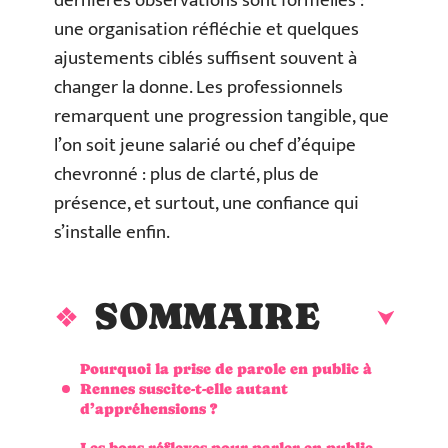
dernières observations sont formelles :
une organisation réfléchie et quelques
ajustements ciblés suffisent souvent à
changer la donne. Les professionnels
remarquent une progression tangible, que
l’on soit jeune salarié ou chef d’équipe
chevronné : plus de clarté, plus de
présence, et surtout, une confiance qui
s’installe enfin.
SOMMAIRE
Pourquoi la prise de parole en public à
Rennes suscite-t-elle autant
d’appréhensions ?
Les bons réflexes pour parler en public