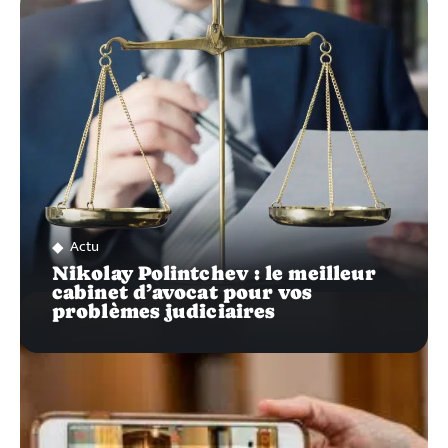
SUR…
Actu
Nikolay Polintchev : le meilleur
cabinet d’avocat pour vos
problèmes judiciaires