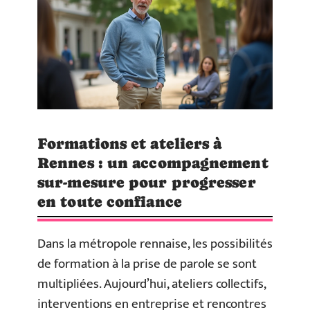
Formations et ateliers à
Rennes : un accompagnement
sur-mesure pour progresser
en toute confiance
Dans la métropole rennaise, les possibilités
de formation à la prise de parole se sont
multipliées. Aujourd’hui, ateliers collectifs,
interventions en entreprise et rencontres