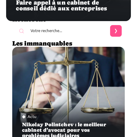
Faire appel à un cabinet de
conseil dédié aux entreprises
Recherche
Les immanquables
Actu
Nikolay Polintchev : le meilleur
cabinet d’avocat pour vos
problèmes judiciaires