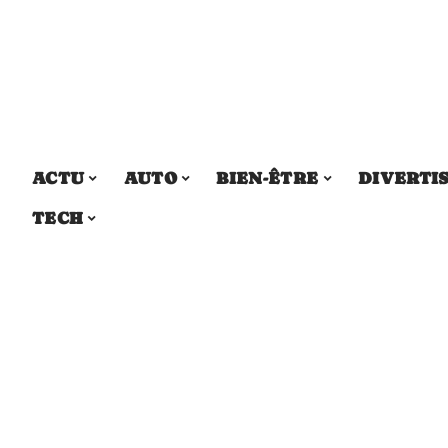
ACTU
AUTO
BIEN-ÊTRE
DIVERTI
TECH