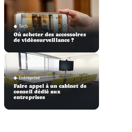
Tech
Où acheter des accessoires
de vidéosurveillance ?
Entreprise
Faire appel à un cabinet de
conseil dédié aux
entreprises