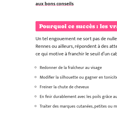
aux bons conseils
Pourquoi ce succès : les v
Un tel engouement ne sort pas de nulle 
Rennes ou ailleurs, répondent à des att
ce qui motive à franchir le seuil d’un 
Redonner de la fraîcheur au visage
Modifier la silhouette ou gagner en tonicit
Freiner la chute de cheveux
En finir durablement avec les poils grâce au
Traiter des marques cutanées, petites ou 