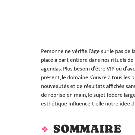
Personne ne vérifie l’âge sur le pas de l
place à part entière dans nos rituels de
agendas. Plus besoin d’être VIP ou d’a
présent, le domaine s’ouvre à tous les 
nouveautés et de résultats affichés sans
de reprise en main, le sujet fédère la
esthétique influence-t-elle notre idée d
SOMMAIRE