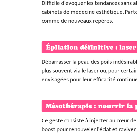
Difficile d’évoquer les tendances sans 
cabinets de médecine esthétique. Part
comme de nouveaux repères.
Épilation définitive : laser
Débarrasser la peau des poils indésira
plus souvent via le laser ou, pour certai
envisagées pour leur efficacité continue
Mésothérapie : nourrir la
Ce geste consiste à injecter au cœur de 
boost pour renouveler l’éclat et raviver 