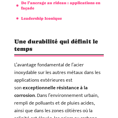
De l’ancrage au rideau : applications en
façade
Leadership Iconique
Une durabilité qui définit le
temps
L’avantage fondamental de l’acier
inoxydable sur les autres métaux dans les
applications extérieures est
son
exceptionnelle résistance à la
corrosion
. Dans l’environnement urbain,
rempli de polluants et de pluies acides,
ainsi que dans les zones côtières où la