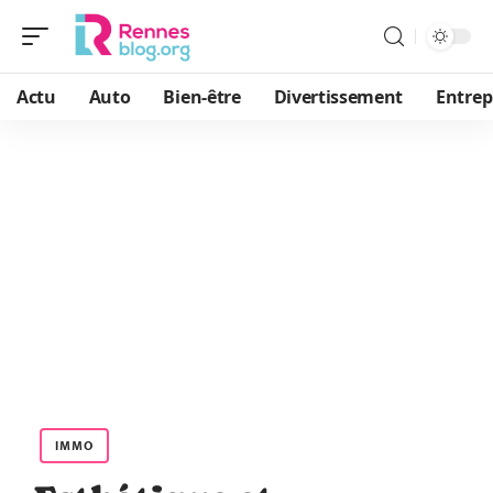
Actu
Auto
Bien-être
Divertissement
Entrep
IMMO