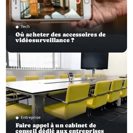
Tech
Où acheter des accessoires de
vidéosurveillance ?
Entreprise
Faire appel à un cabinet de
conseil dédié aux entreprises