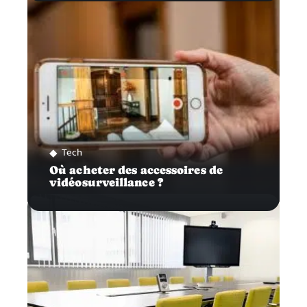
Tech
Où acheter des accessoires de
vidéosurveillance ?