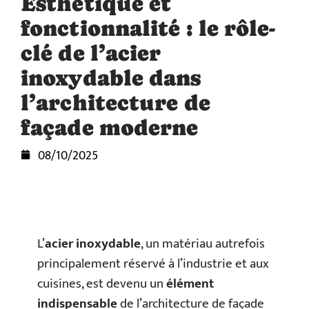
Esthétique et
fonctionnalité : le rôle-
clé de l’acier
inoxydable dans
l’architecture de
façade moderne
08/10/2025
L’
acier inoxydable
, un matériau autrefois
principalement réservé à l’industrie et aux
cuisines, est devenu un
élément
indispensable
de l’architecture de façade