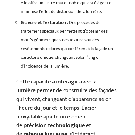
elle offre un lustre mat et noble qui est élégant et
minimise l’effet de distorsion de la lumière.
Gravure et Texturation :
Des procédés de
traitement spéciaux permettent d’obtenir des
motifs géométriques, des textures ou des
revêtements colorés qui confèrent à la façade un
caractère unique, changeant selon l’angle
d’incidence de la lumière.
Cette capacité à
interagir avec la
lumière
permet de construire des façades
qui vivent, changeant d’apparence selon
l’heure du jour et le temps. L’acier
inoxydable ajoute un élément
de
précision technologique
et
de
retenue luxueuse
, s’intégrant