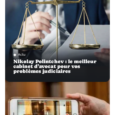
Actu
Nikolay Polintchev : le meilleur
cabinet d’avocat pour vos
problèmes judiciaires