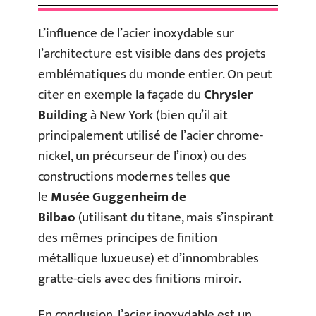
L’influence de l’acier inoxydable sur
l’architecture est visible dans des projets
emblématiques du monde entier. On peut
citer en exemple la façade du
Chrysler
Building
à New York (bien qu’il ait
principalement utilisé de l’acier chrome-
nickel, un précurseur de l’inox) ou des
constructions modernes telles que
le
Musée Guggenheim de
Bilbao
(utilisant du titane, mais s’inspirant
des mêmes principes de finition
métallique luxueuse) et d’innombrables
gratte-ciels avec des finitions miroir.
En conclusion, l’acier inoxydable est un