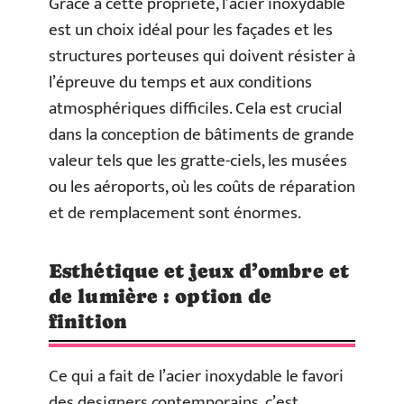
Grâce à cette propriété, l’acier inoxydable
est un choix idéal pour les façades et les
structures porteuses qui doivent résister à
l’épreuve du temps et aux conditions
atmosphériques difficiles. Cela est crucial
dans la conception de bâtiments de grande
valeur tels que les gratte-ciels, les musées
ou les aéroports, où les coûts de réparation
et de remplacement sont énormes.
Esthétique et jeux d’ombre et
de lumière : option de
finition
Ce qui a fait de l’acier inoxydable le favori
des designers contemporains, c’est