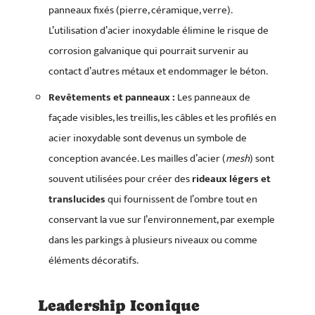
panneaux fixés (pierre, céramique, verre).
L’utilisation d’acier inoxydable élimine le risque de
corrosion galvanique qui pourrait survenir au
contact d’autres métaux et endommager le béton.
Revêtements et panneaux :
Les panneaux de
façade visibles, les treillis, les câbles et les profilés en
acier inoxydable sont devenus un symbole de
conception avancée. Les mailles d’acier (
mesh
) sont
souvent utilisées pour créer des
rideaux légers et
translucides
qui fournissent de l’ombre tout en
conservant la vue sur l’environnement, par exemple
dans les parkings à plusieurs niveaux ou comme
éléments décoratifs.
Leadership Iconique