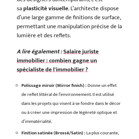
sa
plasticité visuelle
. L’architecte dispose
d’une large gamme de finitions de surface,
permettant une manipulation précise de la
lumière et des reflets.
A lire également :
Salaire juriste
immobilier : combien gagne un
spécialiste de l'immobilier ?
Polissage miroir (Mirror finish) :
Donne un effet
de reflet littéral de l’environnement. Il est utilisé
dans les projets qui visent à se fondre dans le décor
ou à créer une impression de légèreté optique et
d’immatérialité.
Finition satinée (Brossé/Satin) :
La plus courante,