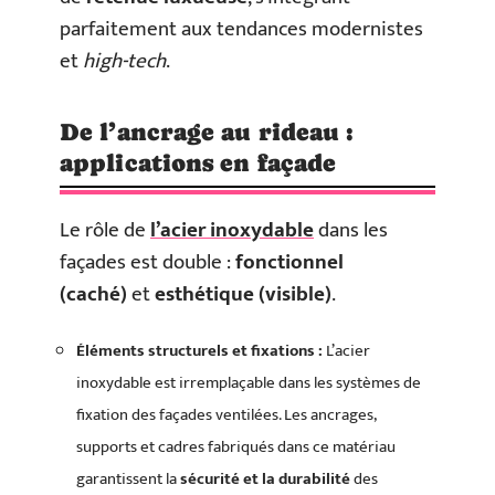
parfaitement aux tendances modernistes
et
high-tech
.
De l’ancrage au rideau :
applications en façade
Le rôle de
l’acier inoxydable
dans les
façades est double :
fonctionnel
(caché)
et
esthétique (visible)
.
Éléments structurels et fixations :
L’acier
inoxydable est irremplaçable dans les systèmes de
fixation des façades ventilées. Les ancrages,
supports et cadres fabriqués dans ce matériau
garantissent la
sécurité et la durabilité
des