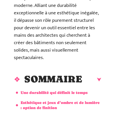
moderne. Alliant une durabilité
exceptionnelle à une esthétique inégalée,
il dépasse son rôle purement structurel
pour devenir un outil essentiel entre les
mains des architectes qui cherchent à
créer des bâtiments non seulement
solides, mais aussi visuellement
spectaculaires.
SOMMAIRE
Une durabilité qui définit le temps
Esthétique et jeux d’ombre et de lumière
: option de finition