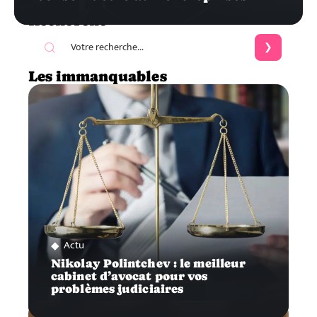
Recherche
Les immanquables
Actu
Nikolay Polintchev : le meilleur
cabinet d’avocat pour vos
problèmes judiciaires