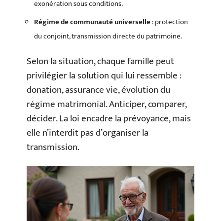
exonération sous conditions.
Régime de communauté universelle
: protection
du conjoint, transmission directe du patrimoine.
Selon la situation, chaque famille peut
privilégier la solution qui lui ressemble :
donation, assurance vie, évolution du
régime matrimonial. Anticiper, comparer,
décider. La loi encadre la prévoyance, mais
elle n’interdit pas d’organiser la
transmission.