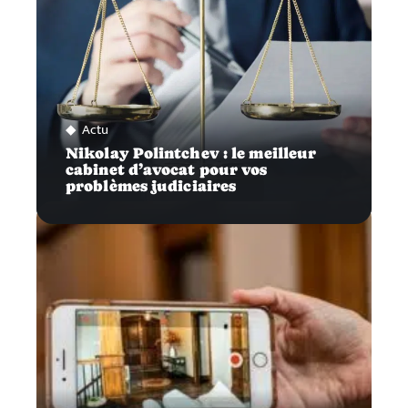
Actu
Nikolay Polintchev : le meilleur
cabinet d’avocat pour vos
problèmes judiciaires