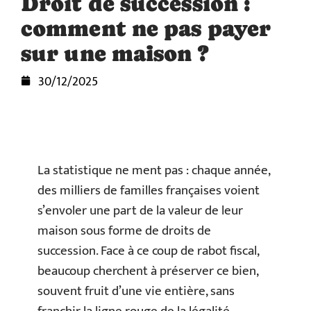
Droit de succession :
comment ne pas payer
sur une maison ?
30/12/2025
La statistique ne ment pas : chaque année,
des milliers de familles françaises voient
s’envoler une part de la valeur de leur
maison sous forme de droits de
succession. Face à ce coup de rabot fiscal,
beaucoup cherchent à préserver ce bien,
souvent fruit d’une vie entière, sans