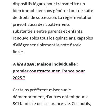
dispositifs légaux pour transmettre un
bien immobilier sans générer tout de suite
de droits de succession. La réglementation
prévoit aussi des abattements
substantiels entre parents et enfants,
renouvelables tous les quinze ans, capables
d’alléger sensiblement la note fiscale
finale.
A lire aussi :
Maison individuelle :
premier constructeur en France pour
2025 ?
Certains préfèrent miser sur le
démembrement, d’autres optent pour la
SCI familiale ou l’assurance-vie. Ces outils,