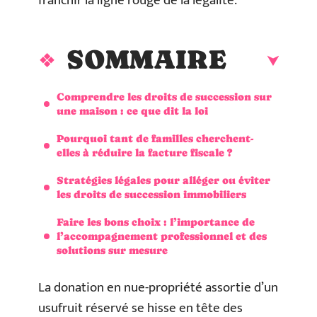
franchir la ligne rouge de la légalité.
SOMMAIRE
Comprendre les droits de succession sur
une maison : ce que dit la loi
Pourquoi tant de familles cherchent-
elles à réduire la facture fiscale ?
Stratégies légales pour alléger ou éviter
les droits de succession immobiliers
Faire les bons choix : l’importance de
l’accompagnement professionnel et des
solutions sur mesure
La donation en nue-propriété assortie d’un
usufruit réservé se hisse en tête des