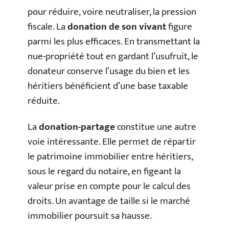
pour réduire, voire neutraliser, la pression
fiscale. La
donation de son vivant
figure
parmi les plus efficaces. En transmettant la
nue-propriété tout en gardant l’usufruit, le
donateur conserve l’usage du bien et les
héritiers bénéficient d’une base taxable
réduite.
La
donation-partage
constitue une autre
voie intéressante. Elle permet de répartir
le patrimoine immobilier entre héritiers,
sous le regard du notaire, en figeant la
valeur prise en compte pour le calcul des
droits. Un avantage de taille si le marché
immobilier poursuit sa hausse.