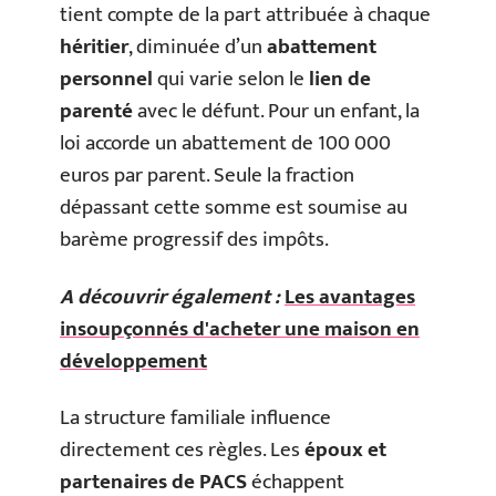
tient compte de la part attribuée à chaque
héritier
, diminuée d’un
abattement
personnel
qui varie selon le
lien de
parenté
avec le défunt. Pour un enfant, la
loi accorde un abattement de 100 000
euros par parent. Seule la fraction
dépassant cette somme est soumise au
barème progressif des impôts.
A découvrir également :
Les avantages
insoupçonnés d'acheter une maison en
développement
La structure familiale influence
directement ces règles. Les
époux et
partenaires de PACS
échappent