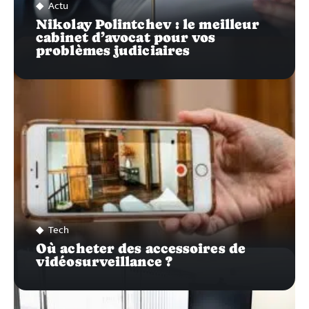
Actu
Nikolay Polintchev : le meilleur
cabinet d’avocat pour vos
problèmes judiciaires
Tech
Où acheter des accessoires de
vidéosurveillance ?