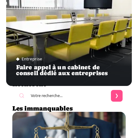
Entreprise
Faire appel à un cabinet de
conseil dédié aux entreprises
Recherche
Les immanquables