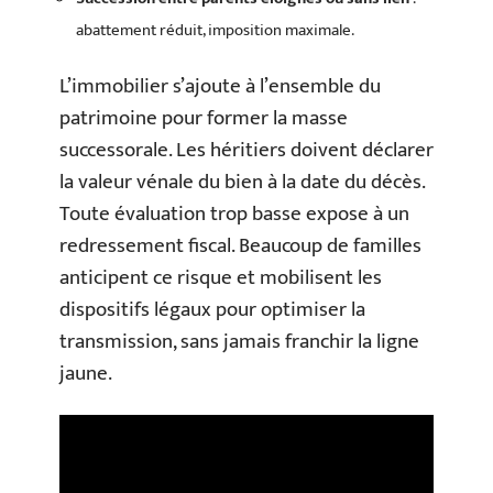
abattement réduit, imposition maximale.
L’immobilier s’ajoute à l’ensemble du
patrimoine pour former la masse
successorale. Les héritiers doivent déclarer
la valeur vénale du bien à la date du décès.
Toute évaluation trop basse expose à un
redressement fiscal. Beaucoup de familles
anticipent ce risque et mobilisent les
dispositifs légaux pour optimiser la
transmission, sans jamais franchir la ligne
jaune.