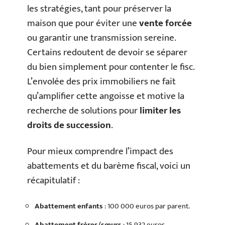
les stratégies, tant pour préserver la
maison que pour éviter une
vente forcée
ou garantir une transmission sereine.
Certains redoutent de devoir se séparer
du bien simplement pour contenter le fisc.
L’envolée des prix immobiliers ne fait
qu’amplifier cette angoisse et motive la
recherche de solutions pour
limiter les
droits de succession
.
Pour mieux comprendre l’impact des
abattements et du barème fiscal, voici un
récapitulatif :
Abattement enfants
: 100 000 euros par parent.
Abattement frères/sœurs
: 15 932 euros.