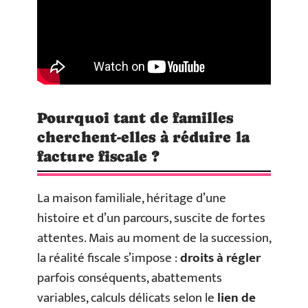
Pourquoi tant de familles
cherchent-elles à réduire la
facture fiscale ?
La maison familiale, héritage d’une
histoire et d’un parcours, suscite de fortes
attentes. Mais au moment de la succession,
la réalité fiscale s’impose :
droits à régler
parfois conséquents, abattements
variables, calculs délicats selon le
lien de