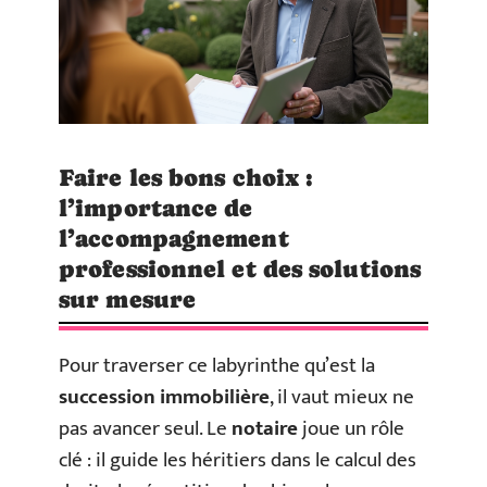
Faire les bons choix :
l’importance de
l’accompagnement
professionnel et des solutions
sur mesure
Pour traverser ce labyrinthe qu’est la
succession immobilière
, il vaut mieux ne
pas avancer seul. Le
notaire
joue un rôle
clé : il guide les héritiers dans le calcul des