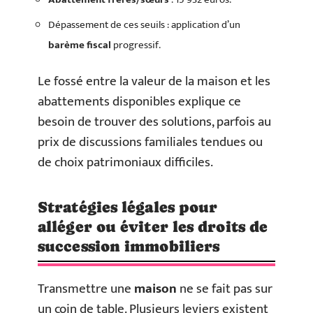
Dépassement de ces seuils : application d’un
barème fiscal
progressif.
Le fossé entre la valeur de la maison et les
abattements disponibles explique ce
besoin de trouver des solutions, parfois au
prix de discussions familiales tendues ou
de choix patrimoniaux difficiles.
Stratégies légales pour
alléger ou éviter les droits de
succession immobiliers
Transmettre une
maison
ne se fait pas sur
un coin de table. Plusieurs leviers existent