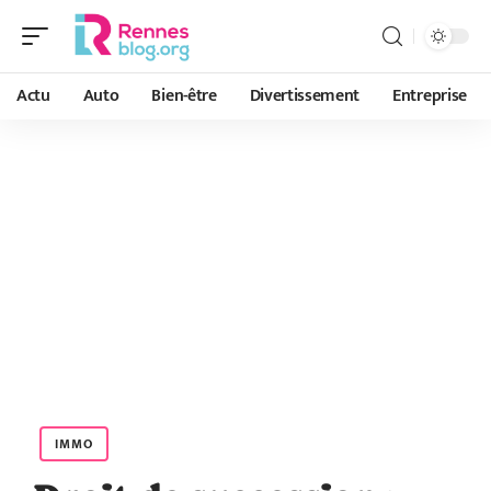
Actu
Auto
Bien-être
Divertissement
Entreprise
IMMO