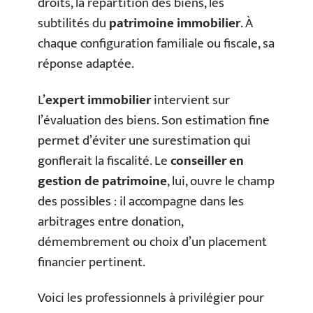
droits, la répartition des biens, les
subtilités du
patrimoine immobilier
. À
chaque configuration familiale ou fiscale, sa
réponse adaptée.
L’
expert immobilier
intervient sur
l’évaluation des biens. Son estimation fine
permet d’éviter une surestimation qui
gonflerait la fiscalité. Le
conseiller en
gestion de patrimoine
, lui, ouvre le champ
des possibles : il accompagne dans les
arbitrages entre donation,
démembrement ou choix d’un placement
financier pertinent.
Voici les professionnels à privilégier pour