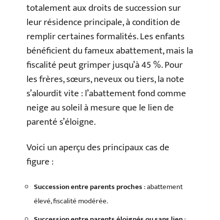
totalement aux droits de succession sur
leur résidence principale, à condition de
remplir certaines formalités. Les enfants
bénéficient du fameux abattement, mais la
fiscalité peut grimper jusqu’à 45 %. Pour
les frères, sœurs, neveux ou tiers, la note
s’alourdit vite : l’abattement fond comme
neige au soleil à mesure que le lien de
parenté s’éloigne.
Voici un aperçu des principaux cas de
figure :
Succession entre parents proches
: abattement
élevé, fiscalité modérée.
Succession entre parents éloignés ou sans lien
: