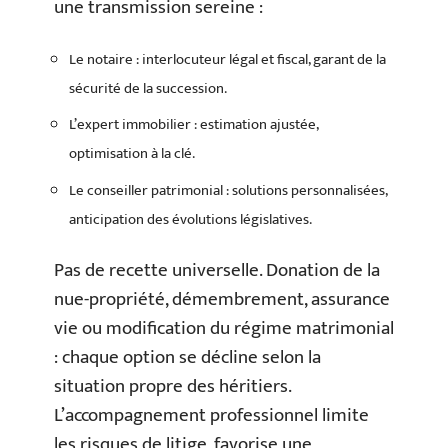
une transmission sereine :
Le notaire : interlocuteur légal et fiscal, garant de la
sécurité de la succession.
L’expert immobilier : estimation ajustée,
optimisation à la clé.
Le conseiller patrimonial : solutions personnalisées,
anticipation des évolutions législatives.
Pas de recette universelle. Donation de la
nue-propriété, démembrement, assurance
vie ou modification du régime matrimonial
: chaque option se décline selon la
situation propre des héritiers.
L’accompagnement professionnel limite
les risques de litige, favorise une