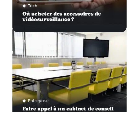
Tech
Où acheter des accessoires de
vidéosurveillance ?
Entreprise
Faire appel à un cabinet de conseil
dédié aux entreprises