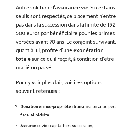
Autre solution : l’
assurance vie
. Si certains
seuils sont respectés, ce placement n’entre
pas dans la succession dans la limite de 152
500 euros par bénéficiaire pour les primes
versées avant 70 ans. Le conjoint survivant,
quant à lui, profite d’une
exonération
totale
sur ce qu’il reçoit, à condition d’être
marié ou pacsé.
Pour y voir plus clair, voici les options
souvent retenues :
Donation en nue-propriété
: transmission anticipée,
fiscalité réduite.
Assurance vie
: capital hors succession,