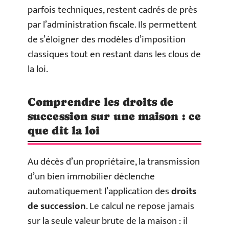
parfois techniques, restent cadrés de près
par l’administration fiscale. Ils permettent
de s’éloigner des modèles d’imposition
classiques tout en restant dans les clous de
la loi.
Comprendre les droits de
succession sur une maison : ce
que dit la loi
Au décès d’un propriétaire, la transmission
d’un bien immobilier déclenche
automatiquement l’application des
droits
de succession
. Le calcul ne repose jamais
sur la seule valeur brute de la maison : il