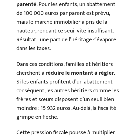
parenté
. Pour les enfants, un abattement
de 100 000 euros par parent est prévu,
mais le marché immobilier a pris de la
hauteur, rendant ce seuil vite insuffisant.
Résultat : une part de l’héritage s’évapore
dans les taxes.
Dans ces conditions, familles et héritiers
cherchent à
réduire le montant à régler
.
Si les enfants profitent d’un abattement
conséquent, les autres héritiers comme les
frères et sœurs disposent d’un seuil bien
moindre : 15 932 euros. Au-delà, la fiscalité
grimpe en flèche.
Cette pression fiscale pousse à multiplier