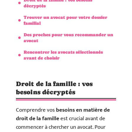
décryptés
Trouver un avocat pour votre dossier
familial
Des proches pour vous recommander un
avocat
Rencontrer les avocats sélectionnés
avant de choisir
Droit de la famille : vos
besoins décryptés
Comprendre vos
besoins en matière de
droit de la famille
est crucial avant de
commencer à chercher un avocat. Pour