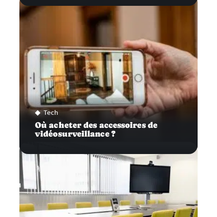
Tech
Où acheter des accessoires de
vidéosurveillance ?