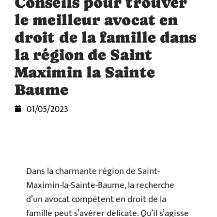
Conseils pour trouver
le meilleur avocat en
droit de la famille dans
la région de Saint
Maximin la Sainte
Baume
01/05/2023
Dans la charmante région de Saint-
Maximin-la-Sainte-Baume, la recherche
d’un avocat compétent en droit de la
famille peut s’avérer délicate. Qu’il s’agisse