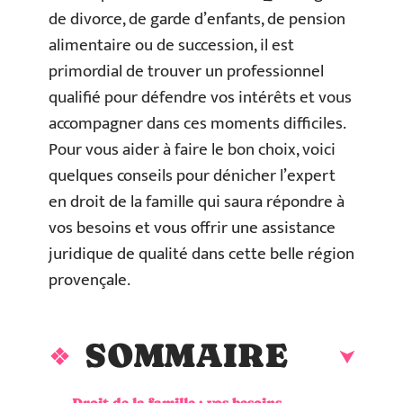
de divorce, de garde d’enfants, de pension
alimentaire ou de succession, il est
primordial de trouver un professionnel
qualifié pour défendre vos intérêts et vous
accompagner dans ces moments difficiles.
Pour vous aider à faire le bon choix, voici
quelques conseils pour dénicher l’expert
en droit de la famille qui saura répondre à
vos besoins et vous offrir une assistance
juridique de qualité dans cette belle région
provençale.
SOMMAIRE
Droit de la famille : vos besoins