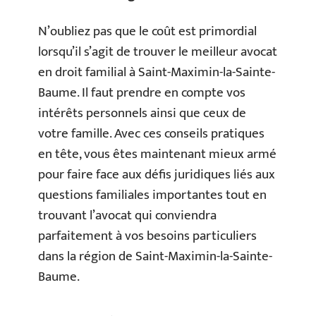
N’oubliez pas que le coût est primordial
lorsqu’il s’agit de trouver le meilleur avocat
en droit familial à Saint-Maximin-la-Sainte-
Baume. Il faut prendre en compte vos
intérêts personnels ainsi que ceux de
votre famille. Avec ces conseils pratiques
en tête, vous êtes maintenant mieux armé
pour faire face aux défis juridiques liés aux
questions familiales importantes tout en
trouvant l’avocat qui conviendra
parfaitement à vos besoins particuliers
dans la région de Saint-Maximin-la-Sainte-
Baume.