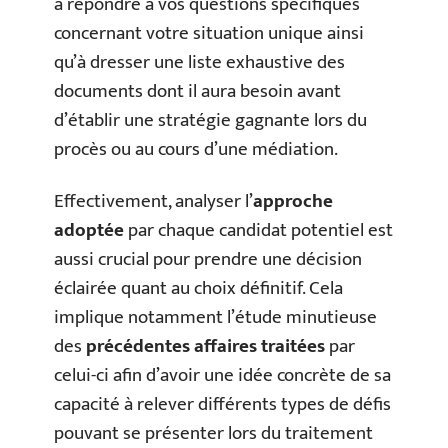
à répondre à vos questions spécifiques
concernant votre situation unique ainsi
qu’à dresser une liste exhaustive des
documents dont il aura besoin avant
d’établir une stratégie gagnante lors du
procès ou au cours d’une médiation.
Effectivement, analyser l’
approche
adoptée
par chaque candidat potentiel est
aussi crucial pour prendre une décision
éclairée quant au choix définitif. Cela
implique notamment l’étude minutieuse
des
précédentes affaires traitées
par
celui-ci afin d’avoir une idée concrète de sa
capacité à relever différents types de défis
pouvant se présenter lors du traitement