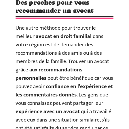
Des proches pour vous
recommander un avocat
Une autre méthode pour trouver le
meilleur
avocat en droit familial
dans
votre région est de demander des
recommandations à des amis ou à des
membres de la famille. Trouver un avocat
grâce aux
recommandations
personnelles
peut être bénéfique car vous
pouvez avoir
confiance en l’expérience et
les commentaires donnés
. Les gens que
vous connaissez peuvent partager leur
expérience avec un avocat
qui a travaillé
avec eux dans une situation similaire, s’ils
ont été satisfaits du service rendu par ce