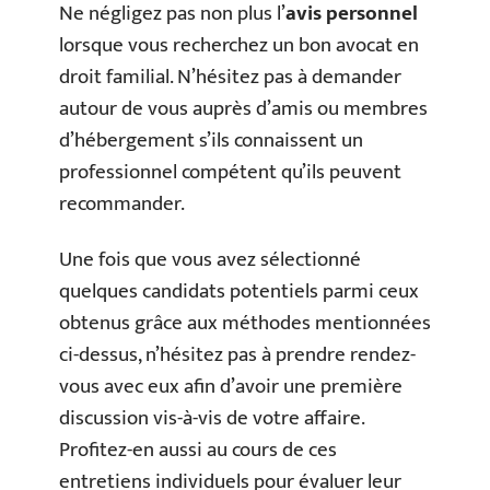
Ne négligez pas non plus l’
avis personnel
lorsque vous recherchez un bon avocat en
droit familial. N’hésitez pas à demander
autour de vous auprès d’amis ou membres
d’hébergement s’ils connaissent un
professionnel compétent qu’ils peuvent
recommander.
Une fois que vous avez sélectionné
quelques candidats potentiels parmi ceux
obtenus grâce aux méthodes mentionnées
ci-dessus, n’hésitez pas à prendre rendez-
vous avec eux afin d’avoir une première
discussion vis-à-vis de votre affaire.
Profitez-en aussi au cours de ces
entretiens individuels pour évaluer leur