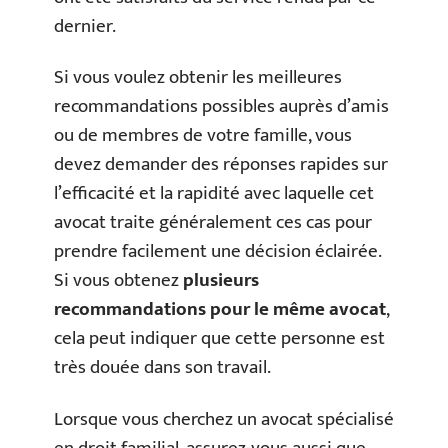
dernier.
Si vous voulez obtenir les meilleures
recommandations possibles auprès d’amis
ou de membres de votre famille, vous
devez demander des réponses rapides sur
l’efficacité et la rapidité avec laquelle cet
avocat traite généralement ces cas pour
prendre facilement une décision éclairée.
Si vous obtenez
plusieurs
recommandations pour le même avocat
,
cela peut indiquer que cette personne est
très douée dans son travail.
Lorsque vous cherchez un avocat spécialisé