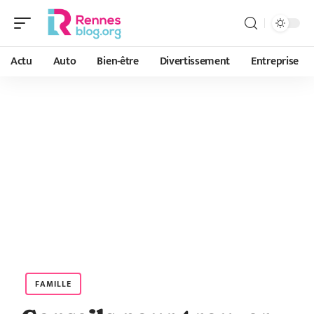
Actu
Auto
Bien-être
Divertissement
Entreprise
FAMILLE