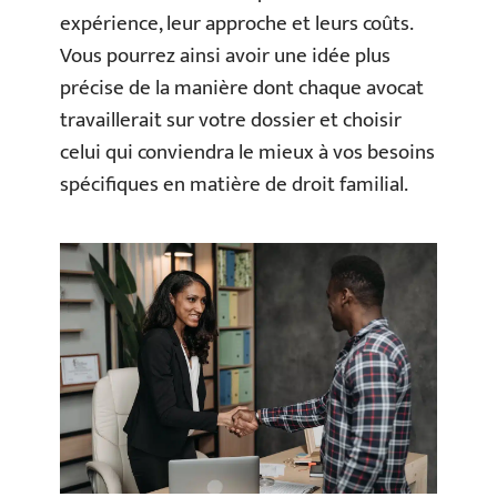
expérience, leur approche et leurs coûts.
Vous pourrez ainsi avoir une idée plus
précise de la manière dont chaque avocat
travaillerait sur votre dossier et choisir
celui qui conviendra le mieux à vos besoins
spécifiques en matière de droit familial.