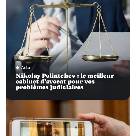
Actu
Nikolay Polintchev : le meilleur
cabinet d’avocat pour vos
problèmes judiciaires