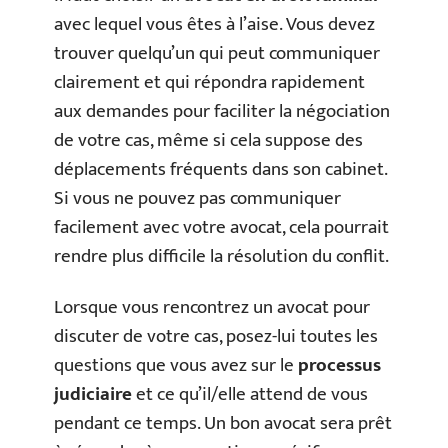
avec lequel vous êtes à l’aise. Vous devez
trouver quelqu’un qui peut communiquer
clairement et qui répondra rapidement
aux demandes pour faciliter la négociation
de votre cas, même si cela suppose des
déplacements fréquents dans son cabinet.
Si vous ne pouvez pas communiquer
facilement avec votre avocat, cela pourrait
rendre plus difficile la résolution du conflit.
Lorsque vous rencontrez un avocat pour
discuter de votre cas, posez-lui toutes les
questions que vous avez sur le
processus
judiciaire
et ce qu’il/elle attend de vous
pendant ce temps. Un bon avocat sera prêt