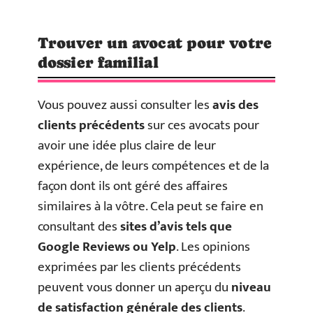
Trouver un avocat pour votre
dossier familial
Vous pouvez aussi consulter les
avis des
clients précédents
sur ces avocats pour
avoir une idée plus claire de leur
expérience, de leurs compétences et de la
façon dont ils ont géré des affaires
similaires à la vôtre. Cela peut se faire en
consultant des
sites d’avis tels que
Google Reviews ou Yelp
. Les opinions
exprimées par les clients précédents
peuvent vous donner un aperçu du
niveau
de satisfaction générale des clients
.