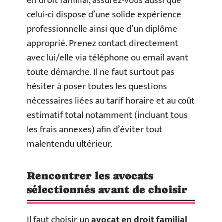
en droit familial, assurez-vous aussi que
celui-ci dispose d’une solide expérience
professionnelle ainsi que d’un diplôme
approprié. Prenez contact directement
avec lui/elle via téléphone ou email avant
toute démarche. Il ne faut surtout pas
hésiter à poser toutes les questions
nécessaires liées au tarif horaire et au coût
estimatif total notamment (incluant tous
les frais annexes) afin d’éviter tout
malentendu ultérieur.
Rencontrer les avocats
sélectionnés avant de choisir
Il faut choisir un
avocat en droit familial