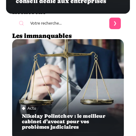
conseil dédié aux entreprises
Recherche
Les immanquables
Actu
Nikolay Polintchev : le meilleur
cabinet d’avocat pour vos
problèmes judiciaires