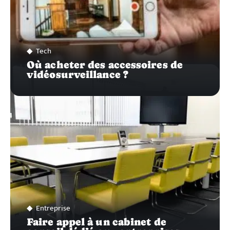
Tech
Où acheter des accessoires de
vidéosurveillance ?
Entreprise
Faire appel à un cabinet de