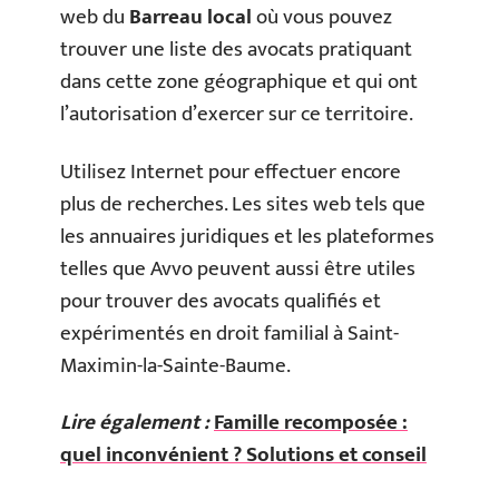
web du
Barreau local
où vous pouvez
trouver une liste des avocats pratiquant
dans cette zone géographique et qui ont
l’autorisation d’exercer sur ce territoire.
Utilisez Internet pour effectuer encore
plus de recherches. Les sites web tels que
les annuaires juridiques et les plateformes
telles que Avvo peuvent aussi être utiles
pour trouver des avocats qualifiés et
expérimentés en droit familial à Saint-
Maximin-la-Sainte-Baume.
Lire également :
Famille recomposée :
quel inconvénient ? Solutions et conseil