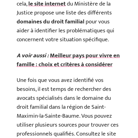
cela,
le site internet
du Ministère de la
Justice propose une liste des différents
domaines du droit familial
pour vous
aider à identifier les problématiques qui
concernent votre situation spécifique.
A voir aussi :
Meilleur pays pour vivre en
famille : choix et critères à considérer
Une fois que vous avez identifié vos
besoins, il est temps de rechercher des
avocats spécialisés dans le domaine du
droit familial dans la région de Saint-
Maximin-la-Sainte-Baume. Vous pouvez
utiliser plusieurs sources pour trouver ces
professionnels qualifiés. Consultez le site