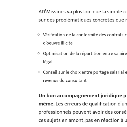
AD’Missions va plus loin que la simple 
sur des problématiques concrètes que r
Vérification de la conformité des contrats c
d’oeuvre illicite
Optimisation de la répartition entre salair
légal
Conseil sur le choix entre portage salarial 
revenus du consultant
Un bon accompagnement juridique prot
même.
Les erreurs de qualification d’u
professionnels peuvent avoir des conséq
ces sujets en amont, pas en réaction à u