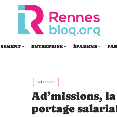
SSEMENT
ENTREPRISE
ÉPARGNE
FAM
ENTREPRISE
Ad’missions, la
portage salarial