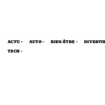
ACTU
AUTO
BIEN-ÊTRE
DIVERTI
TECH