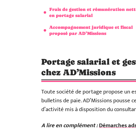
Frais de gestion et rémunération nett
en portage salarial
Accompagnement juridique et fiscal
proposé par AD’Missions
Portage salarial et ge
chez AD’Missions
Toute société de portage propose un esp
bulletins de paie. AD’Missions pousse ce
d’activité mis à disposition du consultan
A lire en complément :
Démarches admi