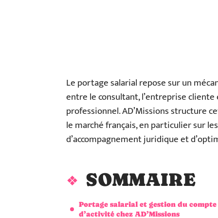
Le portage salarial repose sur un mécani
entre le consultant, l’entreprise cliente
professionnel. AD’Missions structure cet
le marché français, en particulier sur le
d’accompagnement juridique et d’optim
SOMMAIRE
Portage salarial et gestion du compte
d’activité chez AD’Missions