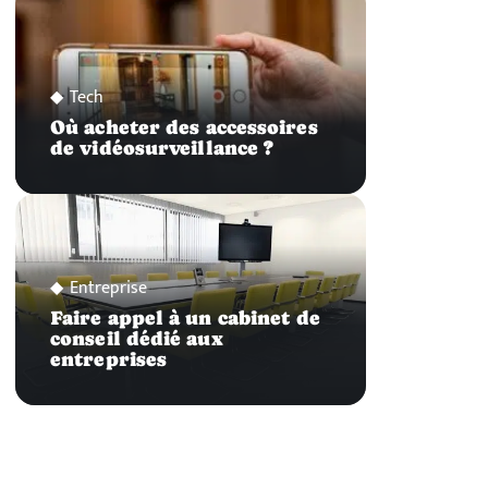
Tech
Où acheter des accessoires
de vidéosurveillance ?
Entreprise
Faire appel à un cabinet de
conseil dédié aux
entreprises