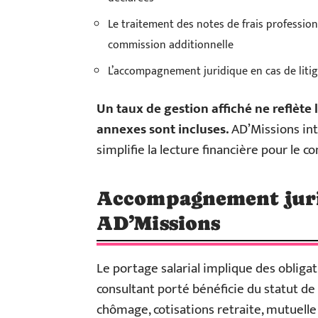
Le traitement des notes de frais professio
commission additionnelle
L’accompagnement juridique en cas de litig
Un taux de gestion affiché ne reflète 
annexes sont incluses.
AD’Missions int
simplifie la lecture financière pour le co
Accompagnement jurid
AD’Missions
Le portage salarial implique des obligat
consultant porté bénéficie du statut de 
chômage, cotisations retraite, mutuelle 