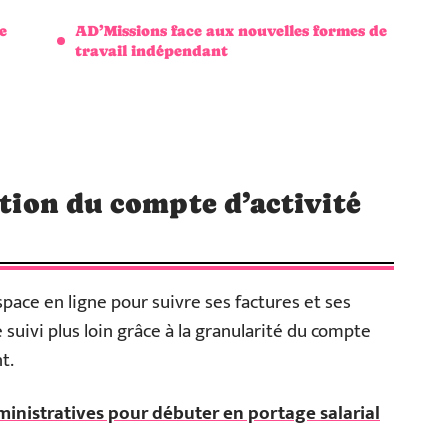
e
AD’Missions face aux nouvelles formes de
travail indépendant
stion du compte d’activité
ace en ligne pour suivre ses factures et ses
 suivi plus loin grâce à la granularité du compte
t.
nistratives pour débuter en portage salarial