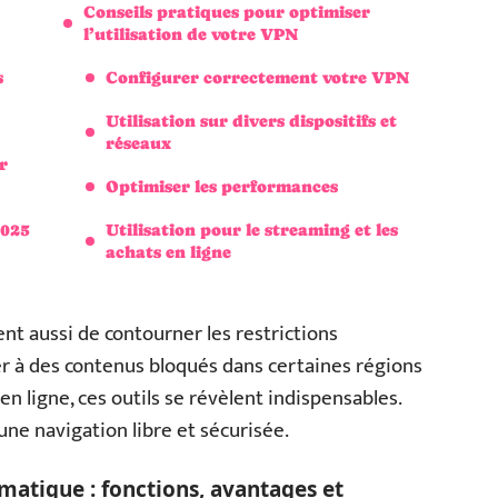
Conseils pratiques pour optimiser
l’utilisation de votre VPN
s
Configurer correctement votre VPN
Utilisation sur divers dispositifs et
réseaux
r
Optimiser les performances
2025
Utilisation pour le streaming et les
achats en ligne
nt aussi de contourner les restrictions
r à des contenus bloqués dans certaines régions
en ligne, ces outils se révèlent indispensables.
 une navigation libre et sécurisée.
matique : fonctions, avantages et