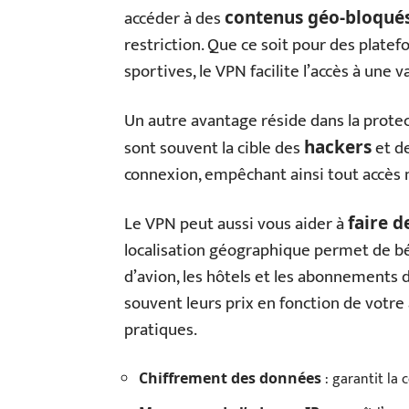
accéder à des
contenus géo-bloqué
restriction. Que ce soit pour des plat
sportives, le VPN facilite l’accès à une 
Un autre avantage réside dans la protec
sont souvent la cible des
et d
hackers
connexion, empêchant ainsi tout accès 
Le VPN peut aussi vous aider à
faire d
localisation géographique permet de béné
d’avion, les hôtels et les abonnements 
souvent leurs prix en fonction de votre
pratiques.
: garantit la 
Chiffrement des données