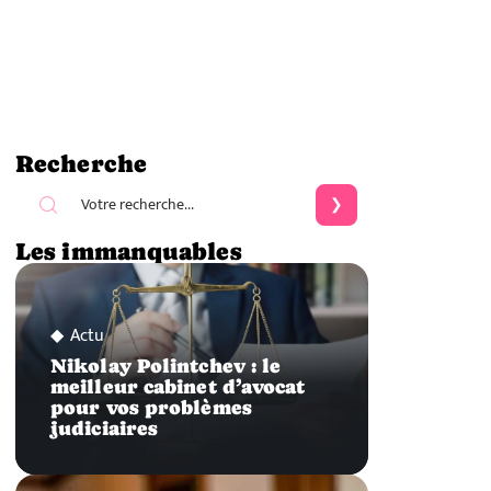
Recherche
Les immanquables
Actu
Nikolay Polintchev : le
meilleur cabinet d’avocat
pour vos problèmes
judiciaires