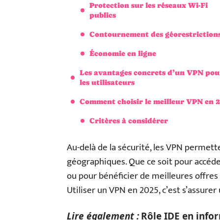
Protection sur les réseaux Wi-Fi
publics
Contournement des géorestriction
Économie en ligne
Les avantages concrets d’un VPN pou
les utilisateurs
Comment choisir le meilleur VPN en 
Critères à considérer
Au-delà de la sécurité, les VPN permette
géographiques. Que ce soit pour accéde
ou pour bénéficier de meilleures offres 
Utiliser un VPN en 2025, c’est s’assurer
Lire également :
Rôle IDE en infor