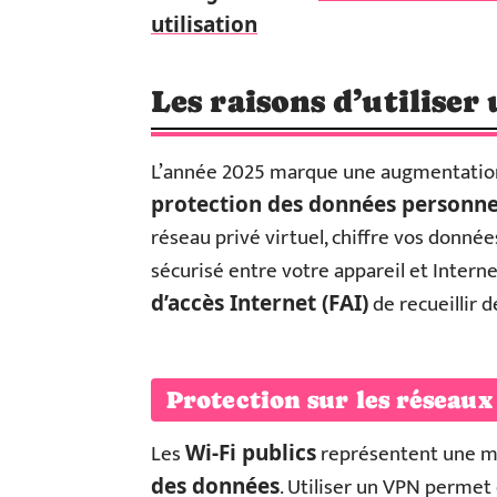
utilisation
Les raisons d’utilise
L’année 2025 marque une augmentation 
protection des données personne
réseau privé virtuel, chiffre vos donnée
sécurisé entre votre appareil et Inter
de recueillir 
d’accès Internet (FAI)
Protection sur les réseaux
Les
représentent une m
Wi-Fi publics
. Utiliser un VPN permet
des données