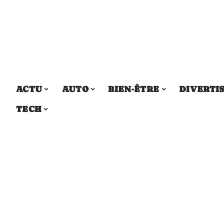
ACTU
AUTO
BIEN-ÊTRE
DIVERTI
TECH