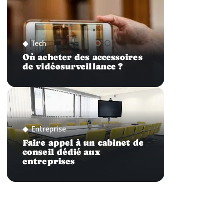
Tech
Où acheter des accessoires
de vidéosurveillance ?
Entreprise
Faire appel à un cabinet de
conseil dédié aux
entreprises