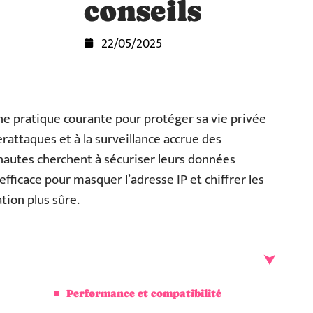
conseils
22/05/2025
une pratique courante pour protéger sa vie privée
rattaques et à la surveillance accrue des
nautes cherchent à sécuriser leurs données
efficace pour masquer l’adresse IP et chiffrer les
tion plus sûre.
Performance et compatibilité