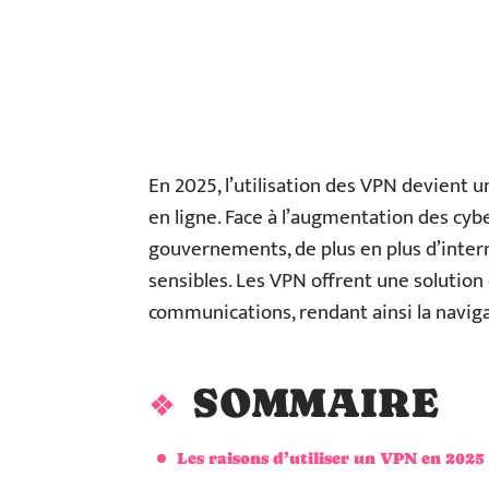
En 2025, l’utilisation des VPN devient 
en ligne. Face à l’augmentation des cybe
gouvernements, de plus en plus d’inter
sensibles. Les VPN offrent une solution 
communications, rendant ainsi la naviga
SOMMAIRE
Les raisons d’utiliser un VPN en 2025