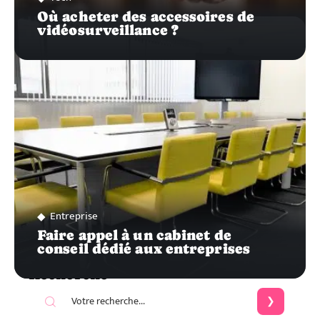
Où acheter des accessoires de
vidéosurveillance ?
Entreprise
Faire appel à un cabinet de
conseil dédié aux entreprises
Recherche