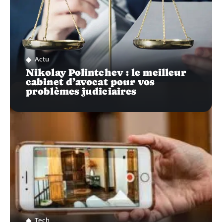
Actu
Nikolay Polintchev : le meilleur
cabinet d’avocat pour vos
problèmes judiciaires
Tech