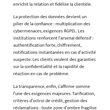
enrichit la relation et fidélise la clientèle.
La protection des données devient un
pilier de la confiance : multiplication des
cybermenaces, exigences RGPD… Les
institutions renforcent l’arsenal défensif :
authentification forte, chiffrement,
notifications instantanées en cas d’activité
suspecte. Les clients veulent des garanties
sur la confidentialité et la rapidité de
réaction en cas de problème.
La transparence, enfin, s’affirme comme
l’une des exigences majeures. Tarification,
critères d’octroi de crédit, gestion des
réclamations : toute zone d’ombre fragilise