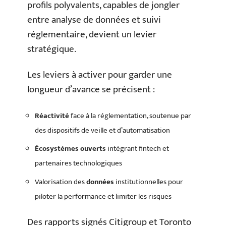
profils polyvalents, capables de jongler
entre analyse de données et suivi
réglementaire, devient un levier
stratégique.
Les leviers à activer pour garder une
longueur d’avance se précisent :
Réactivité
face à la réglementation, soutenue par
des dispositifs de veille et d’automatisation
Écosystèmes ouverts
intégrant fintech et
partenaires technologiques
Valorisation des
données
institutionnelles pour
piloter la performance et limiter les risques
Des rapports signés Citigroup et Toronto