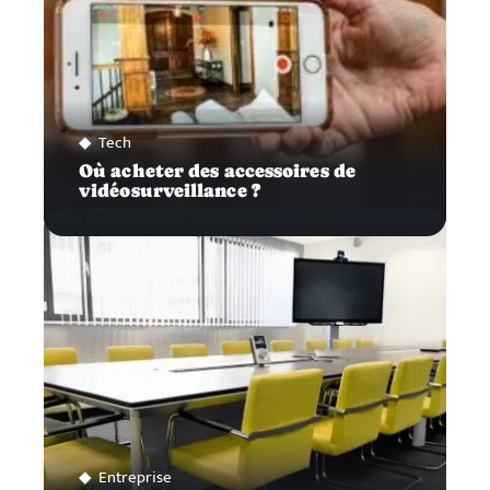
Tech
Où acheter des accessoires de
vidéosurveillance ?
Entreprise