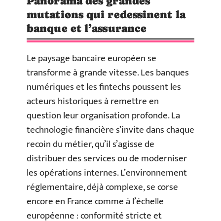
Panorama des grandes
mutations qui redessinent la
banque et l’assurance
Le paysage bancaire européen se
transforme à grande vitesse. Les banques
numériques et les fintechs poussent les
acteurs historiques à remettre en
question leur organisation profonde. La
technologie financière s’invite dans chaque
recoin du métier, qu’il s’agisse de
distribuer des services ou de moderniser
les opérations internes. L’environnement
réglementaire, déjà complexe, se corse
encore en France comme à l’échelle
européenne : conformité stricte et