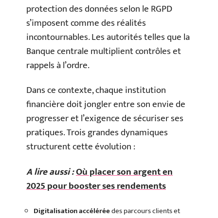
protection des données selon le RGPD
s’imposent comme des réalités
incontournables. Les autorités telles que la
Banque centrale multiplient contrôles et
rappels à l’ordre.
Dans ce contexte, chaque institution
financière doit jongler entre son envie de
progresser et l’exigence de sécuriser ses
pratiques. Trois grandes dynamiques
structurent cette évolution :
A lire aussi :
Où placer son argent en
2025 pour booster ses rendements
Digitalisation accélérée
des parcours clients et