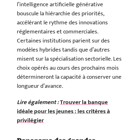
l’intelligence artificielle générative
bouscule la hiérarchie des priorités,
accélérant le rythme des innovations
réglementaires et commerciales.
Certaines institutions parient sur des
modèles hybrides tandis que d’autres
misent sur la spécialisation sectorielle. Les
choix opérés au cours des prochains mois
détermineront la capacité à conserver une
longueur d’avance.
Lire également :
Trouver la banque
idéale pour les jeunes : les critères à
privilégier