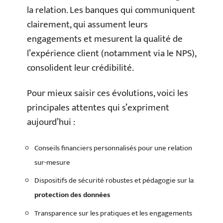
la relation. Les banques qui communiquent
clairement, qui assument leurs
engagements et mesurent la qualité de
l’expérience client (notamment via le NPS),
consolident leur crédibilité.
Pour mieux saisir ces évolutions, voici les
principales attentes qui s’expriment
aujourd’hui :
Conseils financiers personnalisés pour une relation
sur-mesure
Dispositifs de sécurité robustes et pédagogie sur la
protection des données
Transparence sur les pratiques et les engagements