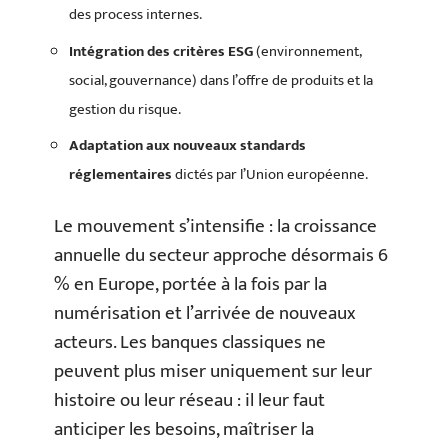
des process internes.
Intégration des critères ESG
(environnement,
social, gouvernance) dans l’offre de produits et la
gestion du risque.
Adaptation aux nouveaux standards
réglementaires
dictés par l’Union européenne.
Le mouvement s’intensifie : la croissance
annuelle du secteur approche désormais 6
% en Europe, portée à la fois par la
numérisation et l’arrivée de nouveaux
acteurs. Les banques classiques ne
peuvent plus miser uniquement sur leur
histoire ou leur réseau : il leur faut
anticiper les besoins, maîtriser la