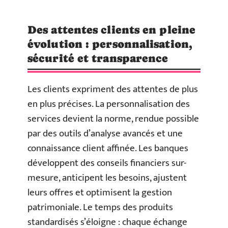
Des attentes clients en pleine
évolution : personnalisation,
sécurité et transparence
Les clients expriment des attentes de plus
en plus précises. La personnalisation des
services devient la norme, rendue possible
par des outils d’analyse avancés et une
connaissance client affinée. Les banques
développent des conseils financiers sur-
mesure, anticipent les besoins, ajustent
leurs offres et optimisent la gestion
patrimoniale. Le temps des produits
standardisés s’éloigne : chaque échange