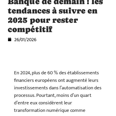
Banque de demain : les
tendances à suivre en
2025 pour rester
compétitif
26/01/2026
En 2024, plus de 60 % des établissements
financiers européens ont augmenté leurs
investissements dans l’automatisation des
processus. Pourtant, moins d’un quart
d’entre eux considèrent leur
transformation numérique comme