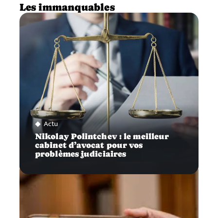
Les immanquables
Actu
Nikolay Polintchev : le meilleur
cabinet d’avocat pour vos
problèmes judiciaires