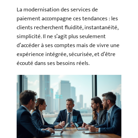
La modernisation des services de
paiement accompagne ces tendances : les
clients recherchent fluidité, instantanéité,
simplicité. Il ne s’agit plus seulement
d’accéder à ses comptes mais de vivre une
expérience intégrée, sécurisée, et d’être
écouté dans ses besoins réels.