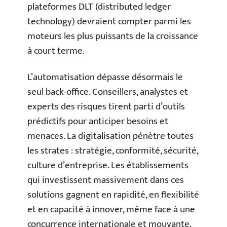
plateformes DLT (distributed ledger
technology) devraient compter parmi les
moteurs les plus puissants de la croissance
à court terme.
L’automatisation dépasse désormais le
seul back-office. Conseillers, analystes et
experts des risques tirent parti d’outils
prédictifs pour anticiper besoins et
menaces. La digitalisation pénètre toutes
les strates : stratégie, conformité, sécurité,
culture d’entreprise. Les établissements
qui investissent massivement dans ces
solutions gagnent en rapidité, en flexibilité
et en capacité à innover, même face à une
concurrence internationale et mouvante.