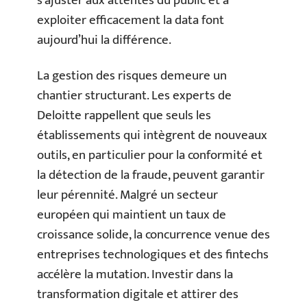
s’ajuster aux attentes du public et à
exploiter efficacement la data font
aujourd’hui la différence.
La gestion des risques demeure un
chantier structurant. Les experts de
Deloitte rappellent que seuls les
établissements qui intègrent de nouveaux
outils, en particulier pour la conformité et
la détection de la fraude, peuvent garantir
leur pérennité. Malgré un secteur
européen qui maintient un taux de
croissance solide, la concurrence venue des
entreprises technologiques et des fintechs
accélère la mutation. Investir dans la
transformation digitale et attirer des