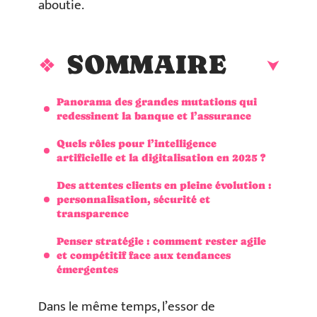
aboutie.
SOMMAIRE
Panorama des grandes mutations qui
redessinent la banque et l’assurance
Quels rôles pour l’intelligence
artificielle et la digitalisation en 2025 ?
Des attentes clients en pleine évolution :
personnalisation, sécurité et
transparence
Penser stratégie : comment rester agile
et compétitif face aux tendances
émergentes
Dans le même temps, l’essor de