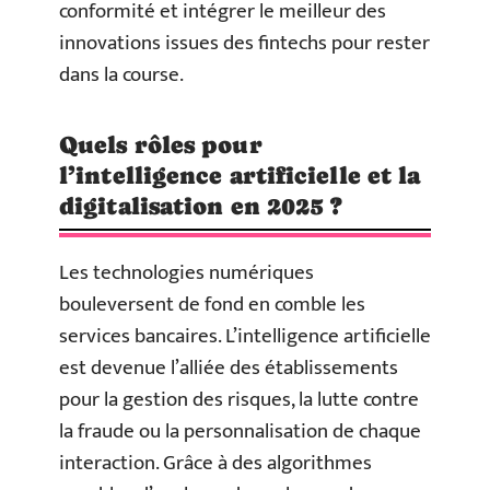
conformité et intégrer le meilleur des
innovations issues des fintechs pour rester
dans la course.
Quels rôles pour
l’intelligence artificielle et la
digitalisation en 2025 ?
Les technologies numériques
bouleversent de fond en comble les
services bancaires. L’intelligence artificielle
est devenue l’alliée des établissements
pour la gestion des risques, la lutte contre
la fraude ou la personnalisation de chaque
interaction. Grâce à des algorithmes