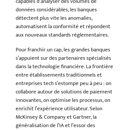
capables d’analyser des volumes de
données considérables, les banques
détectent plus vite les anomalies,
automatisent la conformité et répondent
aux nouveaux standards réglementaires.
Pour franchir un cap, les grandes banques
s’appuient sur des partenaires spécialisés
dans la technologie financière. La frontière
entre établissements traditionnels et
entreprises tech s’estompe peu à peu : on
collabore autour de solutions de paiement
innovantes, on optimise les processus, on
enrichit l’expérience utilisateur. Selon
McKinsey & Company et Gartner, la
généralisation de l’IA et l’essor des