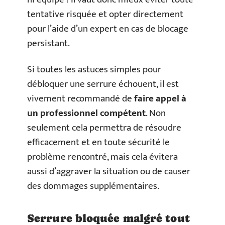
tentative risquée et opter directement
pour l’aide d’un expert en cas de blocage
persistant.
Si toutes les astuces simples pour
débloquer une serrure échouent, il est
vivement recommandé de
faire appel à
un professionnel compétent
. Non
seulement cela permettra de résoudre
efficacement et en toute sécurité le
problème rencontré, mais cela évitera
aussi d’aggraver la situation ou de causer
des dommages supplémentaires.
Serrure bloquée malgré tout