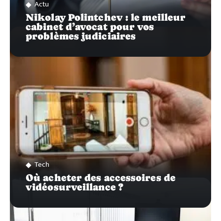
Actu
Nikolay Polintchev : le meilleur
cabinet d’avocat pour vos
problèmes judiciaires
Tech
Où acheter des accessoires de
vidéosurveillance ?