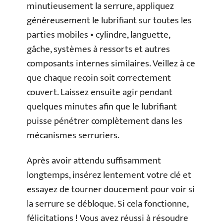
minutieusement la serrure, appliquez
généreusement le lubrifiant sur toutes les
parties mobiles • cylindre, languette,
gâche, systèmes à ressorts et autres
composants internes similaires. Veillez à ce
que chaque recoin soit correctement
couvert. Laissez ensuite agir pendant
quelques minutes afin que le lubrifiant
puisse pénétrer complètement dans les
mécanismes serruriers.
Après avoir attendu suffisamment
longtemps, insérez lentement votre clé et
essayez de tourner doucement pour voir si
la serrure se débloque. Si cela fonctionne,
félicitations ! Vous avez réussi à résoudre