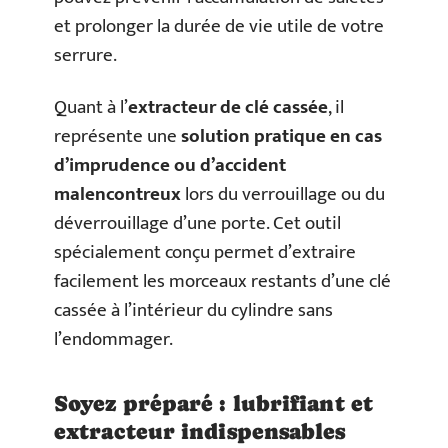
et prolonger la durée de vie utile de votre
serrure.
Quant à l’
extracteur de clé cassée
, il
représente une
solution pratique en cas
d’imprudence ou d’accident
malencontreux
lors du verrouillage ou du
déverrouillage d’une porte. Cet outil
spécialement conçu permet d’extraire
facilement les morceaux restants d’une clé
cassée à l’intérieur du cylindre sans
l’endommager.
Soyez préparé : lubrifiant et
extracteur indispensables