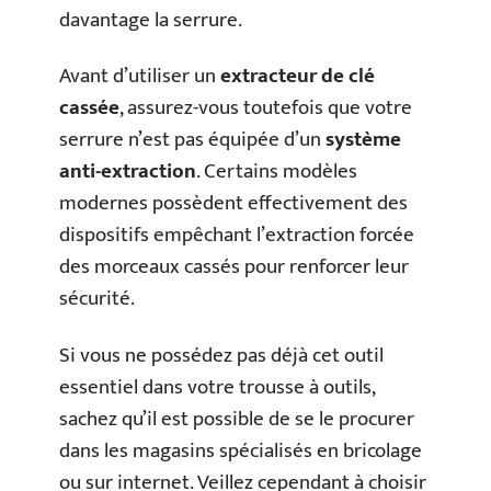
davantage la serrure.
Avant d’utiliser un
extracteur de clé
cassée
, assurez-vous toutefois que votre
serrure n’est pas équipée d’un
système
anti-extraction
. Certains modèles
modernes possèdent effectivement des
dispositifs empêchant l’extraction forcée
des morceaux cassés pour renforcer leur
sécurité.
Si vous ne possédez pas déjà cet outil
essentiel dans votre trousse à outils,
sachez qu’il est possible de se le procurer
dans les magasins spécialisés en bricolage
ou sur internet. Veillez cependant à choisir