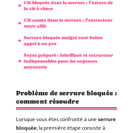
Clé bloquée dans la serrure : l’astuce de
la clé à chocs
Clé cassée dans la serrure : l’extracteur
votre allié
Serrure bloquée malgré tout Faites
appel à un pro
Soyez préparé : lubrifiant et extracteur
indispensables pour les urgences
serrurerie
Problème de serrure bloquée :
comment résoudre
Lorsque vous êtes confronté à une
serrure
bloquée
, la première étape consiste à