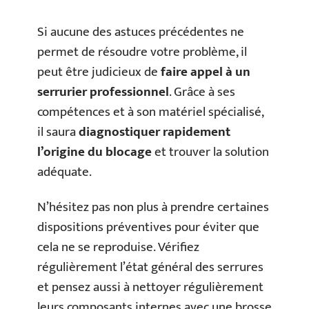
Si aucune des astuces précédentes ne
permet de résoudre votre problème, il
peut être judicieux de
faire appel à un
serrurier professionnel
. Grâce à ses
compétences et à son matériel spécialisé,
il saura
diagnostiquer rapidement
l’origine du blocage
et trouver la solution
adéquate.
N’hésitez pas non plus à prendre certaines
dispositions préventives pour éviter que
cela ne se reproduise. Vérifiez
régulièrement l’état général des serrures
et pensez aussi à nettoyer régulièrement
leurs composants internes avec une brosse