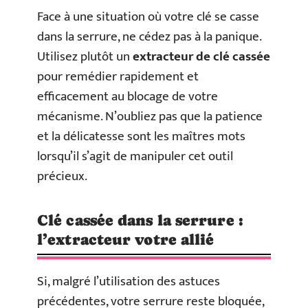
Face à une situation où votre clé se casse
dans la serrure, ne cédez pas à la panique.
Utilisez plutôt un
extracteur de clé cassée
pour remédier rapidement et
efficacement au blocage de votre
mécanisme. N’oubliez pas que la patience
et la délicatesse sont les maîtres mots
lorsqu’il s’agit de manipuler cet outil
précieux.
Clé cassée dans la serrure :
l’extracteur votre allié
Si, malgré l’utilisation des astuces
précédentes, votre serrure reste bloquée,