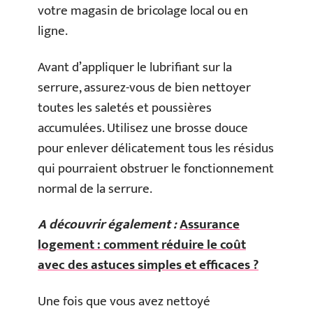
votre magasin de bricolage local ou en
ligne.
Avant d’appliquer le lubrifiant sur la
serrure, assurez-vous de bien nettoyer
toutes les saletés et poussières
accumulées. Utilisez une brosse douce
pour enlever délicatement tous les résidus
qui pourraient obstruer le fonctionnement
normal de la serrure.
A découvrir également :
Assurance
logement : comment réduire le coût
avec des astuces simples et efficaces ?
Une fois que vous avez nettoyé