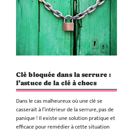
Clé bloquée dans la serrure :
l’astuce de la clé à chocs
Dans le cas malheureux où une clé se
casserait à l’intérieur de la serrure, pas de
panique ! Il existe une solution pratique et
efficace pour remédier à cette situation