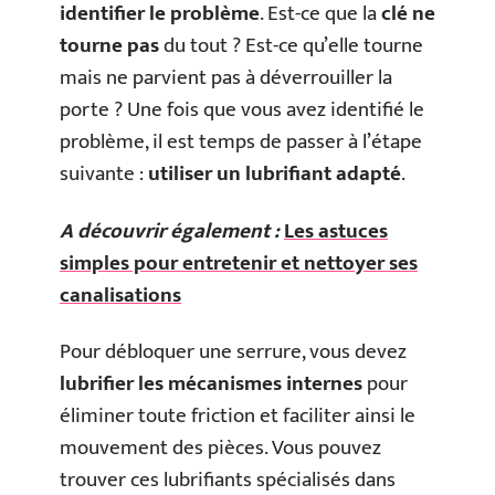
identifier le problème
. Est-ce que la
clé ne
tourne pas
du tout ? Est-ce qu’elle tourne
mais ne parvient pas à déverrouiller la
porte ? Une fois que vous avez identifié le
problème, il est temps de passer à l’étape
suivante :
utiliser un lubrifiant adapté
.
A découvrir également :
Les astuces
simples pour entretenir et nettoyer ses
canalisations
Pour débloquer une serrure, vous devez
lubrifier les mécanismes internes
pour
éliminer toute friction et faciliter ainsi le
mouvement des pièces. Vous pouvez
trouver ces lubrifiants spécialisés dans