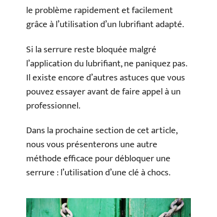
le problème rapidement et facilement
grâce à l’utilisation d’un lubrifiant adapté.
Si la serrure reste bloquée malgré
l’application du lubrifiant, ne paniquez pas.
Il existe encore d’autres astuces que vous
pouvez essayer avant de faire appel à un
professionnel.
Dans la prochaine section de cet article,
nous vous présenterons une autre
méthode efficace pour débloquer une
serrure : l’utilisation d’une clé à chocs.