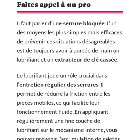
Faites appel à un pro
Il faut parler d’une
serrure bloquée
. L’un
des moyens les plus simples mais efficaces
de prévenir ces situations désagréables
est de toujours avoir à portée de main un
lubrifiant et un
extracteur de clé cassée
.
Le lubrifiant joue un rôle crucial dans
l’
entretien régulier des serrures
. Il
permet de réduire la friction entre les
pièces mobiles, ce qui facilite leur
fonctionnement fluide. En appliquant
régulièrement une fine couche de
lubrifiant sur le mécanisme interne, vous
pouvez prévenir l’accumulation de saletés