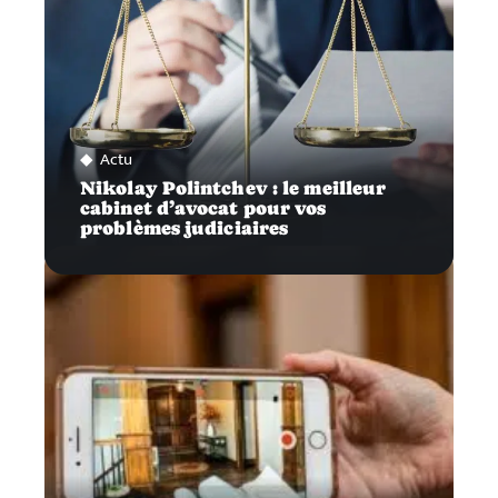
Actu
Nikolay Polintchev : le meilleur
cabinet d’avocat pour vos
problèmes judiciaires