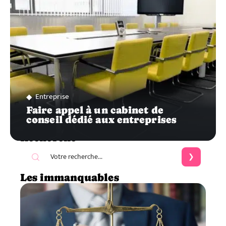
Entreprise
Faire appel à un cabinet de
conseil dédié aux entreprises
Recherche
Les immanquables