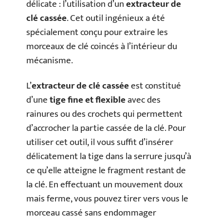
délicate : l’utilisation d’un
extracteur de
clé cassée
. Cet outil ingénieux a été
spécialement conçu pour extraire les
morceaux de clé coincés à l’intérieur du
mécanisme.
L’
extracteur de clé cassée
est constitué
d’une
tige fine et flexible
avec des
rainures ou des crochets qui permettent
d’accrocher la partie cassée de la clé. Pour
utiliser cet outil, il vous suffit d’insérer
délicatement la tige dans la serrure jusqu’à
ce qu’elle atteigne le fragment restant de
la clé. En effectuant un mouvement doux
mais ferme, vous pouvez tirer vers vous le
morceau cassé sans endommager