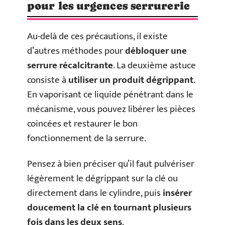
pour les urgences serrurerie
Au-delà de ces précautions, il existe
d’autres méthodes pour
débloquer une
serrure récalcitrante
. La deuxième astuce
consiste à
utiliser un produit dégrippant
.
En vaporisant ce liquide pénétrant dans le
mécanisme, vous pouvez libérer les pièces
coincées et restaurer le bon
fonctionnement de la serrure.
Pensez à bien préciser qu’il faut pulvériser
légèrement le dégrippant sur la clé ou
directement dans le cylindre, puis
insérer
doucement la clé en tournant plusieurs
fois dans les deux sens
.