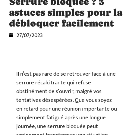
Serrure bloquée ? 3
astuces simples pour la
débloquer facilement
27/07/2023
Il n’est pas rare de se retrouver face à une
serrure récalcitrante qui refuse
obstinément de s’ouvrir, malgré vos
tentatives désespérées. Que vous soyez
en retard pour une réunion importante ou
simplement fatigué après une longue
journée, une serrure bloquée peut