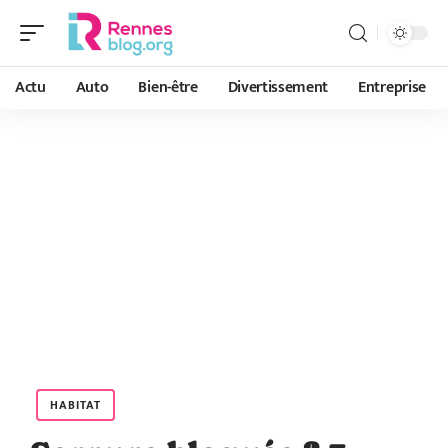
Actu
Auto
Bien-être
Divertissement
Entreprise
HABITAT