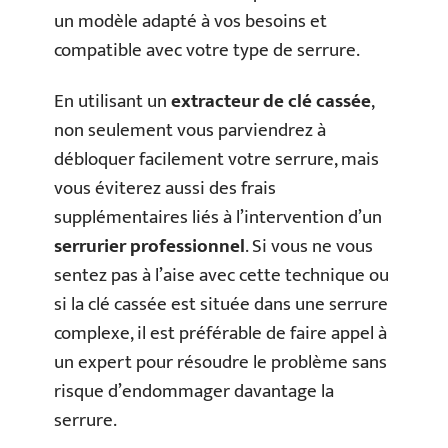
un modèle adapté à vos besoins et
compatible avec votre type de serrure.
En utilisant un
extracteur de clé cassée
,
non seulement vous parviendrez à
débloquer facilement votre serrure, mais
vous éviterez aussi des frais
supplémentaires liés à l’intervention d’un
serrurier professionnel
. Si vous ne vous
sentez pas à l’aise avec cette technique ou
si la clé cassée est située dans une serrure
complexe, il est préférable de faire appel à
un expert pour résoudre le problème sans
risque d’endommager davantage la
serrure.