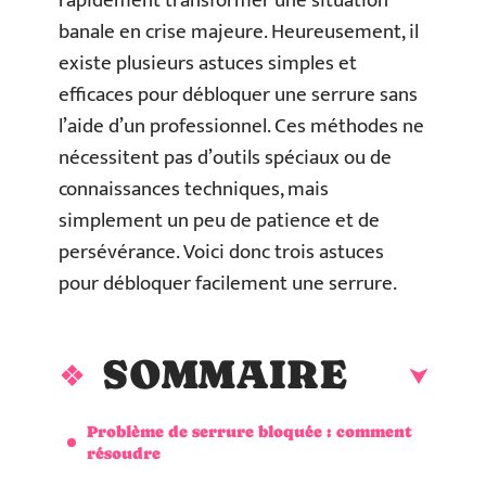
rapidement transformer une situation
banale en crise majeure. Heureusement, il
existe plusieurs astuces simples et
efficaces pour débloquer une serrure sans
l’aide d’un professionnel. Ces méthodes ne
nécessitent pas d’outils spéciaux ou de
connaissances techniques, mais
simplement un peu de patience et de
persévérance. Voici donc trois astuces
pour débloquer facilement une serrure.
SOMMAIRE
Problème de serrure bloquée : comment
résoudre