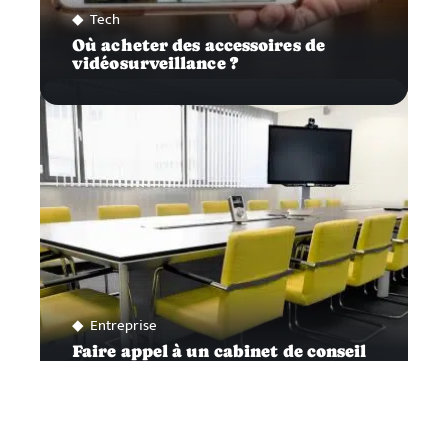
Tech
Où acheter des accessoires de
vidéosurveillance ?
Entreprise
Faire appel à un cabinet de conseil
dédié aux entreprises