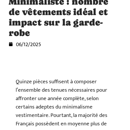
Minimaliste : nombre
de vêtements idéal et
impact sur la garde-
robe
06/12/2025
Quinze pièces suffisent à composer
l’ensemble des tenues nécessaires pour
affronter une année complète, selon
certains adeptes du minimalisme
vestimentaire. Pourtant, la majorité des
Français possèdent en moyenne plus de