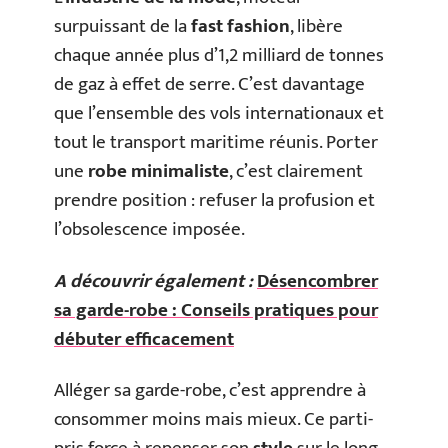
surpuissant de la
fast fashion
, libère
chaque année plus d’1,2 milliard de tonnes
de gaz à effet de serre. C’est davantage
que l’ensemble des vols internationaux et
tout le transport maritime réunis. Porter
une
robe minimaliste
, c’est clairement
prendre position : refuser la profusion et
l’obsolescence imposée.
A découvrir également :
Désencombrer
sa garde-robe : Conseils pratiques pour
débuter efficacement
Alléger sa garde-robe, c’est apprendre à
consommer moins mais mieux. Ce parti-