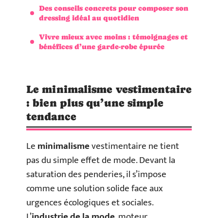
Des conseils concrets pour composer son
dressing idéal au quotidien
Vivre mieux avec moins : témoignages et
bénéfices d’une garde-robe épurée
Le minimalisme vestimentaire
: bien plus qu’une simple
tendance
Le
minimalisme
vestimentaire ne tient
pas du simple effet de mode. Devant la
saturation des penderies, il s’impose
comme une solution solide face aux
urgences écologiques et sociales.
L’
industrie de la mode
, moteur