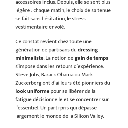
accessoires inclus. Depuis, elle se sent plus
légère : chaque matin, le choix de sa tenue
se fait sans hésitation, le stress
vestimentaire envolé.
Ce constat revient chez toute une
génération de partisans du
dressing
minimaliste
. La notion de
gain de temps
s’impose dans les retours d’expérience.
Steve Jobs, Barack Obama ou Mark
Zuckerberg ont d’ailleurs été pionniers du
look uniforme
pour se libérer de la
fatigue décisionnelle et se concentrer sur
l’essentiel. Un parti-pris qui dépasse
largement le monde de la Silicon Valley.