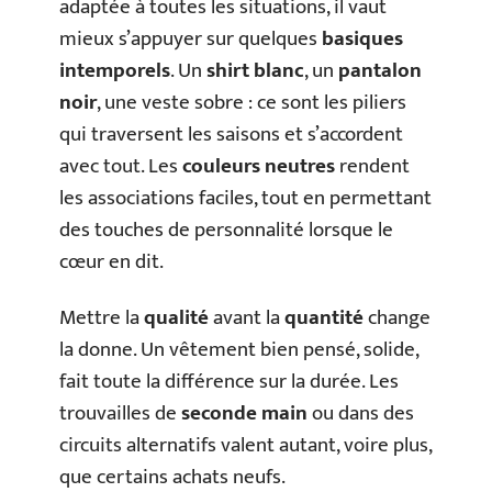
adaptée à toutes les situations, il vaut
mieux s’appuyer sur quelques
basiques
intemporels
. Un
shirt blanc
, un
pantalon
noir
, une veste sobre : ce sont les piliers
qui traversent les saisons et s’accordent
avec tout. Les
couleurs neutres
rendent
les associations faciles, tout en permettant
des touches de personnalité lorsque le
cœur en dit.
Mettre la
qualité
avant la
quantité
change
la donne. Un vêtement bien pensé, solide,
fait toute la différence sur la durée. Les
trouvailles de
seconde main
ou dans des
circuits alternatifs valent autant, voire plus,
que certains achats neufs.