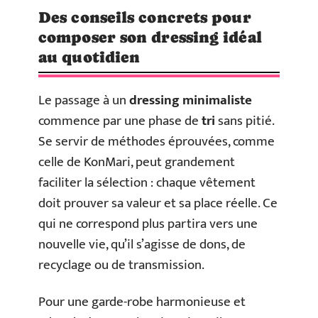
Des conseils concrets pour
composer son dressing idéal
au quotidien
Le passage à un
dressing minimaliste
commence par une phase de
tri
sans pitié.
Se servir de méthodes éprouvées, comme
celle de KonMari, peut grandement
faciliter la sélection : chaque vêtement
doit prouver sa valeur et sa place réelle. Ce
qui ne correspond plus partira vers une
nouvelle vie, qu’il s’agisse de dons, de
recyclage ou de transmission.
Pour une garde-robe harmonieuse et