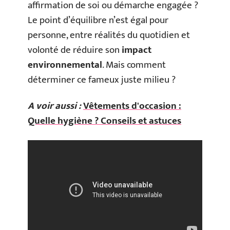
affirmation de soi ou démarche engagée ?
Le point d’équilibre n’est égal pour
personne, entre réalités du quotidien et
volonté de réduire son
impact
environnemental
. Mais comment
déterminer ce fameux juste milieu ?
A voir aussi :
Vêtements d'occasion :
Quelle hygiène ? Conseils et astuces