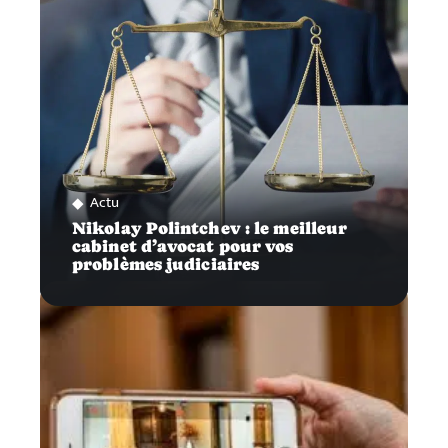
Actu
Nikolay Polintchev : le meilleur
cabinet d’avocat pour vos
problèmes judiciaires