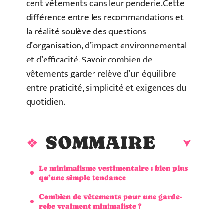
cent vêtements dans leur penderie.Cette
différence entre les recommandations et
la réalité soulève des questions
d’organisation, d’impact environnemental
et d’efficacité. Savoir combien de
vêtements garder relève d’un équilibre
entre praticité, simplicité et exigences du
quotidien.
SOMMAIRE
Le minimalisme vestimentaire : bien plus
qu’une simple tendance
Combien de vêtements pour une garde-
robe vraiment minimaliste ?