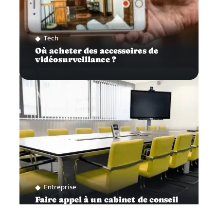
Tech
Où acheter des accessoires de
vidéosurveillance ?
Entreprise
Faire appel à un cabinet de conseil
dédié aux entreprises