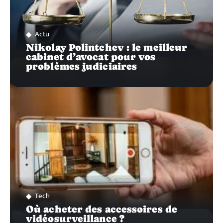
Actu
Nikolay Polintchev : le meilleur
cabinet d’avocat pour vos
problèmes judiciaires
Tech
Où acheter des accessoires de
vidéosurveillance ?