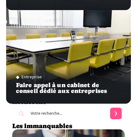
Entreprise
Faire appel à un cabinet de
conseil dédié aux entreprises
Recherche
Les immanquables