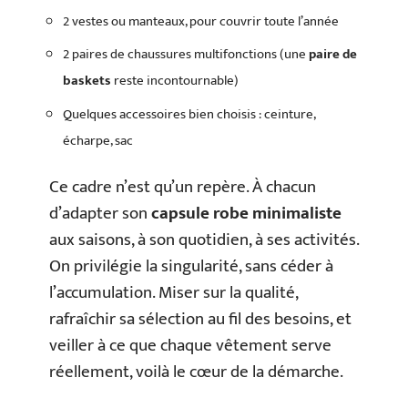
2 vestes ou manteaux, pour couvrir toute l’année
2 paires de chaussures multifonctions (une
paire de
baskets
reste incontournable)
Quelques accessoires bien choisis : ceinture,
écharpe, sac
Ce cadre n’est qu’un repère. À chacun
d’adapter son
capsule robe minimaliste
aux saisons, à son quotidien, à ses activités.
On privilégie la singularité, sans céder à
l’accumulation. Miser sur la qualité,
rafraîchir sa sélection au fil des besoins, et
veiller à ce que chaque vêtement serve
réellement, voilà le cœur de la démarche.