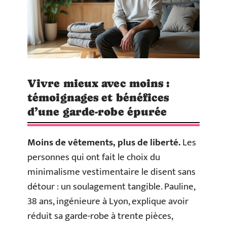
Vivre mieux avec moins :
témoignages et bénéfices
d’une garde-robe épurée
Moins de vêtements, plus de liberté.
Les
personnes qui ont fait le choix du
minimalisme vestimentaire le disent sans
détour : un soulagement tangible. Pauline,
38 ans, ingénieure à Lyon, explique avoir
réduit sa garde-robe à trente pièces,