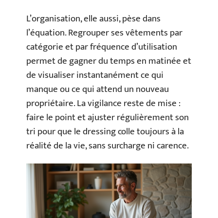
L’organisation, elle aussi, pèse dans
l’équation. Regrouper ses vêtements par
catégorie et par fréquence d’utilisation
permet de gagner du temps en matinée et
de visualiser instantanément ce qui
manque ou ce qui attend un nouveau
propriétaire. La vigilance reste de mise :
faire le point et ajuster régulièrement son
tri pour que le dressing colle toujours à la
réalité de la vie, sans surcharge ni carence.