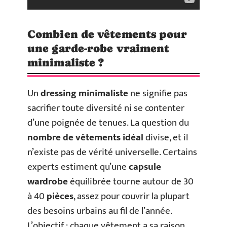
Combien de vêtements pour
une garde-robe vraiment
minimaliste ?
Un
dressing minimaliste
ne signifie pas
sacrifier toute diversité ni se contenter
d’une poignée de tenues. La question du
nombre de vêtements idéal
divise, et il
n’existe pas de vérité universelle. Certains
experts estiment qu’une
capsule
wardrobe
équilibrée tourne autour de 30
à 40
pièces
, assez pour couvrir la plupart
des besoins urbains au fil de l’année.
L’objectif : chaque vêtement a sa raison