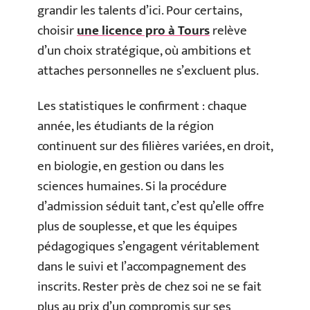
grandir les talents d’ici. Pour certains,
choisir
une licence pro à Tours
relève
d’un choix stratégique, où ambitions et
attaches personnelles ne s’excluent plus.
Les statistiques le confirment : chaque
année, les étudiants de la région
continuent sur des filières variées, en droit,
en biologie, en gestion ou dans les
sciences humaines. Si la procédure
d’admission séduit tant, c’est qu’elle offre
plus de souplesse, et que les équipes
pédagogiques s’engagent véritablement
dans le suivi et l’accompagnement des
inscrits. Rester près de chez soi ne se fait
plus au prix d’un compromis sur ses