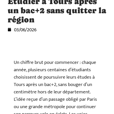
Étudier à Tours après
un bac+2 sans quitter la
région
03/06/2026
Un chiffre brut pour commencer : chaque
année, plusieurs centaines d’étudiants
choisissent de poursuivre leurs études à
Tours après un bac+2, sans bouger d’un
centimètre hors de leur département.
L’idée reçue d’un passage obligé par Paris
ou une grande métropole pour continuer