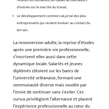
ressources humaines, véritables accélérateurs
d’entrée sur le marché du travail,
Le développement commercial, prisé des plus
entreprenants qui veulent évoluer au contact du
terrain.
La reconversion adulte, la reprise d’études
après une première vie professionnelle,
s’inscrivent elles aussi dans cette
dynamique locale. Salariés et jeunes
diplômés côtoient sur les bancs de
l’université orléanaise, formant une
communauté diverse mais soudée par
l’envie de continuer sans s’exiler. Ces
cursus privilégient l’alternance et placent
l’expérience professionnelle au cœur du