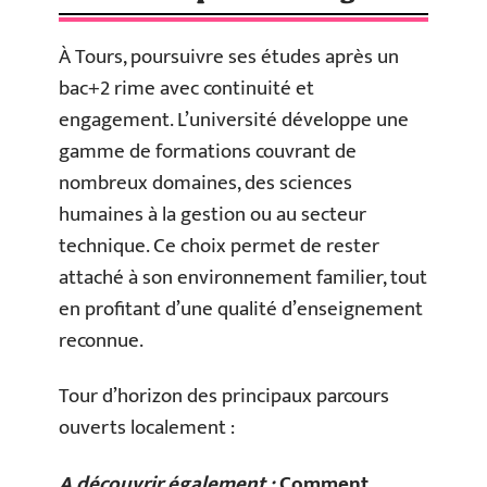
À Tours, poursuivre ses études après un
bac+2 rime avec continuité et
engagement. L’université développe une
gamme de formations couvrant de
nombreux domaines, des sciences
humaines à la gestion ou au secteur
technique. Ce choix permet de rester
attaché à son environnement familier, tout
en profitant d’une qualité d’enseignement
reconnue.
Tour d’horizon des principaux parcours
ouverts localement :
A découvrir également :
Comment