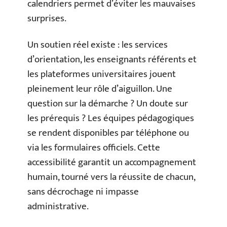
calendriers permet d’éviter les mauvaises
surprises.
Un soutien réel existe : les services
d’orientation, les enseignants référents et
les plateformes universitaires jouent
pleinement leur rôle d’aiguillon. Une
question sur la démarche ? Un doute sur
les prérequis ? Les équipes pédagogiques
se rendent disponibles par téléphone ou
via les formulaires officiels. Cette
accessibilité garantit un accompagnement
humain, tourné vers la réussite de chacun,
sans décrochage ni impasse
administrative.