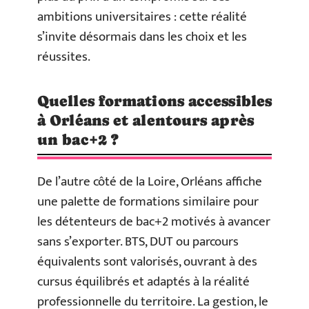
ambitions universitaires : cette réalité
s’invite désormais dans les choix et les
réussites.
Quelles formations accessibles
à Orléans et alentours après
un bac+2 ?
De l’autre côté de la Loire, Orléans affiche
une palette de formations similaire pour
les détenteurs de bac+2 motivés à avancer
sans s’exporter. BTS, DUT ou parcours
équivalents sont valorisés, ouvrant à des
cursus équilibrés et adaptés à la réalité
professionnelle du territoire. La gestion, le