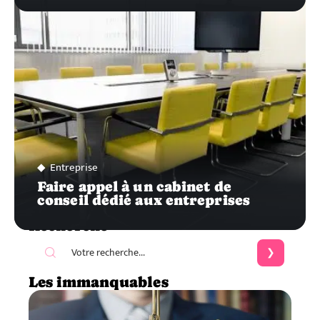
Entreprise
Faire appel à un cabinet de
conseil dédié aux entreprises
Recherche
Les immanquables