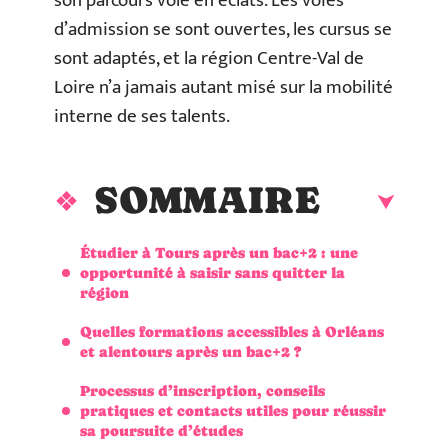
son parcours vole en éclats. Les voies
d’admission se sont ouvertes, les cursus se
sont adaptés, et la région Centre-Val de
Loire n’a jamais autant misé sur la mobilité
interne de ses talents.
SOMMAIRE
Étudier à Tours après un bac+2 : une
opportunité à saisir sans quitter la
région
Quelles formations accessibles à Orléans
et alentours après un bac+2 ?
Processus d’inscription, conseils
pratiques et contacts utiles pour réussir
sa poursuite d’études