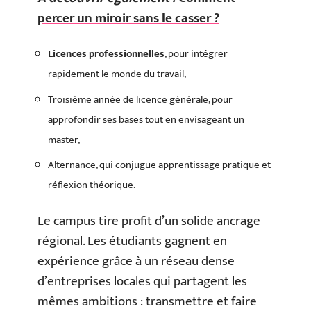
percer un miroir sans le casser ?
Licences professionnelles
, pour intégrer
rapidement le monde du travail,
Troisième année de licence générale, pour
approfondir ses bases tout en envisageant un
master,
Alternance, qui conjugue apprentissage pratique et
réflexion théorique.
Le campus tire profit d’un solide ancrage
régional. Les étudiants gagnent en
expérience grâce à un réseau dense
d’entreprises locales qui partagent les
mêmes ambitions : transmettre et faire