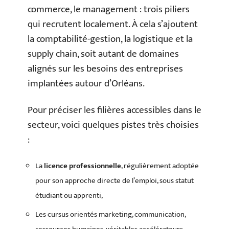
commerce, le management : trois piliers
qui recrutent localement. À cela s’ajoutent
la comptabilité-gestion, la logistique et la
supply chain, soit autant de domaines
alignés sur les besoins des entreprises
implantées autour d’Orléans.
Pour préciser les filières accessibles dans le
secteur, voici quelques pistes très choisies
:
La
licence professionnelle
, régulièrement adoptée
pour son approche directe de l’emploi, sous statut
étudiant ou apprenti,
Les cursus orientés marketing, communication,