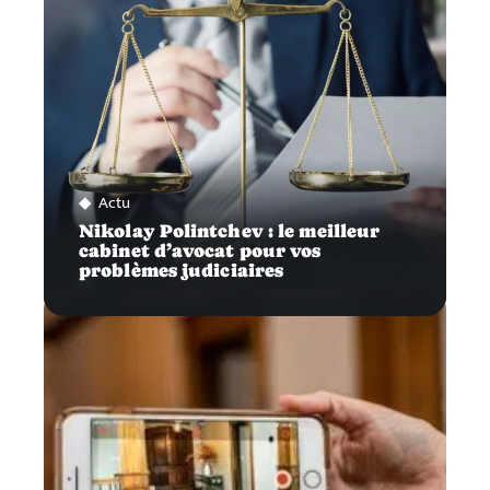
Actu
Nikolay Polintchev : le meilleur
cabinet d’avocat pour vos
problèmes judiciaires