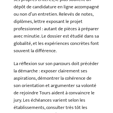
dépôt de candidature en ligne accompagné
ou non d’un entretien. Relevés de notes,
diplômes, lettre exposant le projet
professionnel : autant de pièces à préparer
avec minutie. Le dossier est étudié dans sa
globalité, et les expériences concrètes font
souvent la différence.
La réflexion sur son parcours doit précéder
la démarche : exposer clairement ses
aspirations, démontrer la cohérence de
son orientation et argumenter sa volonté
de rejoindre Tours aident à convaincre le
jury. Les échéances varient selon les
établissements, consulter très tôt les