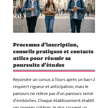
Processus d’inscription,
conseils pratiques et contacts
utiles pour réussir sa
poursuite d’études
Rejoindre un cursus à Tours après un bac+2
requiert rigueur et anticipation, mais le
parcours ne relève pas d’un parcours semé
d’embûches. Chaque établissement établit
ses propres critères, le plus souvent un