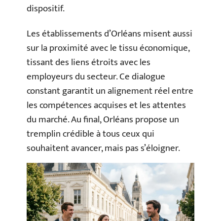
dispositif.
Les établissements d’Orléans misent aussi
sur la proximité avec le tissu économique,
tissant des liens étroits avec les
employeurs du secteur. Ce dialogue
constant garantit un alignement réel entre
les compétences acquises et les attentes
du marché. Au final, Orléans propose un
tremplin crédible à tous ceux qui
souhaitent avancer, mais pas s’éloigner.