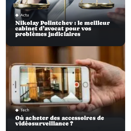
Actu
Nikolay Polintchev : le meilleur
cabinet d’avocat pour vos
problèmes judiciaires
Tech
Où acheter des accessoires de
vidéosurveillance ?