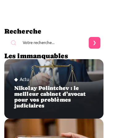
Recherche
Les immanquables
Actu
Nikolay Polintchev : le
meilleur cabinet d’avocat
pour vos problèmes
judiciaires