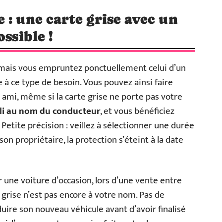
 : une carte grise avec un
ssible !
, mais vous empruntez ponctuellement celui d’un
 à ce type de besoin. Vous pouvez ainsi faire
un ami, même si la carte grise ne porte pas votre
bli au nom du conducteur
, et vous bénéficiez
 Petite précision : veillez à sélectionner une durée
son propriétaire, la protection s’éteint à la date
r une voiture d’occasion, lors d’une vente entre
e grise n’est pas encore à votre nom. Pas de
nduire son nouveau véhicule avant d’avoir finalisé