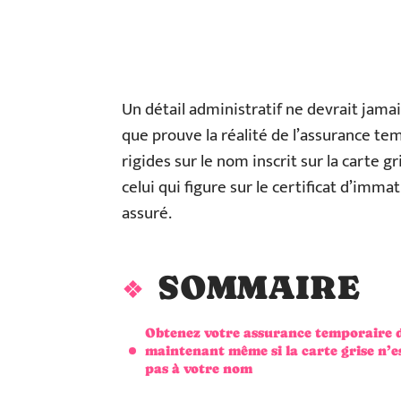
Un détail administratif ne devrait jamai
que prouve la réalité de l’assurance te
rigides sur le nom inscrit sur la carte g
celui qui figure sur le certificat d’imma
assuré.
SOMMAIRE
Obtenez votre assurance temporaire 
maintenant même si la carte grise n’e
pas à votre nom