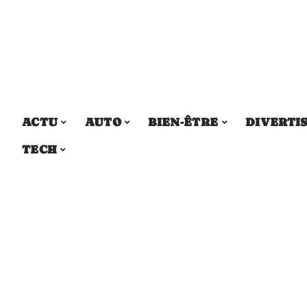
ACTU
AUTO
BIEN-ÊTRE
DIVERTI
TECH