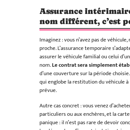
Assurance intérimaire
nom différent, c’est po
Imaginez : vous n’avez pas de véhicule
proche. L’assurance temporaire s’adapte
assurer le véhicule familial ou celui d’
nom.
Le contrat sera simplement éta
d’une couverture sur la période choisie.
qui englobe la restitution du véhicule à 
prévue.
Autre cas concret : vous venez d’achete
particuliers ou aux enchères, et la cart
panique : il n’est pas rare de devoir co