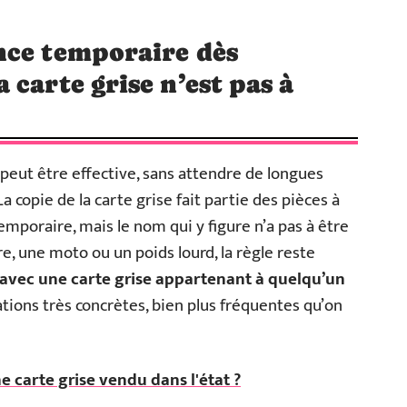
nce temporaire dès
carte grise n’est pas à
peut être effective, sans attendre de longues
a copie de la carte grise fait partie des pièces à
mporaire, mais le nom qui y figure n’a pas à être
e, une moto ou un poids lourd, la règle reste
i avec une carte grise appartenant à quelqu’un
uations très concrètes, bien plus fréquentes qu’on
 carte grise vendu dans l'état ?