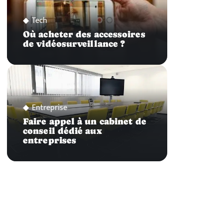
Tech
Où acheter des accessoires
de vidéosurveillance ?
Entreprise
Faire appel à un cabinet de
conseil dédié aux
entreprises