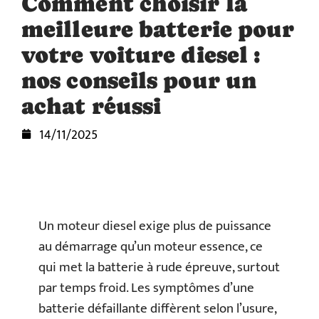
Comment choisir la
meilleure batterie pour
votre voiture diesel :
nos conseils pour un
achat réussi
14/11/2025
Un moteur diesel exige plus de puissance
au démarrage qu’un moteur essence, ce
qui met la batterie à rude épreuve, surtout
par temps froid. Les symptômes d’une
batterie défaillante diffèrent selon l’usure,