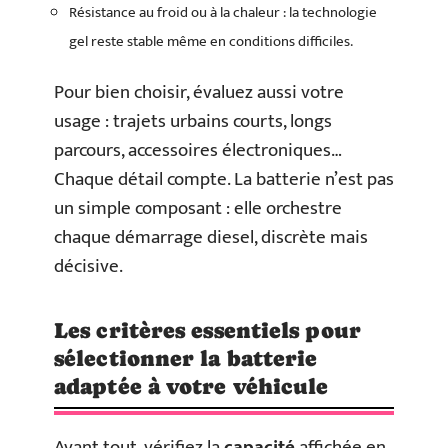
Résistance au froid ou à la chaleur : la technologie
gel reste stable même en conditions difficiles.
Pour bien choisir, évaluez aussi votre
usage : trajets urbains courts, longs
parcours, accessoires électroniques…
Chaque détail compte. La batterie n’est pas
un simple composant : elle orchestre
chaque démarrage diesel, discrète mais
décisive.
Les critères essentiels pour
sélectionner la batterie
adaptée à votre véhicule
Avant tout, vérifiez la
capacité
affichée en