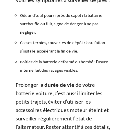
Voici les symptômes à surveiller de près :
Odeur d’œuf pourri près du capot : la batterie
surchauffe ou fuit, signe de danger à ne pas
négliger.
Cosses ternies, couvertes de dépôt : la sulfation
s’installe, accélérant la fin de vie.
Boîtier de la batterie déformé ou bombé : l’usure
interne fait des ravages visibles.
Prolonger la
durée de vie
de votre
batterie voiture, c’est aussi limiter les
petits trajets, éviter d’utiliser les
accessoires électriques moteur éteint et
surveiller régulièrement l’état de
l’alternateur. Rester attentif à ces détails,