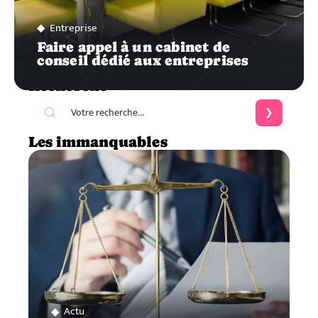
Entreprise
Faire appel à un cabinet de
conseil dédié aux entreprises
Recherche
Les immanquables
Actu