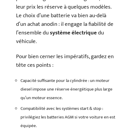
leur prix les réserve à quelques modèles.
Le choix d’une batterie va bien au-delà
d’un achat anodin : il engage la fiabilité de
l’ensemble du
système électrique
du
véhicule.
Pour bien cerner les impératifs, gardez en
tête ces points :
Capacité suffisante pour la cylindrée : un moteur
diesel impose une réserve énergétique plus large
qu’un moteur essence.
Compatibilité avec les systèmes start & stop :
privilégiez les batteries AGM si votre voiture en est
équipée.