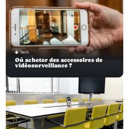
Tech
Où acheter des accessoires de
vidéosurveillance ?