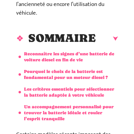
l’ancienneté ou encore l’utilisation du
véhicule.
SOMMAIRE
Reconnaître les signes d’une batterie de
voiture diesel en fin de vie
Pourquoi le choix de la batterie est
fondamental pour un moteur diesel ?
Les critères essentiels pour sélectionner
la batterie adaptée à votre véhicule
Un accompagnement personnalisé pour
trouver la batterie idéale et rouler
l’esprit tranquille