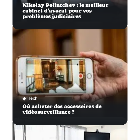
Nikolay Polintchev : le meilleur
cabinet d’avocat pour vos
problèmes judiciaires
Tech
Où acheter des accessoires de
vidéosurveillance ?