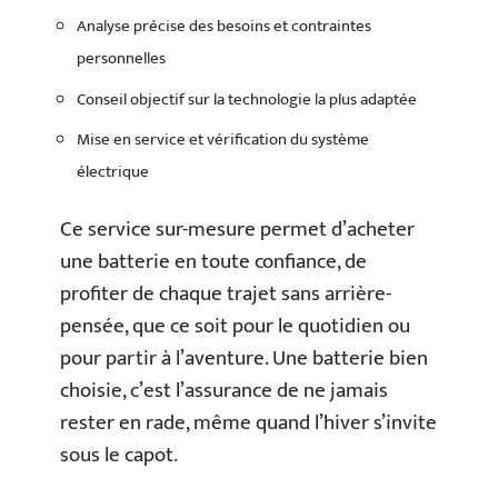
Analyse précise des besoins et contraintes
personnelles
Conseil objectif sur la technologie la plus adaptée
Mise en service et vérification du système
électrique
Ce service sur-mesure permet d’acheter
une batterie en toute confiance, de
profiter de chaque trajet sans arrière-
pensée, que ce soit pour le quotidien ou
pour partir à l’aventure. Une batterie bien
choisie, c’est l’assurance de ne jamais
rester en rade, même quand l’hiver s’invite
sous le capot.