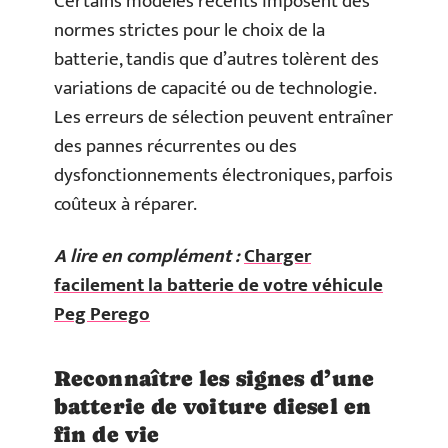
Certains modèles récents imposent des
normes strictes pour le choix de la
batterie, tandis que d’autres tolèrent des
variations de capacité ou de technologie.
Les erreurs de sélection peuvent entraîner
des pannes récurrentes ou des
dysfonctionnements électroniques, parfois
coûteux à réparer.
A lire en complément :
Charger
facilement la batterie de votre véhicule
Peg Perego
Reconnaître les signes d’une
batterie de voiture diesel en
fin de vie