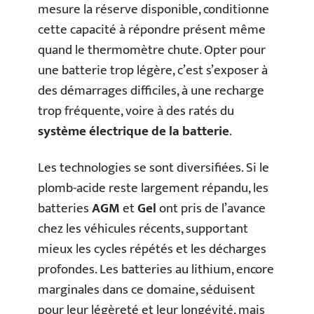
mesure la réserve disponible, conditionne
cette capacité à répondre présent même
quand le thermomètre chute. Opter pour
une batterie trop légère, c’est s’exposer à
des démarrages difficiles, à une recharge
trop fréquente, voire à des ratés du
système électrique de la batterie
.
Les technologies se sont diversifiées. Si le
plomb-acide reste largement répandu, les
batteries
AGM
et
Gel
ont pris de l’avance
chez les véhicules récents, supportant
mieux les cycles répétés et les décharges
profondes. Les batteries au lithium, encore
marginales dans ce domaine, séduisent
pour leur légèreté et leur longévité, mais