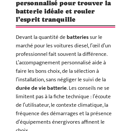
personnalisé pour trouver la
batterie idéale et rouler
l’esprit tranquille
Devant la quantité de
batteries
sur le
marché pour les voitures diesel, l’œil d’un
professionnel fait souvent la différence.
L’accompagnement personnalisé aide à
faire les bons choix, de la sélection à
l’installation, sans négliger le suivi de la
durée de vie batterie
. Les conseils ne se
limitent pas à la fiche technique : l’écoute
de l’utilisateur, le contexte climatique, la
fréquence des démarrages et la présence
d’équipements énergivores affinent le
choix.