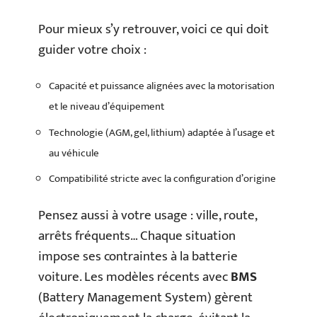
Pour mieux s’y retrouver, voici ce qui doit
guider votre choix :
Capacité et puissance alignées avec la motorisation
et le niveau d’équipement
Technologie (AGM, gel, lithium) adaptée à l’usage et
au véhicule
Compatibilité stricte avec la configuration d’origine
Pensez aussi à votre usage : ville, route,
arrêts fréquents… Chaque situation
impose ses contraintes à la batterie
voiture. Les modèles récents avec
BMS
(Battery Management System) gèrent