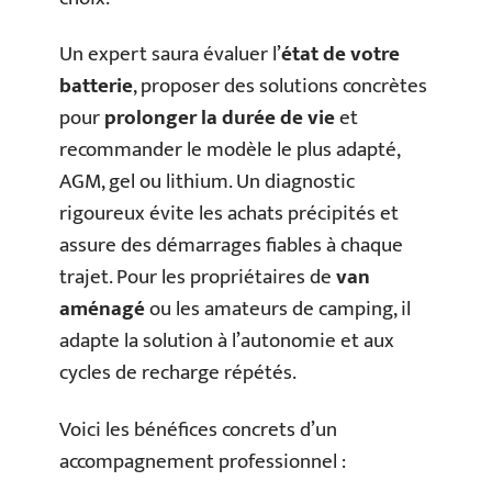
Un expert saura évaluer l’
état de votre
batterie
, proposer des solutions concrètes
pour
prolonger la durée de vie
et
recommander le modèle le plus adapté,
AGM, gel ou lithium. Un diagnostic
rigoureux évite les achats précipités et
assure des démarrages fiables à chaque
trajet. Pour les propriétaires de
van
aménagé
ou les amateurs de camping, il
adapte la solution à l’autonomie et aux
cycles de recharge répétés.
Voici les bénéfices concrets d’un
accompagnement professionnel :