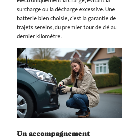
électroniquement la charge, évitant la
surcharge ou la décharge excessive. Une
batterie bien choisie, c’est la garantie de
trajets sereins, du premier tour de clé au
dernier kilomètre.
Un accompagnement