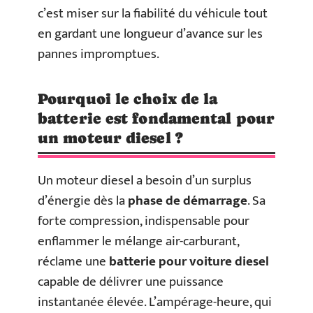
c’est miser sur la fiabilité du véhicule tout
en gardant une longueur d’avance sur les
pannes impromptues.
Pourquoi le choix de la
batterie est fondamental pour
un moteur diesel ?
Un moteur diesel a besoin d’un surplus
d’énergie dès la
phase de démarrage
. Sa
forte compression, indispensable pour
enflammer le mélange air-carburant,
réclame une
batterie pour voiture diesel
capable de délivrer une puissance
instantanée élevée. L’ampérage-heure, qui