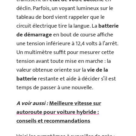
déclin. Parfois, un voyant lumineux sur le
tableau de bord vient rappeler que le
circuit électrique tire la langue. La
batterie
de démarrage
en bout de course affiche
une tension inférieure à 12,4 volts à l’arrêt.
Un multimètre suffit pour mesurer cette
tension avant toute mise en marche : la
valeur obtenue oriente sur la
vie de la
batterie
restante et aide à décider s’il est
temps de passer à une nouvelle.
A voir aussi :
Meilleure vitesse sur
autoroute pour voiture hybride :
conseils et recommandations