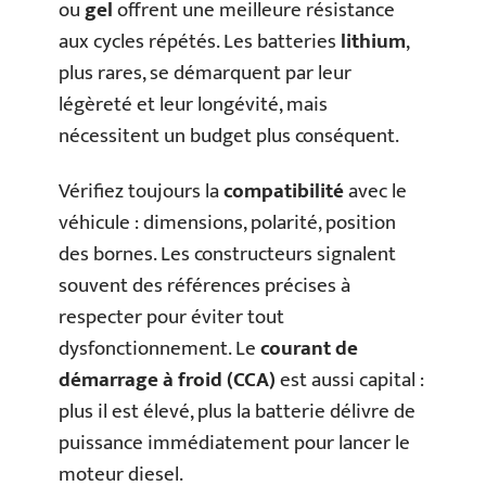
ou
gel
offrent une meilleure résistance
aux cycles répétés. Les batteries
lithium
,
plus rares, se démarquent par leur
légèreté et leur longévité, mais
nécessitent un budget plus conséquent.
Vérifiez toujours la
compatibilité
avec le
véhicule : dimensions, polarité, position
des bornes. Les constructeurs signalent
souvent des références précises à
respecter pour éviter tout
dysfonctionnement. Le
courant de
démarrage à froid (CCA)
est aussi capital :
plus il est élevé, plus la batterie délivre de
puissance immédiatement pour lancer le
moteur diesel.