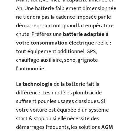
Ah. Une batterie faiblement dimensionnée
ne tiendra pas la cadence imposée par le
démarreur, surtout quand la température
chute. Préférez une
batterie adaptée à
votre consommation électrique
réelle :
tout équipement additionnel, GPS,
chauffage auxiliaire, sono, grignote
l’autonomie.
La
technologie
de la batterie fait la
différence. Les modèles plomb-acide
suffisent pour les usages classiques. Si
votre voiture est équipée d’un système
start & stop ou si elle nécessite des
démarrages fréquents, les solutions
AGM