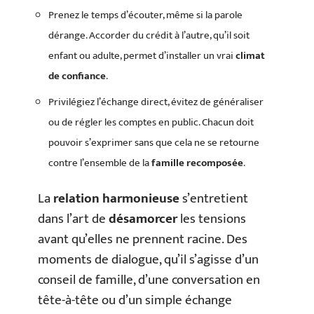
Prenez le temps d’écouter, même si la parole
dérange. Accorder du crédit à l’autre, qu’il soit
enfant ou adulte, permet d’installer un vrai
climat
de confiance
.
Privilégiez l’échange direct, évitez de généraliser
ou de régler les comptes en public. Chacun doit
pouvoir s’exprimer sans que cela ne se retourne
contre l’ensemble de la
famille recomposée
.
La
relation harmonieuse
s’entretient
dans l’art de
désamorcer
les tensions
avant qu’elles ne prennent racine. Des
moments de dialogue, qu’il s’agisse d’un
conseil de famille, d’une conversation en
tête-à-tête ou d’un simple échange