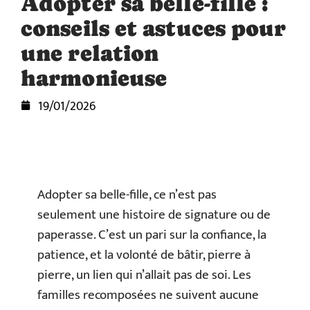
Adopter sa belle-fille :
conseils et astuces pour
une relation
harmonieuse
19/01/2026
Adopter sa belle-fille, ce n’est pas
seulement une histoire de signature ou de
paperasse. C’est un pari sur la confiance, la
patience, et la volonté de bâtir, pierre à
pierre, un lien qui n’allait pas de soi. Les
familles recomposées ne suivent aucune