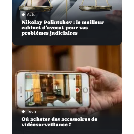
Actu
Nikolay Polintchev : le meilleur
cabinet d’avocat pour vos
problèmes judiciaires
Tech
Où acheter des accessoires de
vidéosurveillance ?