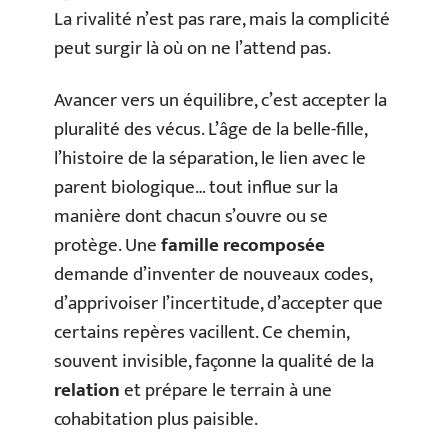
La rivalité n’est pas rare, mais la complicité
peut surgir là où on ne l’attend pas.
Avancer vers un équilibre, c’est accepter la
pluralité des vécus. L’âge de la belle-fille,
l’histoire de la séparation, le lien avec le
parent biologique… tout influe sur la
manière dont chacun s’ouvre ou se
protège. Une
famille recomposée
demande d’inventer de nouveaux codes,
d’apprivoiser l’incertitude, d’accepter que
certains repères vacillent. Ce chemin,
souvent invisible, façonne la qualité de la
relation
et prépare le terrain à une
cohabitation plus paisible.