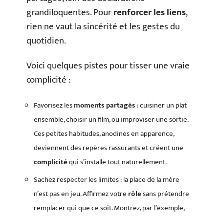
grandiloquentes. Pour
renforcer les liens
,
rien ne vaut la sincérité et les gestes du
quotidien.
Voici quelques pistes pour tisser une vraie
complicité :
Favorisez les
moments partagés
: cuisiner un plat
ensemble, choisir un film, ou improviser une sortie.
Ces petites habitudes, anodines en apparence,
deviennent des repères rassurants et créent une
complicité
qui s’installe tout naturellement.
Sachez respecter les limites : la place de la mère
n’est pas en jeu. Affirmez votre
rôle
sans prétendre
remplacer qui que ce soit. Montrez, par l’exemple,