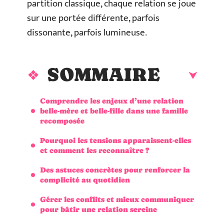
partition classique, chaque relation se joue
sur une portée différente, parfois
dissonante, parfois lumineuse.
SOMMAIRE
Comprendre les enjeux d’une relation
belle-mère et belle-fille dans une famille
recomposée
Pourquoi les tensions apparaissent-elles
et comment les reconnaître ?
Des astuces concrètes pour renforcer la
complicité au quotidien
Gérer les conflits et mieux communiquer
pour bâtir une relation sereine