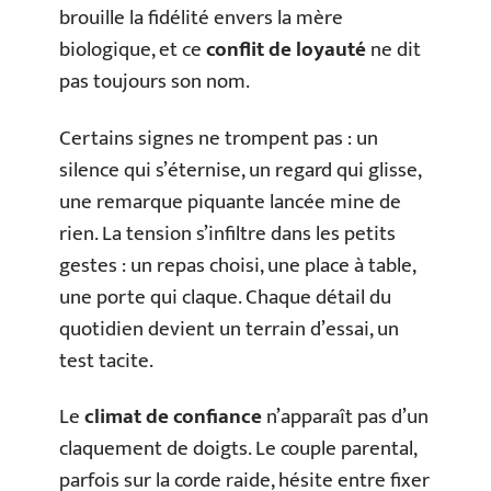
brouille la fidélité envers la mère
biologique, et ce
conflit de loyauté
ne dit
pas toujours son nom.
Certains signes ne trompent pas : un
silence qui s’éternise, un regard qui glisse,
une remarque piquante lancée mine de
rien. La tension s’infiltre dans les petits
gestes : un repas choisi, une place à table,
une porte qui claque. Chaque détail du
quotidien devient un terrain d’essai, un
test tacite.
Le
climat de confiance
n’apparaît pas d’un
claquement de doigts. Le couple parental,
parfois sur la corde raide, hésite entre fixer