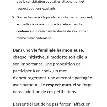
que la cohabitation peut allier attachement et
respect des liens existants.
Ouvrez l’espace à la parole : écoutez sans jugement,
accueillez les élans comme les réticences. La
confiance
s’installe dans la liberté de s’exprimer,
même maladroitement.
Dans une
vie familiale harmonieuse
,
chaque initiative, si modeste soit-elle, a
son importance. Une proposition de
participer à un choix, un mot
d’encouragement, une anecdote partagée
avec humour… Le
respect mutuel
se forge
dans l’addition de ces petits riens.
L’essentiel est de ne pas forcer l’affection.