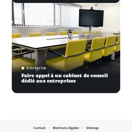
Entreprise
Faire appel à un cabinet de conseil
dédié aux entreprises
Contact
Mentions légales
Sitemap