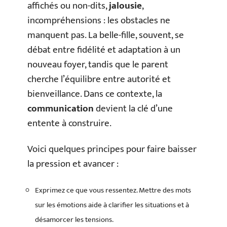
affichés ou non-dits,
jalousie
,
incompréhensions : les obstacles ne
manquent pas. La belle-fille, souvent, se
débat entre fidélité et adaptation à un
nouveau foyer, tandis que le parent
cherche l’équilibre entre autorité et
bienveillance. Dans ce contexte, la
communication
devient la clé d’une
entente à construire.
Voici quelques principes pour faire baisser
la pression et avancer :
Exprimez ce que vous ressentez. Mettre des mots
sur les émotions aide à clarifier les situations et à
désamorcer les tensions.