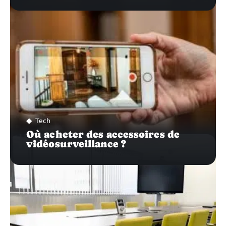
Tech
Où acheter des accessoires de
vidéosurveillance ?