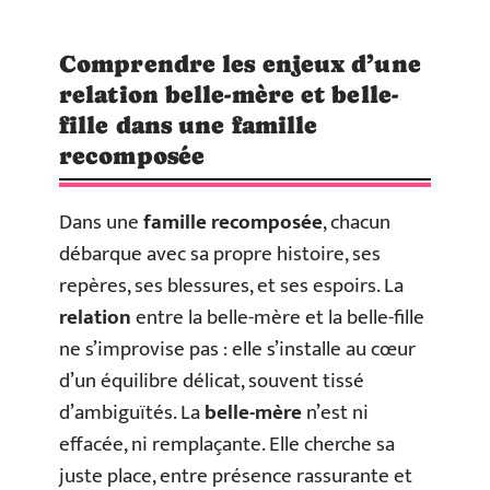
Comprendre les enjeux d’une
relation belle-mère et belle-
fille dans une famille
recomposée
Dans une
famille recomposée
, chacun
débarque avec sa propre histoire, ses
repères, ses blessures, et ses espoirs. La
relation
entre la belle-mère et la belle-fille
ne s’improvise pas : elle s’installe au cœur
d’un équilibre délicat, souvent tissé
d’ambiguïtés. La
belle-mère
n’est ni
effacée, ni remplaçante. Elle cherche sa
juste place, entre présence rassurante et