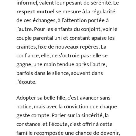
informel, valent leur pesant de sérénité. Le
respect mutuel
se mesure à la régularité
de ces échanges, à l’attention portée à
l’autre. Pour les enfants du conjoint, voir le
couple parental uni et constant apaise les
craintes, fixe de nouveaux repères. La
confiance, elle, ne s’octroie pas : elle se
gagne, une main tendue après l’autre,
parfois dans le silence, souvent dans
l’écoute.
Adopter sa belle-fille, c’est avancer sans
notice, mais avec la conviction que chaque
geste compte. Parier sur la sincérité, la
constance, et l’écoute, c’est offrir à cette
famille recomposée une chance de devenir,