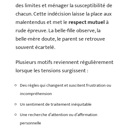
des limites et ménager la susceptibilité de
chacun. Cette indécision laisse la place aux
malentendus et met le
respect mutuel
à
rude épreuve. La belle-fille observe, la
belle-mère doute, le parent se retrouve
souvent écartelé.
Plusieurs motifs reviennent régulièrement
lorsque les tensions surgissent :
Des règles qui changent et suscitent frustration ou
incompréhension
Un sentiment de traitement inéquitable
Une recherche d’attention ou d’affirmation
personnelle