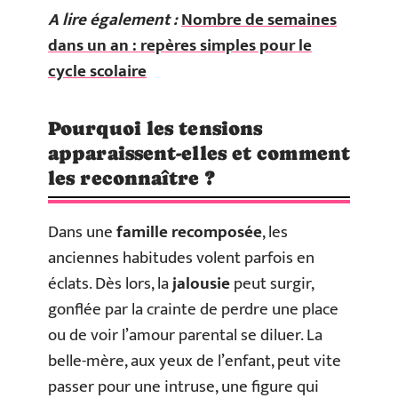
A lire également :
Nombre de semaines
dans un an : repères simples pour le
cycle scolaire
Pourquoi les tensions
apparaissent-elles et comment
les reconnaître ?
Dans une
famille recomposée
, les
anciennes habitudes volent parfois en
éclats. Dès lors, la
jalousie
peut surgir,
gonflée par la crainte de perdre une place
ou de voir l’amour parental se diluer. La
belle-mère, aux yeux de l’enfant, peut vite
passer pour une intruse, une figure qui