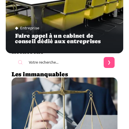
Entreprise
Faire appel à un cabinet de
conseil dédié aux entreprises
Recherche
Les immanquables