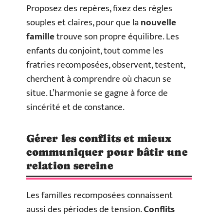
Proposez des repères, fixez des règles
souples et claires, pour que la
nouvelle
famille
trouve son propre équilibre. Les
enfants du conjoint, tout comme les
fratries recomposées, observent, testent,
cherchent à comprendre où chacun se
situe. L’harmonie se gagne à force de
sincérité et de constance.
Gérer les conflits et mieux
communiquer pour bâtir une
relation sereine
Les familles recomposées connaissent
aussi des périodes de tension.
Conflits