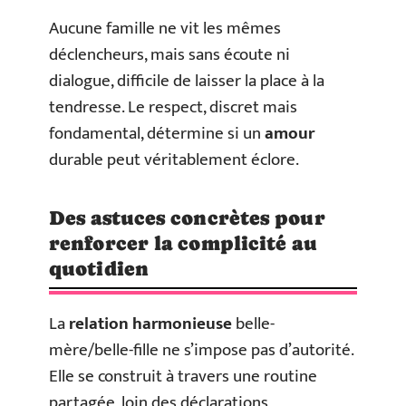
Aucune famille ne vit les mêmes
déclencheurs, mais sans écoute ni
dialogue, difficile de laisser la place à la
tendresse. Le respect, discret mais
fondamental, détermine si un
amour
durable peut véritablement éclore.
Des astuces concrètes pour
renforcer la complicité au
quotidien
La
relation harmonieuse
belle-
mère/belle-fille ne s’impose pas d’autorité.
Elle se construit à travers une routine
partagée, loin des déclarations