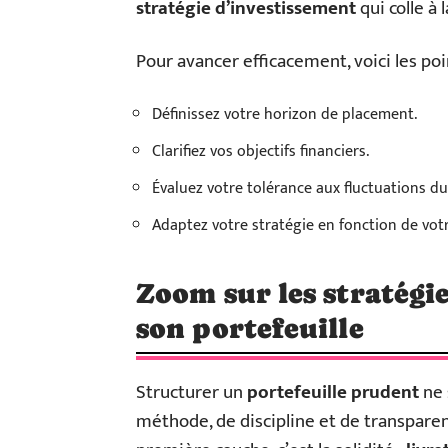
stratégie d’investissement
qui colle à 
Pour avancer efficacement, voici les poi
Définissez votre horizon de placement.
Clarifiez vos objectifs financiers.
Évaluez votre tolérance aux fluctuations d
Adaptez votre stratégie en fonction de votr
Zoom sur les stratégi
son portefeuille
Structurer un
portefeuille prudent
ne 
méthode, de discipline et de transparenc