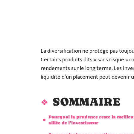
La diversification ne protège pas toujo
Certains produits dits « sans risque » 
rendements sur le long terme. Les inve
liquidité d’un placement peut devenir u
SOMMAIRE
Pourquoi la prudence reste la meilleu
alliée de l’investisseur