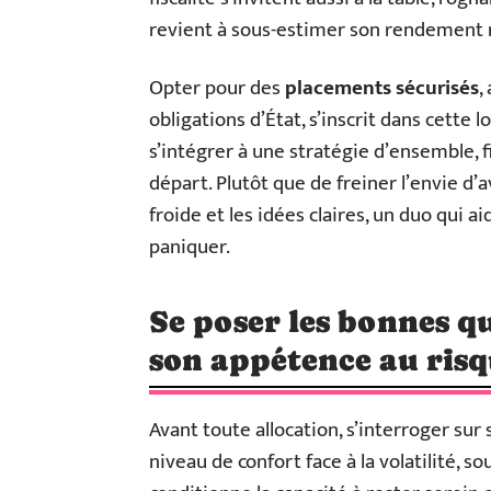
revient à sous-estimer son rendement r
Opter pour des
placements sécurisés
,
obligations d’État, s’inscrit dans cette
s’intégrer à une stratégie d’ensemble, 
départ. Plutôt que de freiner l’envie d’
froide et les idées claires, un duo qui a
paniquer.
Se poser les bonnes q
son appétence au risq
Avant toute allocation, s’interroger sur
niveau de confort face à la volatilité, s