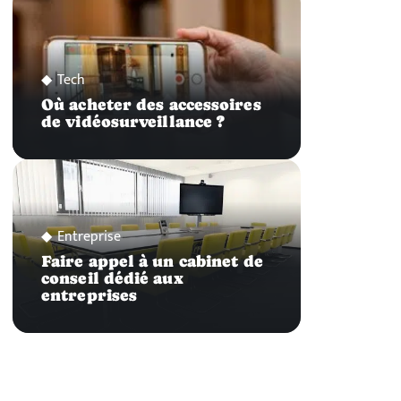
Tech
Où acheter des accessoires
de vidéosurveillance ?
Entreprise
Faire appel à un cabinet de
conseil dédié aux
entreprises