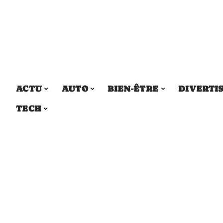
ACTU
AUTO
BIEN-ÊTRE
DIVERTI
TECH