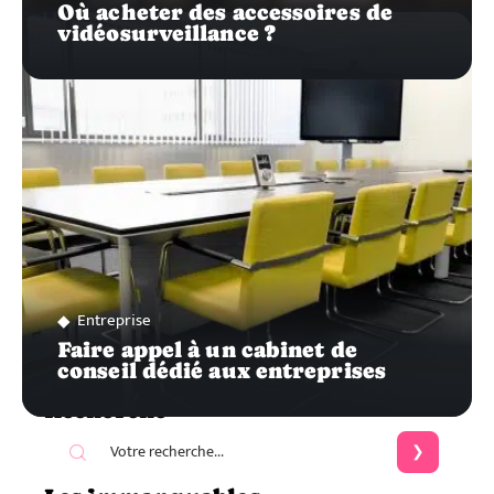
Où acheter des accessoires de
vidéosurveillance ?
Entreprise
Faire appel à un cabinet de
conseil dédié aux entreprises
Recherche