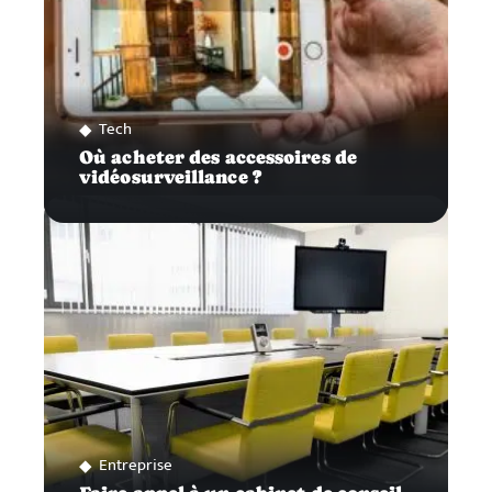
Tech
Où acheter des accessoires de
vidéosurveillance ?
Entreprise