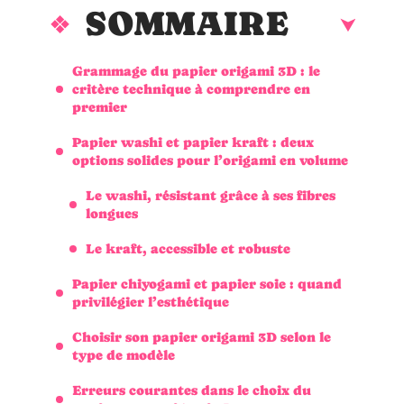
SOMMAIRE
Grammage du papier origami 3D : le
critère technique à comprendre en
premier
Papier washi et papier kraft : deux
options solides pour l’origami en volume
Le washi, résistant grâce à ses fibres
longues
Le kraft, accessible et robuste
Papier chiyogami et papier soie : quand
privilégier l’esthétique
Choisir son papier origami 3D selon le
type de modèle
Erreurs courantes dans le choix du