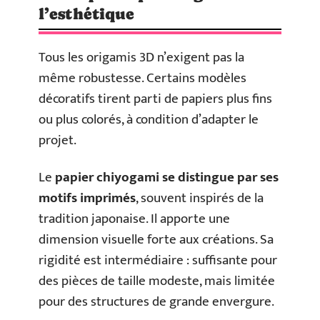
l’esthétique
Tous les origamis 3D n’exigent pas la
même robustesse. Certains modèles
décoratifs tirent parti de papiers plus fins
ou plus colorés, à condition d’adapter le
projet.
Le
papier chiyogami se distingue par ses
motifs imprimés
, souvent inspirés de la
tradition japonaise. Il apporte une
dimension visuelle forte aux créations. Sa
rigidité est intermédiaire : suffisante pour
des pièces de taille modeste, mais limitée
pour des structures de grande envergure.