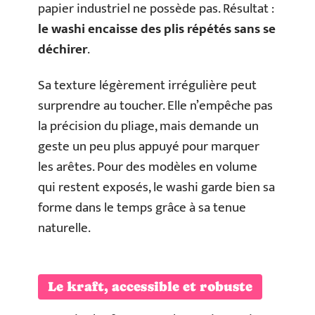
papier industriel ne possède pas. Résultat :
le washi encaisse des plis répétés sans se
déchirer
.
Sa texture légèrement irrégulière peut
surprendre au toucher. Elle n’empêche pas
la précision du pliage, mais demande un
geste un peu plus appuyé pour marquer
les arêtes. Pour des modèles en volume
qui restent exposés, le washi garde bien sa
forme dans le temps grâce à sa tenue
naturelle.
Le kraft, accessible et robuste