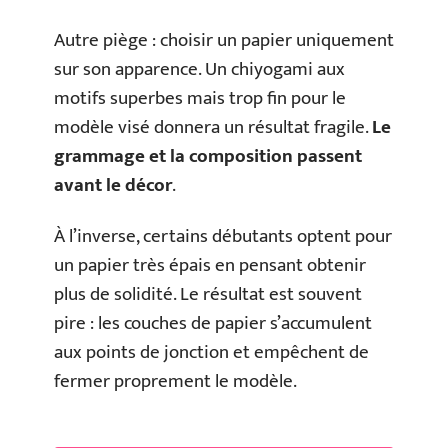
Autre piège : choisir un papier uniquement
sur son apparence. Un chiyogami aux
motifs superbes mais trop fin pour le
modèle visé donnera un résultat fragile.
Le
grammage et la composition passent
avant le décor
.
À l’inverse, certains débutants optent pour
un papier très épais en pensant obtenir
plus de solidité. Le résultat est souvent
pire : les couches de papier s’accumulent
aux points de jonction et empêchent de
fermer proprement le modèle.