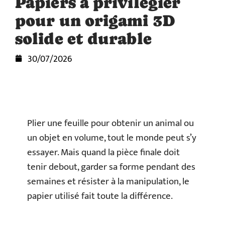
Papiers à privilégier
pour un origami 3D
solide et durable
30/07/2026
Plier une feuille pour obtenir un animal ou
un objet en volume, tout le monde peut s’y
essayer. Mais quand la pièce finale doit
tenir debout, garder sa forme pendant des
semaines et résister à la manipulation, le
papier utilisé fait toute la différence.