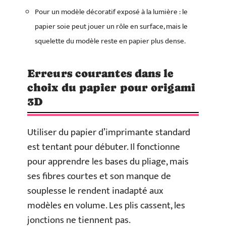
Pour un modèle décoratif exposé à la lumière : le
papier soie peut jouer un rôle en surface, mais le
squelette du modèle reste en papier plus dense.
Erreurs courantes dans le
choix du papier pour origami
3D
Utiliser du papier d’imprimante standard
est tentant pour débuter. Il fonctionne
pour apprendre les bases du pliage, mais
ses fibres courtes et son manque de
souplesse le rendent inadapté aux
modèles en volume. Les plis cassent, les
jonctions ne tiennent pas.