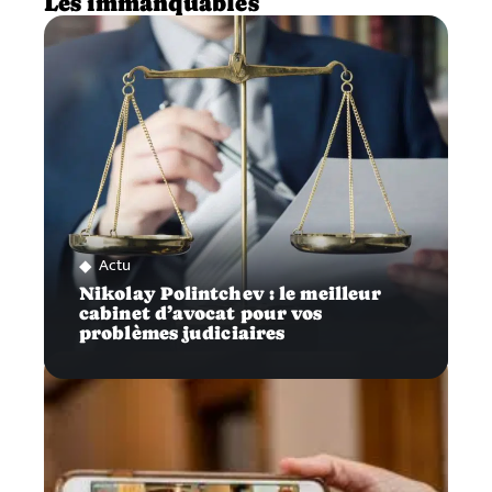
Les immanquables
Actu
Nikolay Polintchev : le meilleur
cabinet d’avocat pour vos
problèmes judiciaires