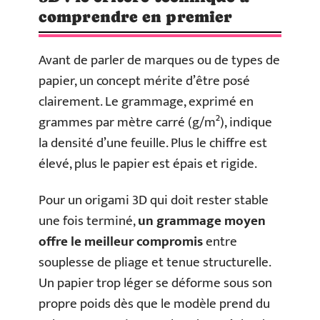
comprendre en premier
Avant de parler de marques ou de types de
papier, un concept mérite d’être posé
clairement. Le grammage, exprimé en
grammes par mètre carré (g/m²), indique
la densité d’une feuille. Plus le chiffre est
élevé, plus le papier est épais et rigide.
Pour un origami 3D qui doit rester stable
une fois terminé,
un grammage moyen
offre le meilleur compromis
entre
souplesse de pliage et tenue structurelle.
Un papier trop léger se déforme sous son
propre poids dès que le modèle prend du