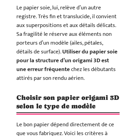
Le papier soie, lui, relève d’un autre
registre. Très fin et translucide, il convient
aux superpositions et aux détails délicats.
Sa fragilité le réserve aux éléments non
porteurs d’un modèle (ailes, pétales,
détails de surface).
Utiliser du papier soie
pour la structure d’un origami 3D est
une erreur fréquente
chez les débutants
attirés par son rendu aérien.
Choisir son papier origami 3D
selon le type de modèle
Le bon papier dépend directement de ce
que vous fabriquez. Voici les critères à