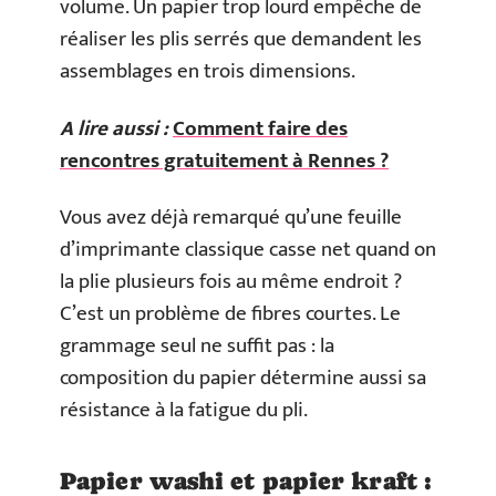
volume. Un papier trop lourd empêche de
réaliser les plis serrés que demandent les
assemblages en trois dimensions.
A lire aussi :
Comment faire des
rencontres gratuitement à Rennes ?
Vous avez déjà remarqué qu’une feuille
d’imprimante classique casse net quand on
la plie plusieurs fois au même endroit ?
C’est un problème de fibres courtes. Le
grammage seul ne suffit pas : la
composition du papier détermine aussi sa
résistance à la fatigue du pli.
Papier washi et papier kraft :