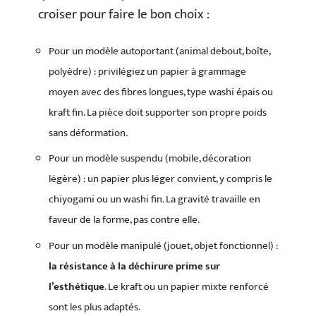
croiser pour faire le bon choix :
Pour un modèle autoportant (animal debout, boîte,
polyèdre) : privilégiez un papier à grammage
moyen avec des fibres longues, type washi épais ou
kraft fin. La pièce doit supporter son propre poids
sans déformation.
Pour un modèle suspendu (mobile, décoration
légère) : un papier plus léger convient, y compris le
chiyogami ou un washi fin. La gravité travaille en
faveur de la forme, pas contre elle.
Pour un modèle manipulé (jouet, objet fonctionnel) :
la résistance à la déchirure prime sur
l’esthétique
. Le kraft ou un papier mixte renforcé
sont les plus adaptés.