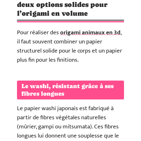
deux options solides pour
l’origami en volume
Pour réaliser des
origami animaux en 3d
,
il faut souvent combiner un papier
structurel solide pour le corps et un papier
plus fin pour les finitions.
Le washi, résistant grâce à ses
fibres longues
Le papier washi japonais est fabriqué à
partir de fibres végétales naturelles
(mûrier, gampi ou mitsumata). Ces fibres
longues lui donnent une souplesse que le