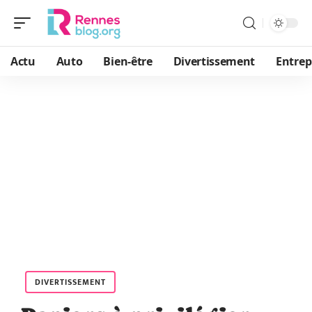
Actu
Auto
Bien-être
Divertissement
Entrep
DIVERTISSEMENT