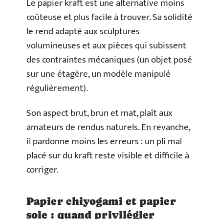
Le papier kraft est une alternative moins
coûteuse et plus facile à trouver. Sa solidité
le rend adapté aux sculptures
volumineuses et aux pièces qui subissent
des contraintes mécaniques (un objet posé
sur une étagère, un modèle manipulé
régulièrement).
Son aspect brut, brun et mat, plaît aux
amateurs de rendus naturels. En revanche,
il pardonne moins les erreurs : un pli mal
placé sur du kraft reste visible et difficile à
corriger.
Papier chiyogami et papier
soie : quand privilégier