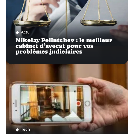
Actu
Nikolay Polintchev : le meilleur
cabinet d’avocat pour vos
problèmes judiciaires
Tech