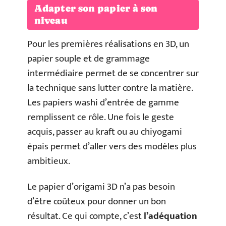
Adapter son papier à son
niveau
Pour les premières réalisations en 3D, un
papier souple et de grammage
intermédiaire permet de se concentrer sur
la technique sans lutter contre la matière.
Les papiers washi d’entrée de gamme
remplissent ce rôle. Une fois le geste
acquis, passer au kraft ou au chiyogami
épais permet d’aller vers des modèles plus
ambitieux.
Le papier d’origami 3D n’a pas besoin
d’être coûteux pour donner un bon
résultat. Ce qui compte, c’est
l’adéquation