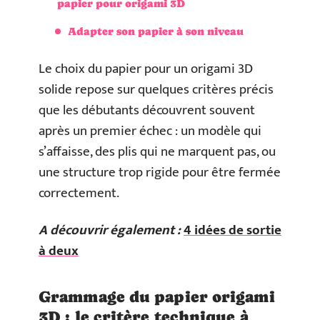
papier pour origami 3D
Adapter son papier à son niveau
Le choix du papier pour un origami 3D
solide repose sur quelques critères précis
que les débutants découvrent souvent
après un premier échec : un modèle qui
s’affaisse, des plis qui ne marquent pas, ou
une structure trop rigide pour être fermée
correctement.
A découvrir également :
4 idées de sortie
à deux
Grammage du papier origami
3D : le critère technique à